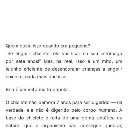
Quem ouviu isso quando era pequeno?
“Se engolir chiclete, ele vai ficar no seu estômago
por sete anos!” Mas, na real, isso é um mito, um
jeitinho eficiente de desencorajar crianças a engolir
chiclete, nada mais que isso.
Isso é um mito muito popular.
O chiclete não demora 7 anos para ser digerido — na
verdade, ele não é digerido pelo corpo humano. A
base do chiclete é feita de uma goma sintética ou
natural que o organismo não consegue quebrar,