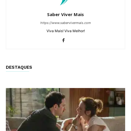
Saber Viver Mais
https://www.sabervivermais.com
Viva Mais! Viva Melhor!
DESTAQUES