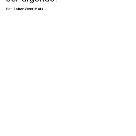
Por
Saber Viver Mais
-