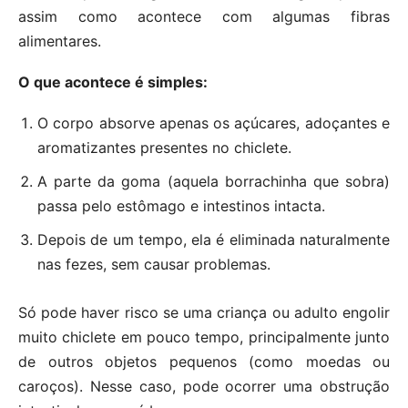
assim como acontece com algumas fibras
alimentares.
O que acontece é simples:
O corpo absorve apenas os açúcares, adoçantes e
aromatizantes presentes no chiclete.
A parte da goma (aquela borrachinha que sobra)
passa pelo estômago e intestinos intacta.
Depois de um tempo, ela é eliminada naturalmente
nas fezes, sem causar problemas.
Só pode haver risco se uma criança ou adulto engolir
muito chiclete em pouco tempo, principalmente junto
de outros objetos pequenos (como moedas ou
caroços). Nesse caso, pode ocorrer uma obstrução