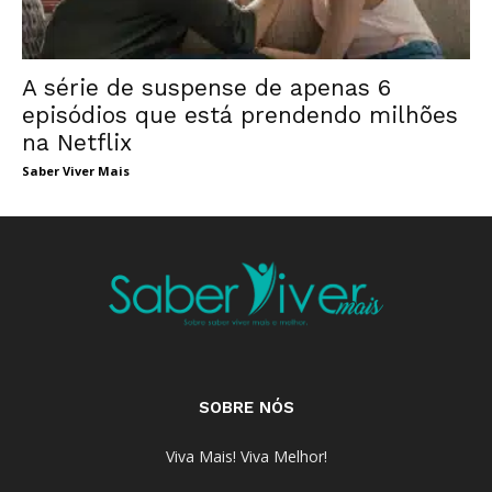
A série de suspense de apenas 6
episódios que está prendendo milhões
na Netflix
Saber Viver Mais
SOBRE NÓS
Viva Mais! Viva Melhor!