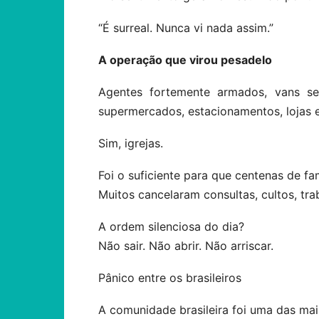
“É surreal. Nunca vi nada assim.”
A operação que virou pesadelo
Agentes fortemente armados, vans sem
supermercados, estacionamentos, lojas e 
Sim, igrejas.
Foi o suficiente para que centenas de fa
Muitos cancelaram consultas, cultos, tr
A ordem silenciosa do dia?
Não sair. Não abrir. Não arriscar.
Pânico entre os brasileiros
A comunidade brasileira foi uma das mai