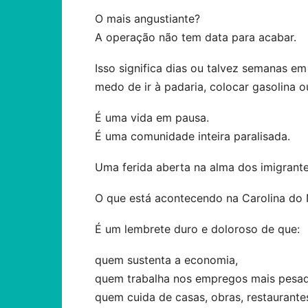
O mais angustiante?
A operação não tem data para acabar.
Isso significa dias ou talvez semanas e
medo de ir à padaria, colocar gasolina o
É uma vida em pausa.
É uma comunidade inteira paralisada.
Uma ferida aberta na alma dos imigrant
O que está acontecendo na Carolina do 
É um lembrete duro e doloroso de que:
quem sustenta a economia,
quem trabalha nos empregos mais pesad
quem cuida de casas, obras, restaurantes