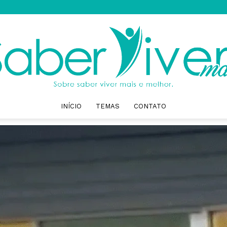
INÍCIO
TEMAS
CONTATO
Saber
Viver