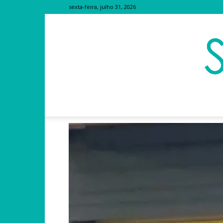
sexta-feira, julho 31, 2026