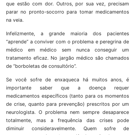
que estão com dor. Outros, por sua vez, precisam
parar no pronto-socorro para tomar medicamentos
na veia.
Infelizmente, a grande maioria dos pacientes
“aprende” a conviver com o problema e peregrina de
médico em médico sem nunca conseguir um
tratamento eficaz. No jargão médico são chamados
de “borboletas de consultório”.
Se você sofre de enxaqueca há muitos anos, é
importante saber que a doença requer
medicamentos específicos (tanto para os momentos
de crise, quanto para prevenção) prescritos por um
neurologista. O problema nem sempre desaparece
totalmente, mas a frequência das crises pode
diminuir consideravelmente. Quem sofre de