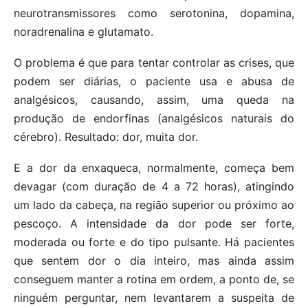
neurotransmissores como serotonina, dopamina,
noradrenalina e glutamato.
O problema é que para tentar controlar as crises, que
podem ser diárias, o paciente usa e abusa de
analgésicos, causando, assim, uma queda na
produção de endorfinas (analgésicos naturais do
cérebro). Resultado: dor, muita dor.
E a dor da enxaqueca, normalmente, começa bem
devagar (com duração de 4 a 72 horas), atingindo
um lado da cabeça, na região superior ou próximo ao
pescoço. A intensidade da dor pode ser forte,
moderada ou forte e do tipo pulsante. Há pacientes
que sentem dor o dia inteiro, mas ainda assim
conseguem manter a rotina em ordem, a ponto de, se
ninguém perguntar, nem levantarem a suspeita de