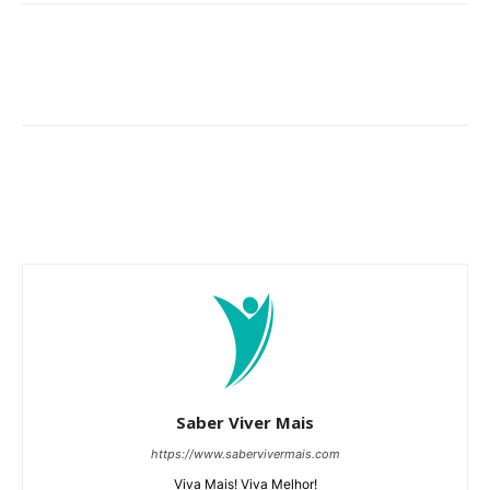
Saber Viver Mais
https://www.sabervivermais.com
Viva Mais! Viva Melhor!