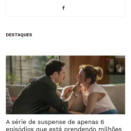
DESTAQUES
A série de suspense de apenas 6
episódios que está prendendo milhões