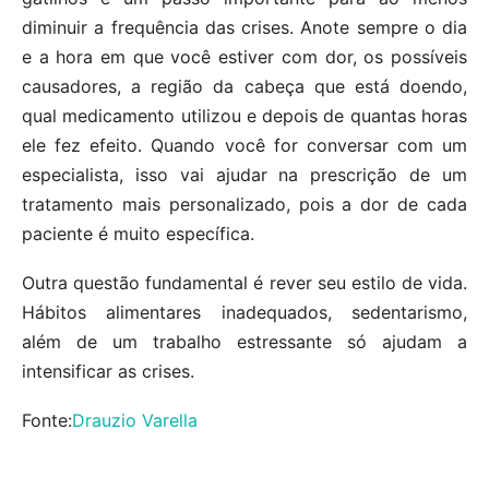
diminuir a frequência das crises. Anote sempre o dia
e a hora em que você estiver com dor, os possíveis
causadores, a região da cabeça que está doendo,
qual medicamento utilizou e depois de quantas horas
ele fez efeito. Quando você for conversar com um
especialista, isso vai ajudar na prescrição de um
tratamento mais personalizado, pois a dor de cada
paciente é muito específica.
Outra questão fundamental é rever seu estilo de vida.
Hábitos alimentares inadequados, sedentarismo,
além de um trabalho estressante só ajudam a
intensificar as crises.
Fonte:
Drauzio Varella