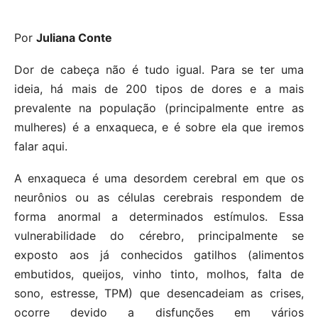
Por
Juliana Conte
Dor de cabeça não é tudo igual. Para se ter uma
ideia, há mais de 200 tipos de dores e a mais
prevalente na população (principalmente entre as
mulheres) é a enxaqueca, e é sobre ela que iremos
falar aqui.
A enxaqueca é uma desordem cerebral em que os
neurônios ou as células cerebrais respondem de
forma anormal a determinados estímulos. Essa
vulnerabilidade do cérebro, principalmente se
exposto aos já conhecidos gatilhos (alimentos
embutidos, queijos, vinho tinto, molhos, falta de
sono, estresse, TPM) que desencadeiam as crises,
ocorre devido a disfunções em vários