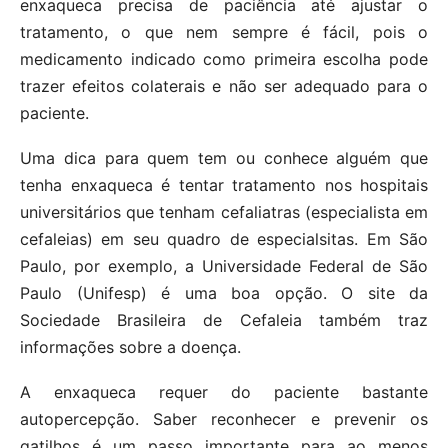
enxaqueca precisa de paciência até ajustar o
tratamento, o que nem sempre é fácil, pois o
medicamento indicado como primeira escolha pode
trazer efeitos colaterais e não ser adequado para o
paciente.
Uma dica para quem tem ou conhece alguém que
tenha enxaqueca é tentar tratamento nos hospitais
universitários que tenham cefaliatras (especialista em
cefaleias) em seu quadro de especialsitas. Em São
Paulo, por exemplo, a Universidade Federal de São
Paulo (Unifesp) é uma boa opção. O site da
Sociedade Brasileira de Cefaleia também traz
informações sobre a doença.
A enxaqueca requer do paciente bastante
autopercepção. Saber reconhecer e prevenir os
gatilhos é um passo importante para ao menos