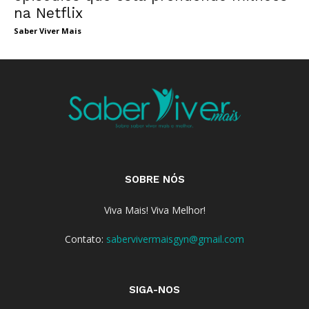
na Netflix
Saber Viver Mais
SOBRE NÓS
Viva Mais! Viva Melhor!
Contato:
sabervivermaisgyn@gmail.com
SIGA-NOS