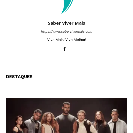
Saber Viver Mais
https://www.sabervivermais.com
Viva Mais! Viva Melhor!
DESTAQUES