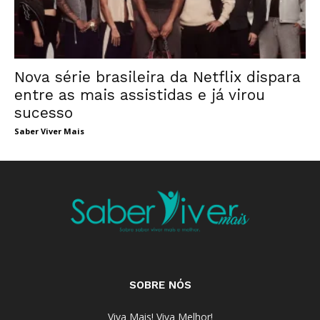
Nova série brasileira da Netflix dispara
entre as mais assistidas e já virou
sucesso
Saber Viver Mais
SOBRE NÓS
Viva Mais! Viva Melhor!