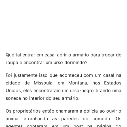
Que tal entrar em casa, abrir o ármario para trocar de
roupa e encontrar um urso dormindo?
Foi justamente isso que aconteceu com um casal na
cidade de Missoula, em Montana, nos Estados
Unidos, eles encontraram um urso-negro tirando uma
soneca no interior do seu armário.
Os proprietários então chamaram a polícia ao ouvir o
animal arranhando as paredes do cômodo. Os
agentes contaram em um post na página do