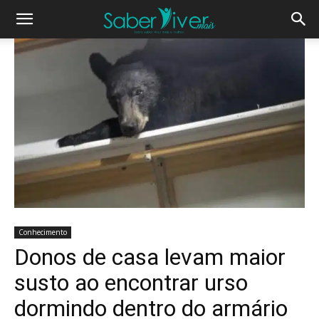
Conhecimento
Donos de casa levam maior
susto ao encontrar urso
dormindo dentro do armário