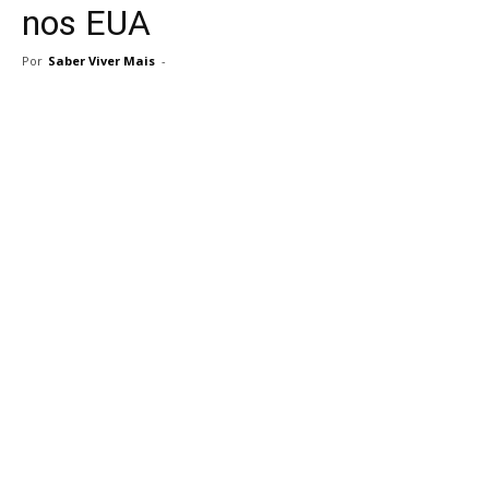
nos EUA
Por
Saber Viver Mais
-