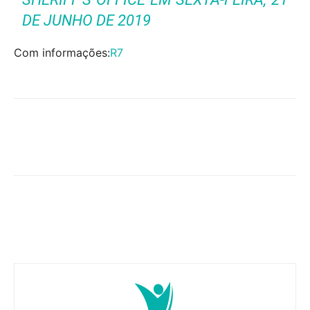
DE JUNHO DE 2019
Com informações:
R7