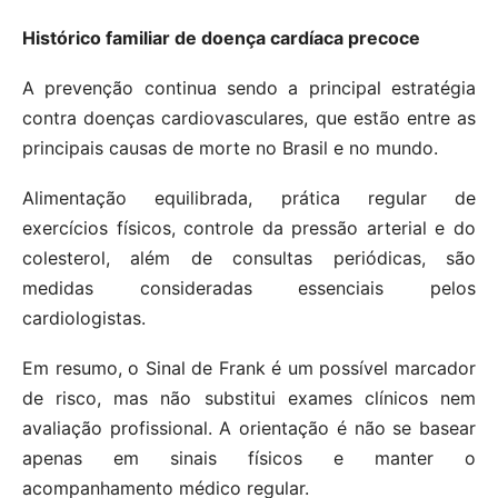
Histórico familiar de doença cardíaca precoce
A prevenção continua sendo a principal estratégia
contra doenças cardiovasculares, que estão entre as
principais causas de morte no Brasil e no mundo.
Alimentação equilibrada, prática regular de
exercícios físicos, controle da pressão arterial e do
colesterol, além de consultas periódicas, são
medidas consideradas essenciais pelos
cardiologistas.
Em resumo, o Sinal de Frank é um possível marcador
de risco, mas não substitui exames clínicos nem
avaliação profissional. A orientação é não se basear
apenas em sinais físicos e manter o
acompanhamento médico regular.