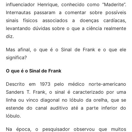
influenciador Henrique, conhecido como “Maderite”.
Internautas passaram a comentar sobre possíveis
sinais físicos associados a doenças cardíacas,
levantando dúvidas sobre o que a ciência realmente
diz.
Mas afinal, o que é o Sinal de Frank e o que ele
significa?
O que é o Sinal de Frank
Descrito em 1973 pelo médico norte-americano
Sanders T. Frank, o sinal é caracterizado por uma
linha ou vinco diagonal no lóbulo da orelha, que se
estende do canal auditivo até a parte inferior do
lóbulo.
Na época, o pesquisador observou que muitos