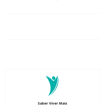
Saber Viver Mais