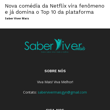
Nova comédia da Netflix vira fenômeno
e já domina o Top 10 da plataforma
Saber Viver Mais
SOBRE NÓS
Viva Mais! Viva Melhor!
Contato:
sabervivermaisgyn@gmail.com