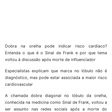
Dobra na orelha pode indicar risco cardíaco?
Entenda o que é o Sinal de Frank e por que tema
voltou à discussão após morte de influenciador
Especialistas explicam que marca no lóbulo não é
diagnóstico, mas pode estar associada a maior risco
cardiovascular
A chamada dobra diagonal no lóbulo da orelha,
conhecida na medicina como Sinal de Frank, voltou a
ser assunto nas redes sociais após a morte do