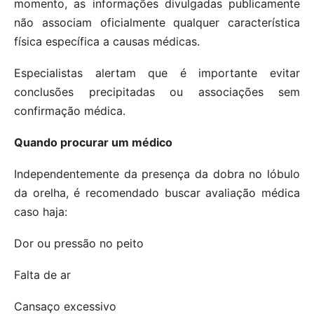
momento, as informações divulgadas publicamente
não associam oficialmente qualquer característica
física específica a causas médicas.
Especialistas alertam que é importante evitar
conclusões precipitadas ou associações sem
confirmação médica.
Quando procurar um médico
Independentemente da presença da dobra no lóbulo
da orelha, é recomendado buscar avaliação médica
caso haja:
Dor ou pressão no peito
Falta de ar
Cansaço excessivo