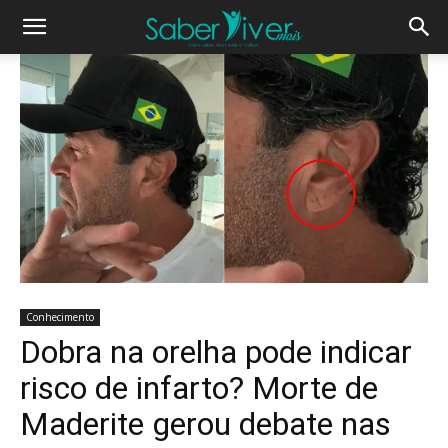
Conhecimento
Dobra na orelha pode indicar
risco de infarto? Morte de
Maderite gerou debate nas