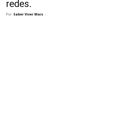
redes.
Por
Saber Viver Mais
-