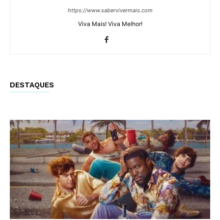
https://www.sabervivermais.com
Viva Mais! Viva Melhor!
DESTAQUES