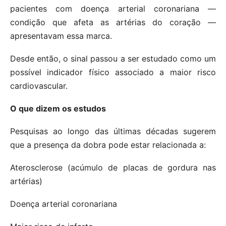
pacientes com doença arterial coronariana —
condição que afeta as artérias do coração —
apresentavam essa marca.
Desde então, o sinal passou a ser estudado como um
possível indicador físico associado a maior risco
cardiovascular.
O que dizem os estudos
Pesquisas ao longo das últimas décadas sugerem
que a presença da dobra pode estar relacionada a:
Aterosclerose (acúmulo de placas de gordura nas
artérias)
Doença arterial coronariana