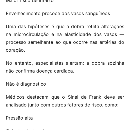
Maior risco de infarto
Envelhecimento precoce dos vasos sanguíneos
Uma das hipóteses é que a dobra reflita alterações
na microcirculação e na elasticidade dos vasos —
processo semelhante ao que ocorre nas artérias do
coração.
No entanto, especialistas alertam: a dobra sozinha
não confirma doença cardíaca.
Não é diagnóstico
Médicos destacam que o Sinal de Frank deve ser
analisado junto com outros fatores de risco, como:
Pressão alta