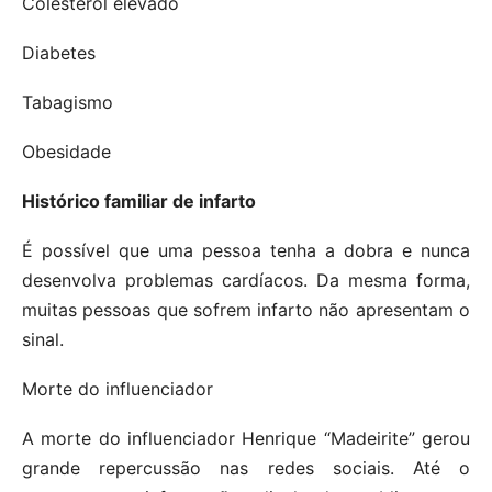
Colesterol elevado
Diabetes
Tabagismo
Obesidade
Histórico familiar de infarto
É possível que uma pessoa tenha a dobra e nunca
desenvolva problemas cardíacos. Da mesma forma,
muitas pessoas que sofrem infarto não apresentam o
sinal.
Morte do influenciador
A morte do influenciador Henrique “Madeirite” gerou
grande repercussão nas redes sociais. Até o