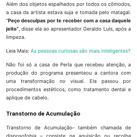
Além dos objetos espalhados por todos os cômodos,
a casa da artista estava suja e tomada pelo matagal.
“
Peço desculpas por te receber com a casa daquele
jeito”
, disse ela ao apresentador Geraldo Luís, após a
limpeza.
Leia Mais:
As pessoas curiosas são mais inteligentes?
Não foi só a casa de Perla que recebeu atenção, a
produção do programa presenteou a cantora com
uma transformação no visual. Ela passou por
procedimentos estéticos, como tratamento dental e
aplique de cabelo.
Transtorno de Acumulação
Transtorno de Acumulação- também chamada de
disposofobia – consiste na aquisição ou recolha