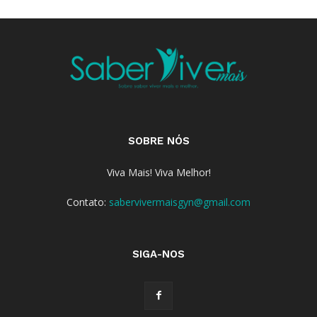
SOBRE NÓS
Viva Mais! Viva Melhor!
Contato:
sabervivermaisgyn@gmail.com
SIGA-NOS