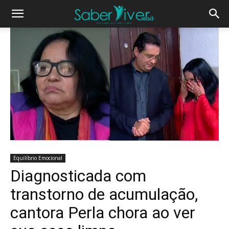
Equilíbrio Emocional
Diagnosticada com
transtorno de acumulação,
cantora Perla chora ao ver