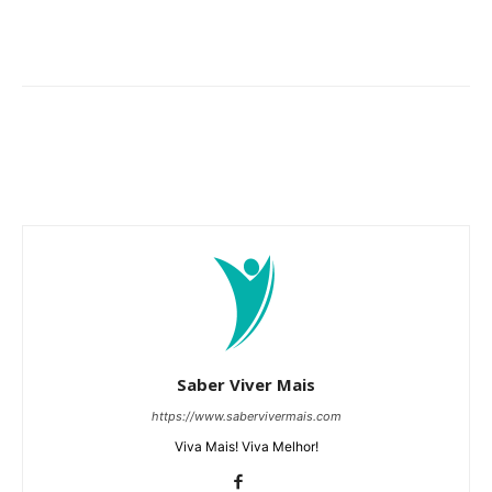
Saber Viver Mais
https://www.sabervivermais.com
Viva Mais! Viva Melhor!