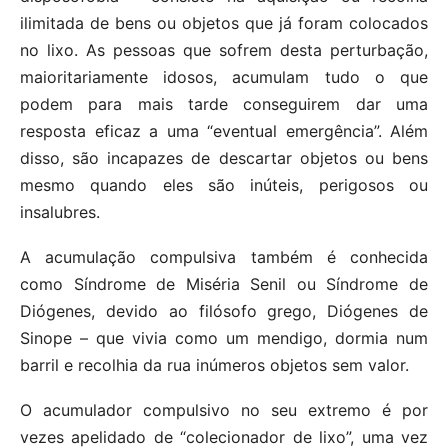
ilimitada de bens ou objetos que já foram colocados
no lixo. As pessoas que sofrem desta perturbação,
maioritariamente idosos, acumulam tudo o que
podem para mais tarde conseguirem dar uma
resposta eficaz a uma “eventual emergência”. Além
disso, são incapazes de descartar objetos ou bens
mesmo quando eles são inúteis, perigosos ou
insalubres.
A acumulação compulsiva também é conhecida
como Síndrome de Miséria Senil ou Síndrome de
Diógenes, devido ao filósofo grego, Diógenes de
Sinope – que vivia como um mendigo, dormia num
barril e recolhia da rua inúmeros objetos sem valor.
O acumulador compulsivo no seu extremo é por
vezes apelidado de “colecionador de lixo”, uma vez