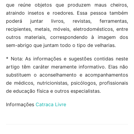
que reúne objetos que produzem maus cheiros,
atraindo insetos e roedores. Essa pessoa também
poderá juntar livros, revistas, ferramentas,
recipientes, metais, móveis, eletrodomésticos, entre
outros materiais, correspondendo à imagem dos
sem-abrigo que juntam todo o tipo de velharias.
* Nota: As informações e sugestões contidas neste
artigo têm caráter meramente informativo. Elas não
substituem o aconselhamento e acompanhamentos
de médicos, nutricionistas, psicólogos, profissionais
de educação física e outros especialistas.
Informações
Catraca Livre