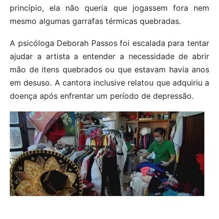
princípio, ela não queria que jogassem fora nem
mesmo algumas garrafas térmicas quebradas.
A psicóloga Deborah Passos foi escalada para tentar
ajudar a artista a entender a necessidade de abrir
mão de itens quebrados ou que estavam havia anos
em desuso. A cantora inclusive relatou que adquiriu a
doença após enfrentar um período de depressão.