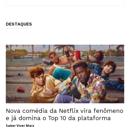
DESTAQUES
Nova comédia da Netflix vira fenômeno
e já domina o Top 10 da plataforma
Saber Viver Mais