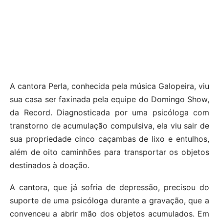
A cantora Perla, conhecida pela música Galopeira, viu
sua casa ser faxinada pela equipe do Domingo Show,
da Record. Diagnosticada por uma psicóloga com
transtorno de acumulação compulsiva, ela viu sair de
sua propriedade cinco caçambas de lixo e entulhos,
além de oito caminhões para transportar os objetos
destinados à doação.
A cantora, que já sofria de depressão, precisou do
suporte de uma psicóloga durante a gravação, que a
convenceu a abrir mão dos objetos acumulados. Em