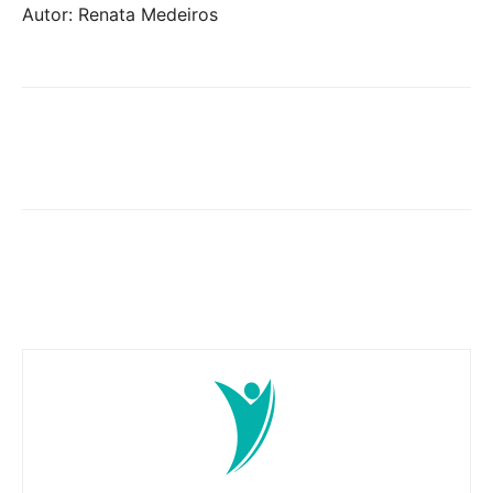
Autor: Renata Medeiros