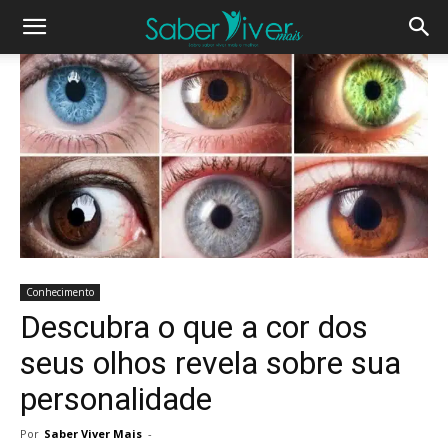
Conhecimento
Descubra o que a cor dos
seus olhos revela sobre sua
personalidade
Por
Saber Viver Mais
-