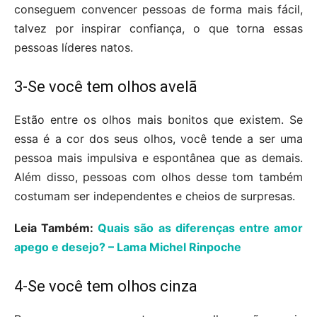
conseguem convencer pessoas de forma mais fácil,
talvez por inspirar confiança, o que torna essas
pessoas líderes natos.
3-Se você tem olhos avelã
Estão entre os olhos mais bonitos que existem. Se
essa é a cor dos seus olhos, você tende a ser uma
pessoa mais impulsiva e espontânea que as demais.
Além disso, pessoas com olhos desse tom também
costumam ser independentes e cheios de surpresas.
Leia Também:
Quais são as diferenças entre amor
apego e desejo? – Lama Michel Rinpoche
4-Se você tem olhos cinza