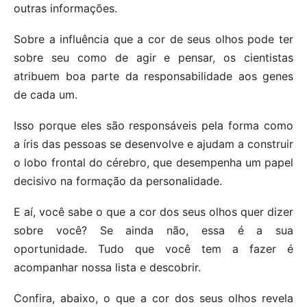
outras informações.
Sobre a influência que a cor de seus olhos pode ter
sobre seu como de agir e pensar, os cientistas
atribuem boa parte da responsabilidade aos genes
de cada um.
Isso porque eles são responsáveis pela forma como
a íris das pessoas se desenvolve e ajudam a construir
o lobo frontal do cérebro, que desempenha um papel
decisivo na formação da personalidade.
E aí, você sabe o que a cor dos seus olhos quer dizer
sobre você? Se ainda não, essa é a sua
oportunidade. Tudo que você tem a fazer é
acompanhar nossa lista e descobrir.
Confira, abaixo, o que a cor dos seus olhos revela