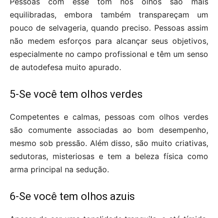
Pessoas com esse tom nos olhos são mais
equilibradas, embora também transpareçam um
pouco de selvageria, quando preciso. Pessoas assim
não medem esforços para alcançar seus objetivos,
especialmente no campo profissional e têm um senso
de autodefesa muito apurado.
5-Se você tem olhos verdes
Competentes e calmas, pessoas com olhos verdes
são comumente associadas ao bom desempenho,
mesmo sob pressão. Além disso, são muito criativas,
sedutoras, misteriosas e tem a beleza física como
arma principal na sedução.
6-Se você tem olhos azuis