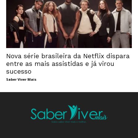
Nova série brasileira da Netflix dispara
entre as mais assistidas e já virou
sucesso
Saber Viver Mais