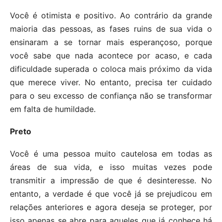
Você é otimista e positivo. Ao contrário da grande
maioria das pessoas, as fases ruins de sua vida o
ensinaram a se tornar mais esperançoso, porque
você sabe que nada acontece por acaso, e cada
dificuldade superada o coloca mais próximo da vida
que merece viver. No entanto, precisa ter cuidado
para o seu excesso de confiança não se transformar
em falta de humildade.
Preto
Você é uma pessoa muito cautelosa em todas as
áreas de sua vida, e isso muitas vezes pode
transmitir a impressão de que é desinteresse. No
entanto, a verdade é que você já se prejudicou em
relações anteriores e agora deseja se proteger, por
isso apenas se abre para aqueles que já conhece há