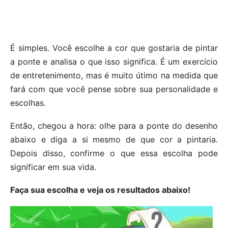
É simples. Você escolhe a cor que gostaria de pintar
a ponte e analisa o que isso significa. É um exercício
de entretenimento, mas é muito útimo na medida que
fará com que você pense sobre sua personalidade e
escolhas.
Então, chegou a hora: olhe para a ponte do desenho
abaixo e diga a si mesmo de que cor a pintaria.
Depois disso, confirme o que essa escolha pode
significar em sua vida.
Faça sua escolha e veja os resultados abaixo!