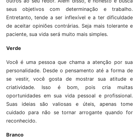
outros ao seu redor. Além disso, é honesto e busca
seus objetivos com determinação e trabalho.
Entretanto, tende a ser inflexível e a ter dificuldade
de aceitar opiniões contrárias. Seja mais tolerante e
paciente, sua vida será muito mais simples.
Verde
Você é uma pessoa que chama a atenção por sua
personalidade. Desde o pensamento até a forma de
se vestir, você gosta de mostrar sua atitude e
criatividade. Isso é bom, pois cria muitas
oportunidades em sua vida pessoal e profissional.
Suas ideias são valiosas e úteis, apenas tome
cuidado para não se tornar arrogante quando for
reconhecido.
Branco