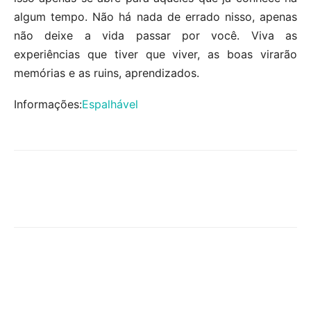
algum tempo. Não há nada de errado nisso, apenas
não deixe a vida passar por você. Viva as
experiências que tiver que viver, as boas virarão
memórias e as ruins, aprendizados.
Informações:
Espalhável