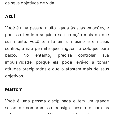
os seus objetivos de vida.
Azul
Você é uma pessoa muito ligada às suas emoções, e
por isso tende a seguir o seu coração mais do que
sua mente. Você tem fé em si mesmo e em seus
sonhos, e não permite que ninguém o coloque para
baixo. No entanto, precisa controlar sua
impulsividade, porque ela pode levá-lo a tomar
atitudes precipitadas e que o afastem mais de seus
objetivos.
Marrom
Você é uma pessoa disciplinada e tem um grande
senso de compromisso consigo mesmo e com os