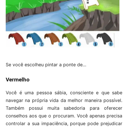
Se você escolheu pintar a ponte de…
Vermelho
Você é uma pessoa sábia, consciente e que sabe
navegar na própria vida da melhor maneira possível.
Também possui muita sabedoria para oferecer
conselhos aos que o procuram. Você apenas precisa
controlar a sua impaciência, porque pode prejudicar