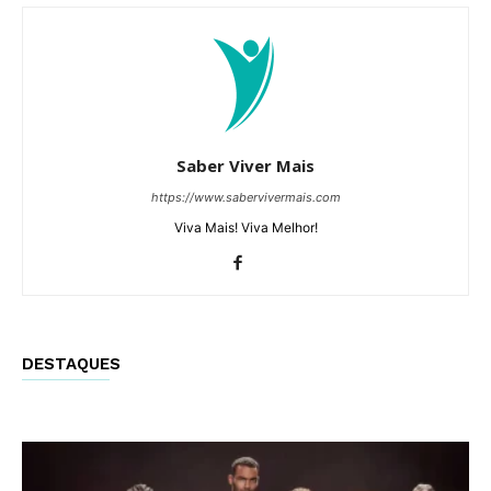
Saber Viver Mais
https://www.sabervivermais.com
Viva Mais! Viva Melhor!
DESTAQUES