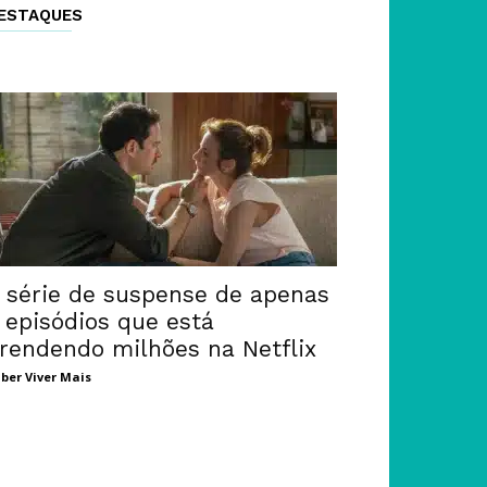
ESTAQUES
 série de suspense de apenas
 episódios que está
rendendo milhões na Netflix
ber Viver Mais