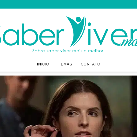
INÍCIO
TEMAS
CONTATO
Saber
Viver