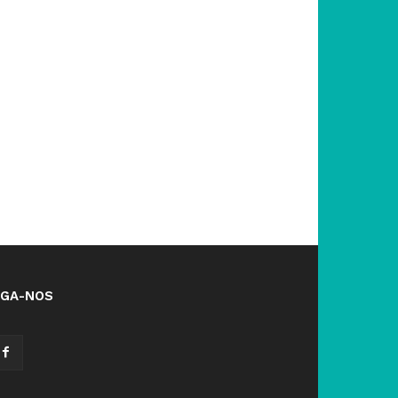
IGA-NOS