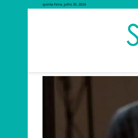
quinta-feira, julho 30, 2026