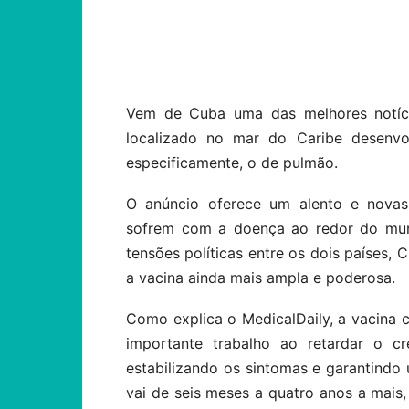
Compartilhar
Vem de Cuba uma das melhores notíci
localizado no mar do Caribe desenv
especificamente, o de pulmão.
O anúncio oferece um alento e novas
sofrem com a doença ao redor do mund
tensões políticas entre os dois países,
a vacina ainda mais ampla e poderosa.
Como explica o MedicalDaily, a vacina 
importante trabalho ao retardar o cr
estabilizando os sintomas e garantindo
vai de seis meses a quatro anos a ma