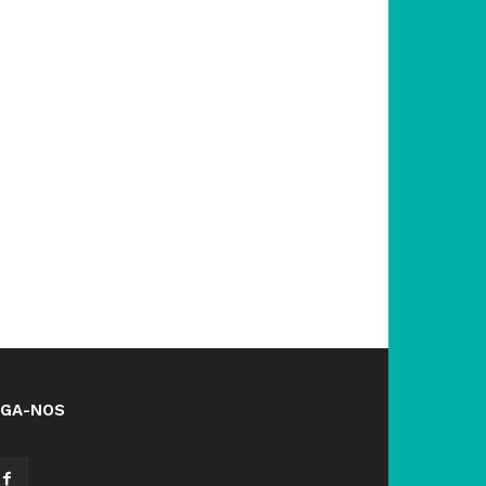
IGA-NOS