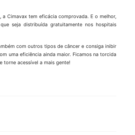
, a Cimavax tem eficácia comprovada. E o melhor,
que seja distribuída gratuitamente nos hospitais
ambém com outros tipos de câncer e consiga inibir
om uma eficiência ainda maior. Ficamos na torcida
e torne acessível a mais gente!