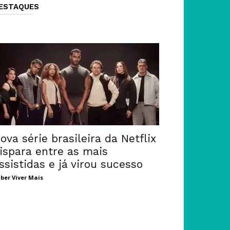
ESTAQUES
ova série brasileira da Netflix
ispara entre as mais
ssistidas e já virou sucesso
ber Viver Mais