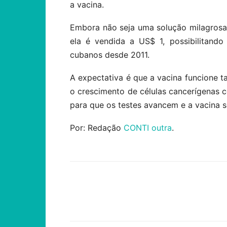
a vacina.
Embora não seja uma solução milagrosa
ela é vendida a US$ 1, possibilitando 
cubanos desde 2011.
A expectativa é que a vacina funcione t
o crescimento de células cancerígenas c
para que os testes avancem e a vacina s
Por: Redação
CONTI outra
.
Compartilhar