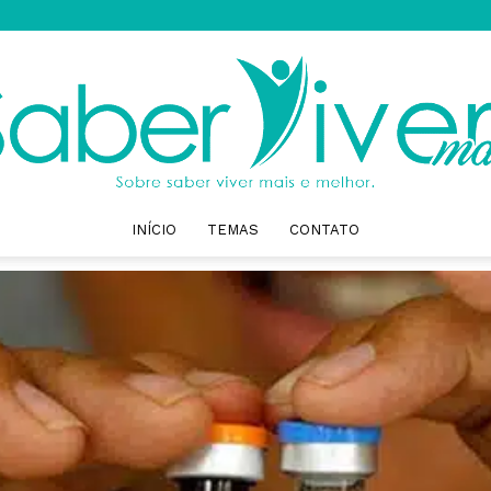
INÍCIO
TEMAS
CONTATO
Saber
Viver