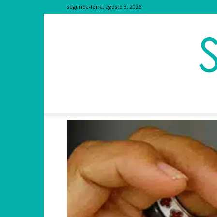
segunda-feira, agosto 3, 2026