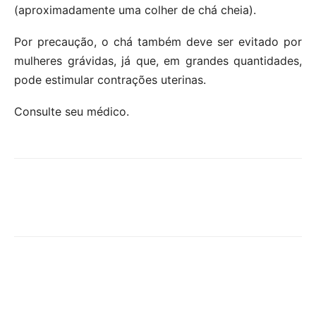
(aproximadamente uma colher de chá cheia).
Por precaução, o chá também deve ser evitado por
mulheres grávidas, já que, em grandes quantidades,
pode estimular contrações uterinas.
Consulte seu médico.