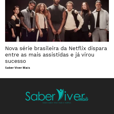
Nova série brasileira da Netflix dispara
entre as mais assistidas e já virou
sucesso
Saber Viver Mais