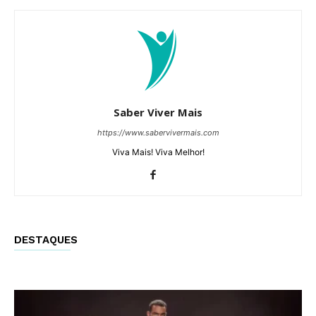
Saber Viver Mais
https://www.sabervivermais.com
Viva Mais! Viva Melhor!
DESTAQUES