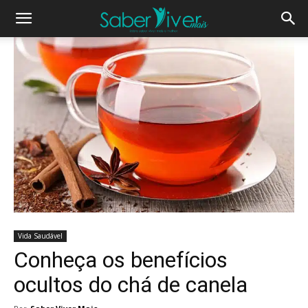
Vida Saudável
Conheça os benefícios
ocultos do chá de canela