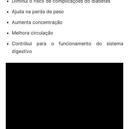
Diminui o risco de complicações do diabetes
Ajuda na perda de peso
Aumenta concentração
Melhora circulação
Contribui para o funcionamento do sistema
digestivo