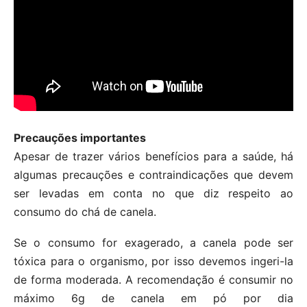
Precauções importantes
Apesar de trazer vários benefícios para a saúde, há
algumas precauções e contraindicações que devem
ser levadas em conta no que diz respeito ao
consumo do chá de canela.
Se o consumo for exagerado, a canela pode ser
tóxica para o organismo, por isso devemos ingeri-la
de forma moderada. A recomendação é consumir no
máximo 6g de canela em pó por dia