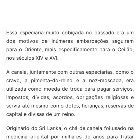
Essa especiaria muito cobiçada no passado era um
dos motivos de inúmeras embarcações seguirem
para o Oriente, mais especificamente para o Ceilão,
nos séculos XIV e XVI.
A canela, juntamente com outras especiarias, como o
cravo, a pimenta-do-reino e a noz-moscada, era
utilizada como moeda de troca para pagar serviços,
impostos, dívidas, acordos, obrigações religiosas e
servia até mesmo como dotes, heranças, reservas de
capital e divisas de um reino.
Originário do Sri Lanka, o chá de canela foi usado na
medicina oriental por milhares de anos para tratar