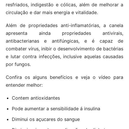
resfriados, indigestão e cólicas, além de melhorar a
circulação e dar mais energia e vitalidade.
Além de propriedades anti-inflamatórias, a canela
apresenta ainda propriedades antivirais,
antibacterianas e antifúngicas, e é capaz de
combater vírus, inibir o desenvolvimento de bactérias
e lutar contra infecções, inclusive aquelas causadas
por fungos.
Confira os alguns benefícios e veja o vídeo para
entender melhor:
Contem antioxidantes
Pode aumentar a sensibilidade á insulina
Diminui os açucares do sangue