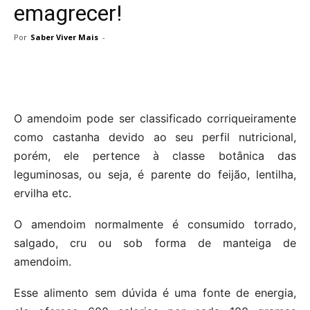
emagrecer!
Por
Saber Viver Mais
-
O amendoim pode ser classificado corriqueiramente
como castanha devido ao seu perfil nutricional,
porém, ele pertence à classe botânica das
leguminosas, ou seja, é parente do feijão, lentilha,
ervilha etc.
O amendoim normalmente é consumido torrado,
salgado, cru ou sob forma de manteiga de
amendoim.
Esse alimento sem dúvida é uma fonte de energia,