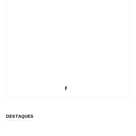
DESTAQUES