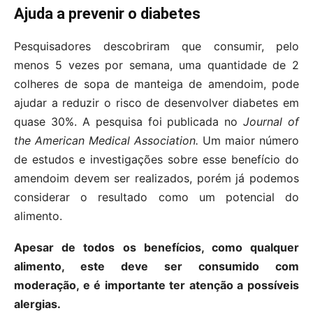
Ajuda a prevenir o diabetes
Pesquisadores descobriram que consumir, pelo
menos 5 vezes por semana, uma quantidade de 2
colheres de sopa de manteiga de amendoim, pode
ajudar a reduzir o risco de desenvolver diabetes em
quase 30%. A pesquisa foi publicada no
Journal of
the American Medical Association.
Um maior número
de estudos e investigações sobre esse benefício do
amendoim devem ser realizados, porém já podemos
considerar o resultado como um potencial do
alimento.
Apesar de todos os benefícios, como qualquer
alimento, este deve ser consumido com
moderação, e é importante ter atenção a possíveis
alergias.