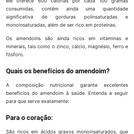
ele oferece 600 calorias por cada 100 gramas
consumidas, contém ainda uma quantidade
significativa de gorduras polinsaturadas e
monoinsaturadas, além de ser rico em proteínas.
Os amendoins são ainda ricos em vitaminas e
minerais, tais como o zinco, cálcio, magnésio, ferro e
fósforo.
Quais os benefícios do amendoim?
A composição nutricional garante excelentes
benefícios do amendoim à saúde. Entenda a seguir
para que serve exatamente:
Para o coração:
São ricos em ácidos graxos monoinsaturados, que