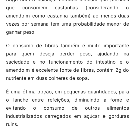
que consomem castanhas (considerando o
amendoim como castanha também) ao menos duas
vezes por semana tem uma probabilidade menor de
ganhar peso.
O consumo de fibras também é muito importante
para quem deseja perder peso, ajudando na
saciedade e no funcionamento do intestino e o
amendoim é excelente fonte de fibras, contém 2g do
nutriente em duas colheres de sopa.
É uma ótima opção, em pequenas quantidades, para
o lanche entre refeições, diminuindo a fome e
evitando o consumo de outros alimentos
industrializados carregados em açúcar e gorduras
ruins.