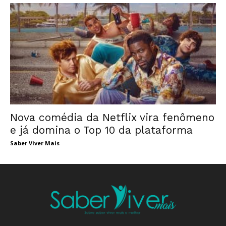
Nova comédia da Netflix vira fenômeno
e já domina o Top 10 da plataforma
Saber Viver Mais