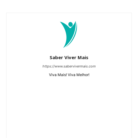
Saber Viver Mais
https://www.sabervivermais.com
Viva Mais! Viva Melhor!