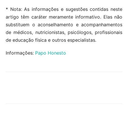
* Nota: As informações e sugestões contidas neste
artigo têm caráter meramente informativo. Elas não
substituem o aconselhamento e acompanhamentos
de médicos, nutricionistas, psicólogos, profissionais
de educação física e outros especialistas.
Informações:
Papo Honesto