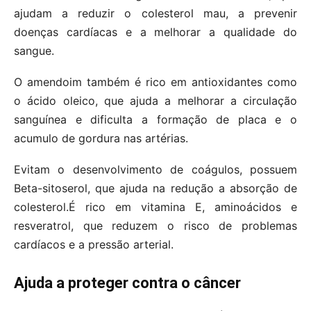
ajudam a reduzir o colesterol mau, a prevenir
doenças cardíacas e a melhorar a qualidade do
sangue.
O amendoim também é rico em antioxidantes como
o ácido oleico, que ajuda a melhorar a circulação
sanguínea e dificulta a formação de placa e o
acumulo de gordura nas artérias.
Evitam o desenvolvimento de coágulos, possuem
Beta-sitoserol, que ajuda na redução a absorção de
colesterol.É rico em vitamina E, aminoácidos e
resveratrol, que reduzem o risco de problemas
cardíacos e a pressão arterial.
Ajuda a proteger contra o câncer