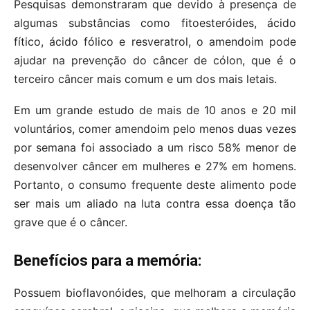
Pesquisas demonstraram que devido à presença de
algumas substâncias como fitoesteróides, ácido
fítico, ácido fólico e resveratrol, o amendoim pode
ajudar na prevenção do câncer de cólon, que é o
terceiro câncer mais comum e um dos mais letais.
Em um grande estudo de mais de 10 anos e 20 mil
voluntários, comer amendoim pelo menos duas vezes
por semana foi associado a um risco 58% menor de
desenvolver câncer em mulheres e 27% em homens.
Portanto, o consumo frequente deste alimento pode
ser mais um aliado na luta contra essa doença tão
grave que é o câncer.
Benefícios para a memória:
Possuem bioflavonóides, que melhoram a circulação