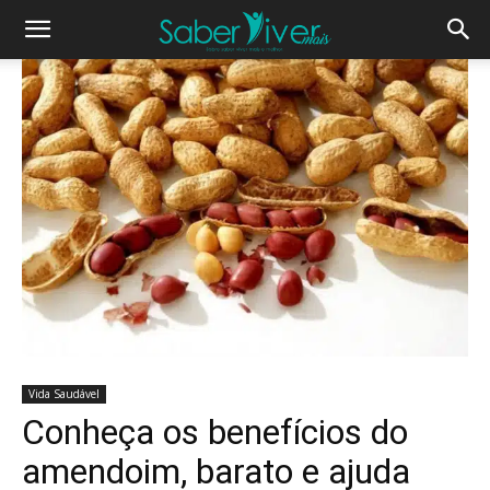
Vida Saudável
Conheça os benefícios do
amendoim, barato e ajuda