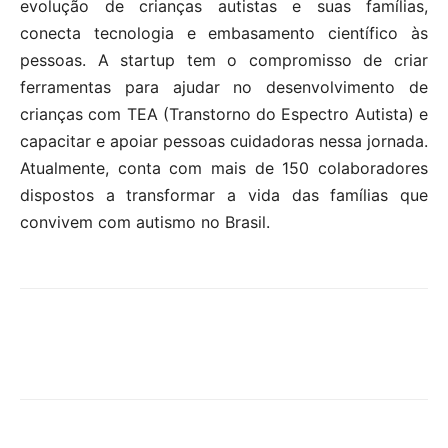
evolução de crianças autistas e suas famílias,
conecta tecnologia e embasamento científico às
pessoas. A startup tem o compromisso de criar
ferramentas para ajudar no desenvolvimento de
crianças com TEA (Transtorno do Espectro Autista) e
capacitar e apoiar pessoas cuidadoras nessa jornada.
Atualmente, conta com mais de 150 colaboradores
dispostos a transformar a vida das famílias que
convivem com autismo no Brasil.