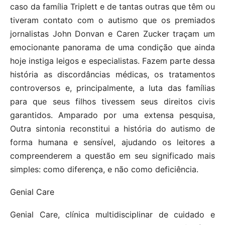
caso da família Triplett e de tantas outras que têm ou
tiveram contato com o autismo que os premiados
jornalistas John Donvan e Caren Zucker traçam um
emocionante panorama de uma condição que ainda
hoje instiga leigos e especialistas. Fazem parte dessa
história as discordâncias médicas, os tratamentos
controversos e, principalmente, a luta das famílias
para que seus filhos tivessem seus direitos civis
garantidos. Amparado por uma extensa pesquisa,
Outra sintonia reconstitui a história do autismo de
forma humana e sensível, ajudando os leitores a
compreenderem a questão em seu significado mais
simples: como diferença, e não como deficiência.
Genial Care
Genial Care, clínica multidisciplinar de cuidado e