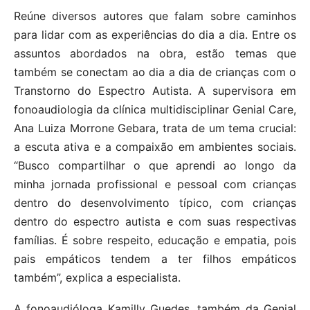
Reúne diversos autores que falam sobre caminhos
para lidar com as experiências do dia a dia. Entre os
assuntos abordados na obra, estão temas que
também se conectam ao dia a dia de crianças com o
Transtorno do Espectro Autista. A supervisora em
fonoaudiologia da clínica multidisciplinar Genial Care,
Ana Luiza Morrone Gebara, trata de um tema crucial:
a escuta ativa e a compaixão em ambientes sociais.
“Busco compartilhar o que aprendi ao longo da
minha jornada profissional e pessoal com crianças
dentro do desenvolvimento típico, com crianças
dentro do espectro autista e com suas respectivas
famílias. É sobre respeito, educação e empatia, pois
pais empáticos tendem a ter filhos empáticos
também”, explica a especialista.
A fonoaudióloga Kamilly Guedes, também da Genial