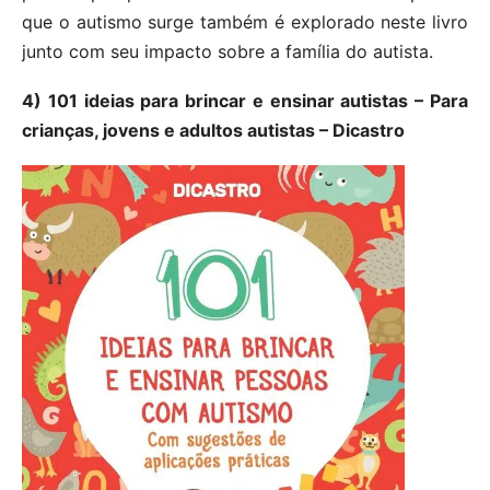
que o autismo surge também é explorado neste livro
junto com seu impacto sobre a família do autista.
4) 101 ideias para brincar e ensinar autistas – Para
crianças, jovens e adultos autistas – Dicastro