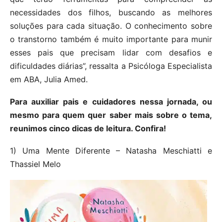
necessidades dos filhos, buscando as melhores
soluções para cada situação. O conhecimento sobre
o transtorno também é muito importante para munir
esses pais que precisam lidar com desafios e
dificuldades diárias”, ressalta a Psicóloga Especialista
em ABA, Julia Amed.
Para auxiliar pais e cuidadores nessa jornada, ou
mesmo para quem quer saber mais sobre o tema,
reunimos cinco dicas de leitura. Confira!
1) Uma Mente Diferente – Natasha Meschiatti e
Thassiel Melo