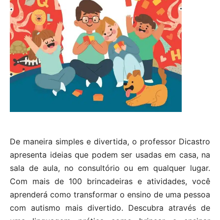
De maneira simples e divertida, o professor Dicastro
apresenta ideias que podem ser usadas em casa, na
sala de aula, no consultório ou em qualquer lugar.
Com mais de 100 brincadeiras e atividades, você
aprenderá como transformar o ensino de uma pessoa
com autismo mais divertido. Descubra através de