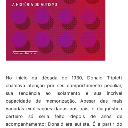
No início da década de 1930, Donald Triplett
chamava atenção por seu comportamento peculiar,
sua tendência ao isolamento e sua incrível
capacidade de memorização. Apesar das mais
variadas explicações dadas aos pais, o diagnóstico
certeiro só seria feito depois de anos de
acompanhamento: Donald era autista. É a partir do