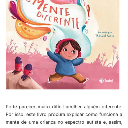
Pode parecer muito difícil acolher alguém diferente.
Por isso, este livro procura explicar como funciona a
mente de uma criança no espectro autista e, assim,