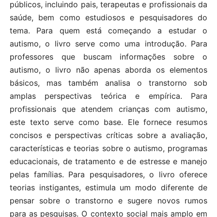
públicos, incluindo pais, terapeutas e profissionais da
saúde, bem como estudiosos e pesquisadores do
tema. Para quem está começando a estudar o
autismo, o livro serve como uma introdução. Para
professores que buscam informações sobre o
autismo, o livro não apenas aborda os elementos
básicos, mas também analisa o transtorno sob
amplas perspectivas teórica e empírica. Para
profissionais que atendem crianças com autismo,
este texto serve como base. Ele fornece resumos
concisos e perspectivas críticas sobre a avaliação,
características e teorias sobre o autismo, programas
educacionais, de tratamento e de estresse e manejo
pelas famílias. Para pesquisadores, o livro oferece
teorias instigantes, estimula um modo diferente de
pensar sobre o transtorno e sugere novos rumos
para as pesquisas. O contexto social mais amplo em