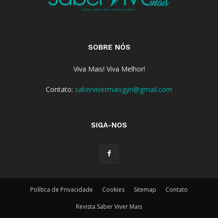
SOBRE NÓS
Viva Mais! Viva Melhor!
Contato:
sabervivermaisgyn@gmail.com
SIGA-NOS
Política de Privacidade
Cookies
Sitemap
Contato
Revista Saber Viver Mais