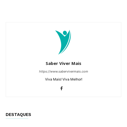
Saber Viver Mais
https://www.sabervivermais.com
Viva Mais! Viva Melhor!
DESTAQUES