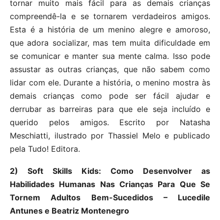
tornar muito mais fácil para as demais crianças
compreendê-la e se tornarem verdadeiros amigos.
Esta é a história de um menino alegre e amoroso,
que adora socializar, mas tem muita dificuldade em
se comunicar e manter sua mente calma. Isso pode
assustar as outras crianças, que não sabem como
lidar com ele. Durante a história, o menino mostra às
demais crianças como pode ser fácil ajudar e
derrubar as barreiras para que ele seja incluído e
querido pelos amigos. Escrito por Natasha
Meschiatti, ilustrado por Thassiel Melo e publicado
pela Tudo! Editora.
2) Soft Skills Kids: Como Desenvolver as
Habilidades Humanas Nas Crianças Para Que Se
Tornem Adultos Bem-Sucedidos – Lucedile
Antunes e Beatriz Montenegro