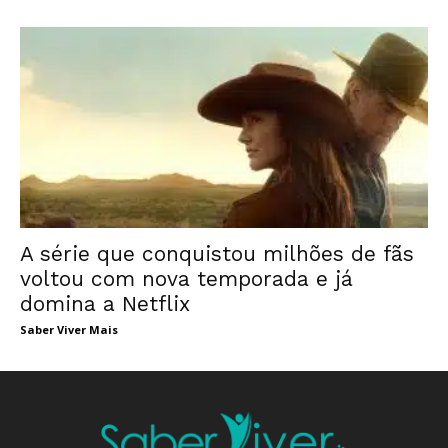
A série que conquistou milhões de fãs
voltou com nova temporada e já
domina a Netflix
Saber Viver Mais