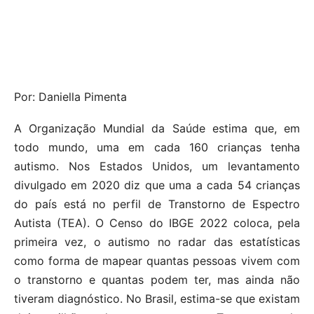
Por: Daniella Pimenta
A Organização Mundial da Saúde estima que, em
todo mundo, uma em cada 160 crianças tenha
autismo. Nos Estados Unidos, um levantamento
divulgado em 2020 diz que uma a cada 54 crianças
do país está no perfil de Transtorno de Espectro
Autista (TEA). O Censo do IBGE 2022 coloca, pela
primeira vez, o autismo no radar das estatísticas
como forma de mapear quantas pessoas vivem com
o transtorno e quantas podem ter, mas ainda não
tiveram diagnóstico. No Brasil, estima-se que existam