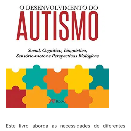
Este livro aborda as necessidades de diferentes