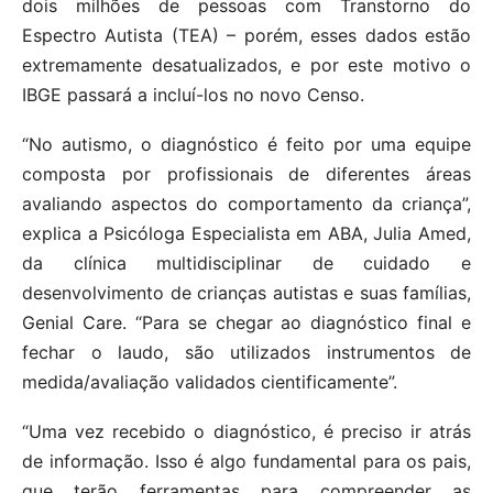
dois milhões de pessoas com Transtorno do
Espectro Autista (TEA) – porém, esses dados estão
extremamente desatualizados, e por este motivo o
IBGE passará a incluí-los no novo Censo.
“No autismo, o diagnóstico é feito por uma equipe
composta por profissionais de diferentes áreas
avaliando aspectos do comportamento da criança”,
explica a Psicóloga Especialista em ABA, Julia Amed,
da clínica multidisciplinar de cuidado e
desenvolvimento de crianças autistas e suas famílias,
Genial Care. “Para se chegar ao diagnóstico final e
fechar o laudo, são utilizados instrumentos de
medida/avaliação validados cientificamente”.
“Uma vez recebido o diagnóstico, é preciso ir atrás
de informação. Isso é algo fundamental para os pais,
que terão ferramentas para compreender as