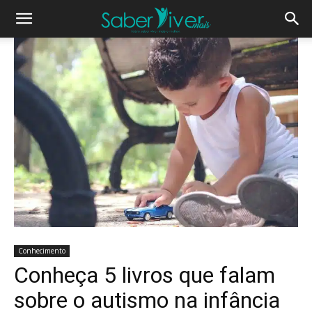
Conhecimento
Conheça 5 livros que falam
sobre o autismo na infância