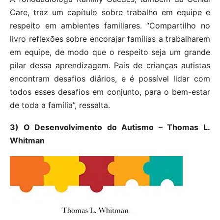
Care, traz um capítulo sobre trabalho em equipe e
respeito em ambientes familiares. “Compartilho no
livro reflexões sobre encorajar famílias a trabalharem
em equipe, de modo que o respeito seja um grande
pilar dessa aprendizagem. Pais de crianças autistas
encontram desafios diários, e é possível lidar com
todos esses desafios em conjunto, para o bem-estar
de toda a família”, ressalta.
3) O Desenvolvimento do Autismo – Thomas L.
Whitman