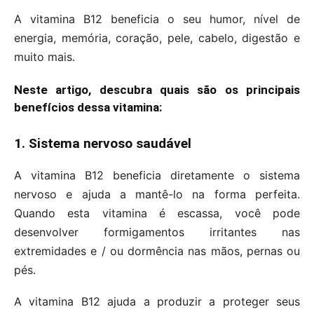
A vitamina B12 beneficia o seu humor, nível de
energia, memória, coração, pele, cabelo, digestão e
muito mais.
Neste artigo, descubra quais são os principais
benefícios dessa vitamina:
1. Sistema nervoso saudável
A vitamina B12 beneficia diretamente o sistema
nervoso e ajuda a mantê-lo na forma perfeita.
Quando esta vitamina é escassa, você pode
desenvolver formigamentos irritantes nas
extremidades e / ou dormência nas mãos, pernas ou
pés.
A vitamina B12 ajuda a produzir a proteger seus