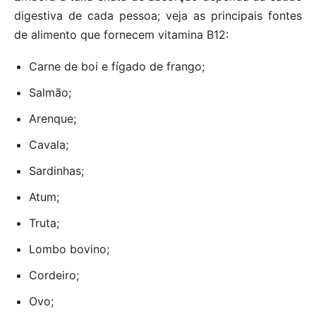
digestiva de cada pessoa; veja as principais fontes
de alimento que fornecem vitamina B12:
Carne de boi e fígado de frango;
Salmão;
Arenque;
Cavala;
Sardinhas;
Atum;
Truta;
Lombo bovino;
Cordeiro;
Ovo;