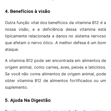
4. Benefícios à visão
Outra função vital dos benefícios da vitamina B12 é a
nossa visão, e a deficiência dessa vitamina está
tipicamente relacionada a danos no sistema nervoso
que afetam o nervo ótico. A melhor defesa é um bom
ataque.
A vitamina B12 pode ser encontrada em alimentos de
origem animal, como carnes, aves, peixes e laticínios.
Se você não come alimentos de origem animal, pode
obter vitamina B12 de alimentos fortificados ou um
suplemento.
5. Ajuda Na Digestão