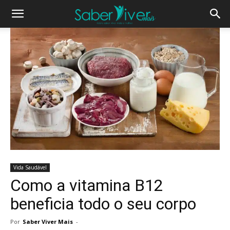
Vida Saudável
Como a vitamina B12
beneficia todo o seu corpo
Por
Saber Viver Mais
-