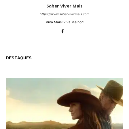
Saber Viver Mais
https://www.sabervivermais.com
Viva Mais! Viva Melhor!
DESTAQUES