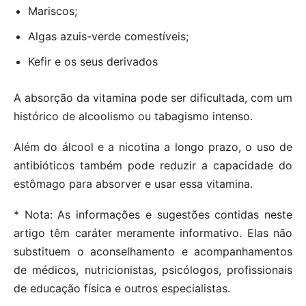
Mariscos;
Algas azuis-verde comestíveis;
Kefir e os seus derivados
A absorção da vitamina pode ser dificultada, com um
histórico de alcoolismo ou tabagismo intenso.
Além do álcool e a nicotina a longo prazo, o uso de
antibióticos também pode reduzir a capacidade do
estômago para absorver e usar essa vitamina.
* Nota: As informações e sugestões contidas neste
artigo têm caráter meramente informativo. Elas não
substituem o aconselhamento e acompanhamentos
de médicos, nutricionistas, psicólogos, profissionais
de educação física e outros especialistas.