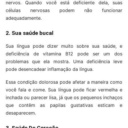
nervos. Quando você está deficiente dela, suas
células nervosas podem não funcionar
adequadamente.
2. Sua saúde bucal
Sua língua pode dizer muito sobre sua saúde, e
deficiência de vitamina B12 pode ser um dos
problemas que ela mostra. Uma deficiência leve
pode desencadear inflamação da língua.
Essa condição dolorosa pode afetar a maneira como
você fala e come. Sua língua pode ficar vermelha e
inchada ou parecer lisa, já que os pequenos inchaços
que contêm as papilas gustativas esticam e
desaparecem.
3. Saúde Do Coração