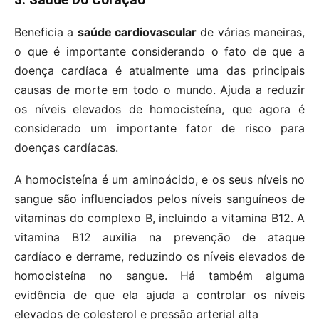
Beneficia a
saúde cardiovascular
de várias maneiras,
o que é importante considerando o fato de que a
doença cardíaca é atualmente uma das principais
causas de morte em todo o mundo. Ajuda a reduzir
os níveis elevados de homocisteína, que agora é
considerado um importante fator de risco para
doenças cardíacas.
A homocisteína é um aminoácido, e os seus níveis no
sangue são influenciados pelos níveis sanguíneos de
vitaminas do complexo B, incluindo a vitamina B12. A
vitamina B12 auxilia na prevenção de ataque
cardíaco e derrame, reduzindo os níveis elevados de
homocisteína no sangue. Há também alguma
evidência de que ela ajuda a controlar os níveis
elevados de colesterol e pressão arterial alta