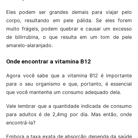
Eles podem ser grandes demais para viajar pelo
corpo, resultando em pele pálida. Se eles forem
muito frágeis, podem quebrar e causar um excesso
de bilirrubina, o que resulta em um tom de pele
amarelo-alaranjado.
Onde encontrar a vitamina B12
Agora você sabe que a vitamina B12 é importante
para o seu organismo e que, portanto, é essencial
que você mantenha um consumo adequado dela.
Vale lembrar que a quantidade indicada de consumo
para adultos é de 2,4mg por dia. Mas então, onde
encontrá-la?
Embora a taxa exata de absorção dependa da saúde