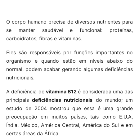
O corpo humano precisa de diversos nutrientes para
se manter saudável e funcional: proteínas,
carboidratos, fibras e vitaminas.
Eles são responsáveis por funções importantes no
organismo e quando estão em níveis abaixo do
normal, podem acabar gerando algumas deficiências
nutricionais.
A deficiência de
vitamina B12
é considerada uma das
principais
deficiências nutricionais
do mundo; um
estudo de 2004 mostrou que essa é uma grande
preocupação em muitos países, tais como E.U.A,
Índia, México, América Central, América do Sul e em
certas áreas da África.