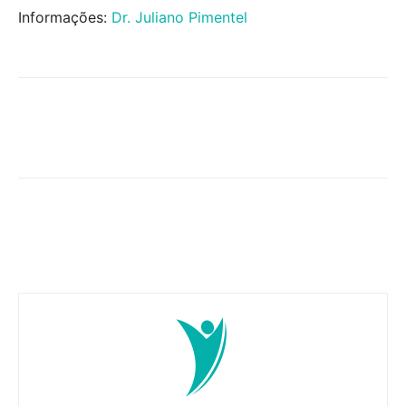
Informações:
Dr. Juliano Pimentel