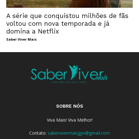
A série que conquistou milhões de fãs
voltou com nova temporada e já
domina a Netflix
Saber Viver Mais
SOBRE NÓS
Viva Mais! Viva Melhor!
Contato:
sabervivermaisgyn@gmail.com