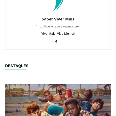
Saber Viver Mais
https://www.sabervivermais.com
Viva Mais! Viva Melhor!
DESTAQUES