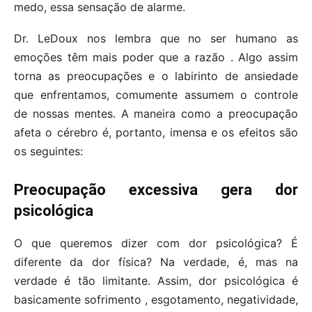
medo, essa sensação de alarme.
Dr. LeDoux nos lembra que no ser humano as
emoções têm mais poder que a razão . Algo assim
torna as preocupações e o labirinto de ansiedade
que enfrentamos, comumente assumem o controle
de nossas mentes. A maneira como a preocupação
afeta o cérebro é, portanto, imensa e os efeitos são
os seguintes:
Preocupação excessiva gera dor
psicológica
O que queremos dizer com dor psicológica? É
diferente da dor física? Na verdade, é, mas na
verdade é tão limitante. Assim, dor psicológica é
basicamente sofrimento , esgotamento, negatividade,