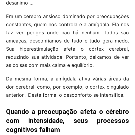
desânimo …
Em um cérebro ansioso dominado por preocupações
constantes, quem nos controla é a amígdala. Ela nos
faz ver perigos onde não há nenhum. Todos são
ameaças, desconfiamos de tudo e tudo gera medo.
Sua hiperestimulação afeta o córtex cerebral,
reduzindo sua atividade. Portanto, deixamos de ver
as coisas com mais calma e equilíbrio.
Da mesma forma, a amígdala ativa várias áreas da
dor cerebral, como, por exemplo, o córtex cingulado
anterior . Desta forma, o desconforto se intensifica.
Quando a preocupação afeta o cérebro
com intensidade, seus processos
cognitivos falham