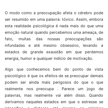
O modo como a preocupação afeta o cérebro pode
ser resumido em uma palavra: tóxico. Assim, embora
esta realidade psicológica é nada mais do que uma
emoção natural quando percebemos uma ameaça, de
fato, muitas das nossas preocupações são
infundadas e até mesmo obsessivo, levando a
estados de grande exaustão em que perdemos
energia, humor e qualquer indício de motivação.
Algo que conhecemos bem do ponto de vista
psicológico é que os efeitos de se preocupar demais
podem ser ainda mais perigosos do que o que
realmente nos preocupa . Parece um jogo de
palavras, mas realmente vai além disso. Quando
derivamos naqueles estados em que o estresse se