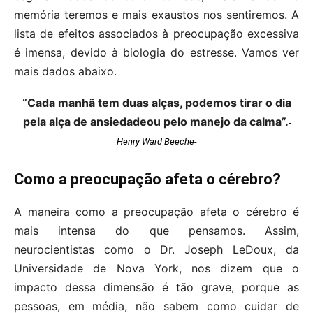
memória teremos e mais exaustos nos sentiremos. A
lista de efeitos associados à preocupação excessiva
é imensa, devido à biologia do estresse. Vamos ver
mais dados abaixo.
“Cada manhã tem duas alças, podemos tirar o dia
pela alça de ansiedade
ou pelo manejo da calma”.
-
Henry Ward Beeche-
Como a preocupação afeta o cérebro?
A maneira como a preocupação afeta o cérebro é
mais intensa do que pensamos. Assim,
neurocientistas como o Dr. Joseph LeDoux, da
Universidade de Nova York, nos dizem que o
impacto dessa dimensão é tão grave, porque as
pessoas, em média, não sabem como cuidar de