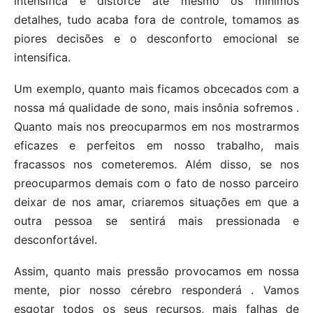
intensifica e distorce até mesmo os mínimos
detalhes, tudo acaba fora de controle, tomamos as
piores decisões e o desconforto emocional se
intensifica.
Um exemplo, quanto mais ficamos obcecados com a
nossa má qualidade de sono, mais insônia sofremos .
Quanto mais nos preocuparmos em nos mostrarmos
eficazes e perfeitos em nosso trabalho, mais
fracassos nos cometeremos. Além disso, se nos
preocuparmos demais com o fato de nosso parceiro
deixar de nos amar, criaremos situações em que a
outra pessoa se sentirá mais pressionada e
desconfortável.
Assim, quanto mais pressão provocamos em nossa
mente, pior nosso cérebro responderá . Vamos
esgotar todos os seus recursos, mais falhas de