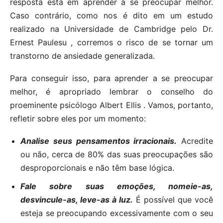
resposta está em aprender a se preocupar melhor.
Caso contrário, como nos é dito em um estudo
realizado na Universidade de Cambridge pelo Dr.
Ernest Paulesu , corremos o risco de se tornar um
transtorno de ansiedade generalizada.
Para conseguir isso, para aprender a se preocupar
melhor, é apropriado lembrar o conselho do
proeminente psicólogo Albert Ellis . Vamos, portanto,
refletir sobre eles por um momento:
Analise seus pensamentos irracionais.
Acredite
ou não, cerca de 80% das suas preocupações são
desproporcionais e não têm base lógica.
Fale sobre suas emoções, nomeie-as,
desvincule-as, leve-as à luz.
É possível que você
esteja se preocupando excessivamente com o seu