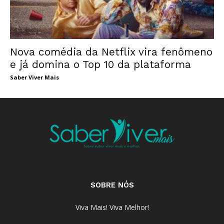
Nova comédia da Netflix vira fenômeno
e já domina o Top 10 da plataforma
Saber Viver Mais
SOBRE NÓS
Viva Mais! Viva Melhor!