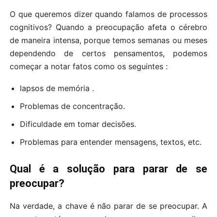
O que queremos dizer quando falamos de processos
cognitivos? Quando a preocupação afeta o cérebro
de maneira intensa, porque temos semanas ou meses
dependendo de certos pensamentos, podemos
começar a notar fatos como os seguintes :
lapsos de memória .
Problemas de concentração.
Dificuldade em tomar decisões.
Problemas para entender mensagens, textos, etc.
Qual é a solução para parar de se
preocupar?
Na verdade, a chave é não parar de se preocupar. A