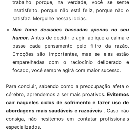
trabalho porque, na verdade, você se sente
insatisfeito, porque não está feliz, porque não o
satisfaz. Mergulhe nessas ideias.
Não tome decisões baseadas apenas no seu
humor.
Antes de decidir e agir, aplique a calma e
passe cada pensamento pelo filtro da razão.
Emoções são importantes, mas se elas estão
emparelhadas com o raciocínio deliberado e
focado, você sempre agirá com maior sucesso.
Para concluir, sabendo como a preocupação afeta o
cérebro, aprendemos a ser mais proativos.
Evitemos
cair naqueles ciclos de sofrimento e fazer uso de
abordagens mais saudáveis ​​e razoáveis
. Caso não
consiga, não hesitemos em contatar profissionais
especializados.