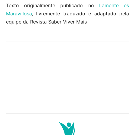
Texto originalmente publicado no
Lamente es
Maravillosa
, livremente traduzido e adaptado pela
equipe da Revista Saber Viver Mais