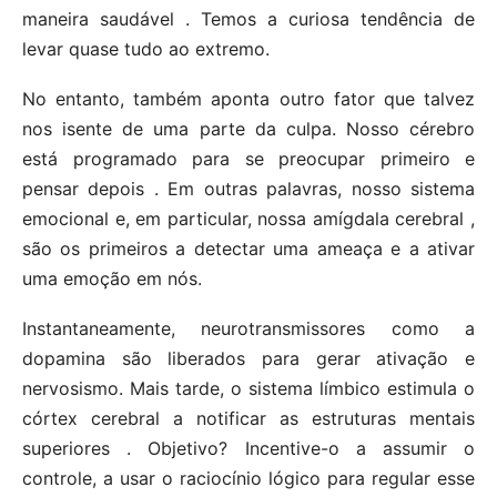
maneira saudável . Temos a curiosa tendência de
levar quase tudo ao extremo.
No entanto, também aponta outro fator que talvez
nos isente de uma parte da culpa. Nosso cérebro
está programado para se preocupar primeiro e
pensar depois . Em outras palavras, nosso sistema
emocional e, em particular, nossa amígdala cerebral ,
são os primeiros a detectar uma ameaça e a ativar
uma emoção em nós.
Instantaneamente, neurotransmissores como a
dopamina são liberados para gerar ativação e
nervosismo. Mais tarde, o sistema límbico estimula o
córtex cerebral a notificar as estruturas mentais
superiores . Objetivo? Incentive-o a assumir o
controle, a usar o raciocínio lógico para regular esse