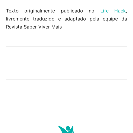
Texto originalmente publicado no
Life Hack
,
livremente traduzido e adaptado pela equipe da
Revista Saber Viver Mais