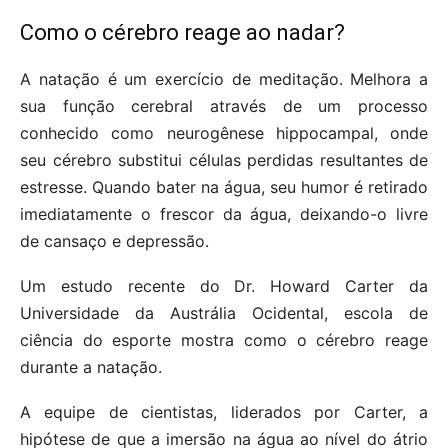
Como o cérebro reage ao nadar?
A natação é um exercício de meditação. Melhora a
sua função cerebral através de um processo
conhecido como neurogênese hippocampal, onde
seu cérebro substitui células perdidas resultantes de
estresse. Quando bater na água, seu humor é retirado
imediatamente o frescor da água, deixando-o livre
de cansaço e depressão.
Um estudo recente do Dr. Howard Carter da
Universidade da Austrália Ocidental, escola de
ciência do esporte mostra como o cérebro reage
durante a natação.
A equipe de cientistas, liderados por Carter, a
hipótese de que a imersão na água ao nível do átrio