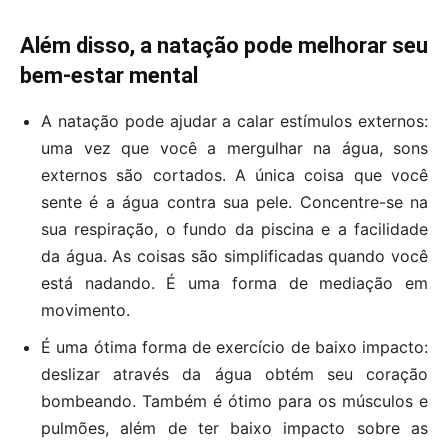
Além disso, a natação pode melhorar seu
bem-estar mental
A natação pode ajudar a calar estímulos externos:
uma vez que você a mergulhar na água, sons
externos são cortados. A única coisa que você
sente é a água contra sua pele. Concentre-se na
sua respiração, o fundo da piscina e a facilidade
da água. As coisas são simplificadas quando você
está nadando. É uma forma de mediação em
movimento.
É uma ótima forma de exercício de baixo impacto:
deslizar através da água obtém seu coração
bombeando. Também é ótimo para os músculos e
pulmões, além de ter baixo impacto sobre as