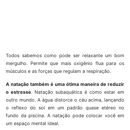
Todos sabemos como pode ser relaxante um bom
mergulho. Permite que mais oxigênio flua para os
músculos e as forças que regulam a respiração.
A natação também é uma ótima maneira de reduzir
o estresse
. Natação subaquática é como estar em
outro mundo. A água distorce o céu acima, lançando
o reflexo do sol em um padrão quase etéreo no
fundo da piscina. A natação pode colocar você em
um espaço mental ideal.