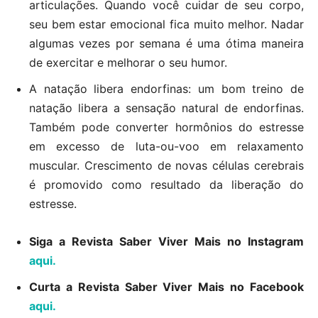
articulações. Quando você cuidar de seu corpo,
seu bem estar emocional fica muito melhor. Nadar
algumas vezes por semana é uma ótima maneira
de exercitar e melhorar o seu humor.
A natação libera endorfinas: um bom treino de
natação libera a sensação natural de endorfinas.
Também pode converter hormônios do estresse
em excesso de luta-ou-voo em relaxamento
muscular. Crescimento de novas células cerebrais
é promovido como resultado da liberação do
estresse.
Siga a Revista Saber Viver Mais no Instagram
aqui.
Curta a Revista Saber Viver Mais no Facebook
aqui.