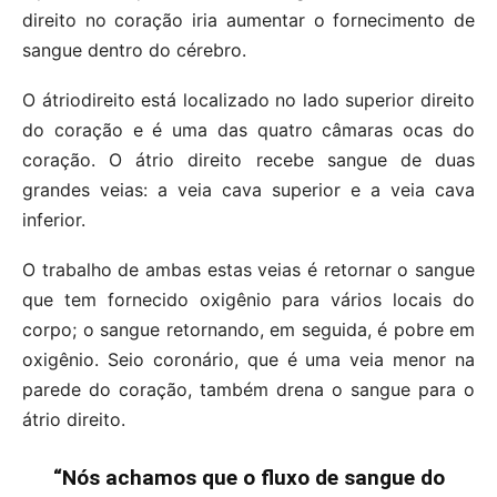
direito no coração iria aumentar o fornecimento de
sangue dentro do cérebro.
O átriodireito está localizado no lado superior direito
do coração e é uma das quatro câmaras ocas do
coração. O átrio direito recebe sangue de duas
grandes veias: a veia cava superior e a veia cava
inferior.
O trabalho de ambas estas veias é retornar o sangue
que tem fornecido oxigênio para vários locais do
corpo; o sangue retornando, em seguida, é pobre em
oxigênio. Seio coronário, que é uma veia menor na
parede do coração, também drena o sangue para o
átrio direito.
“Nós achamos que o fluxo de sangue do