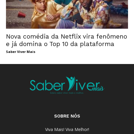
Nova comédia da Netflix vira fenômeno
e já domina o Top 10 da plataforma
Saber Viver Mais
SOBRE NÓS
Viva Mais! Viva Melhor!