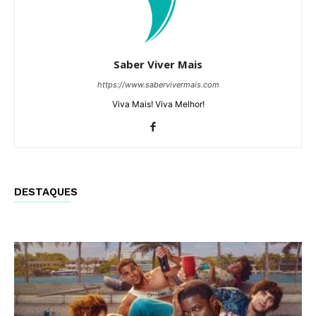
Saber Viver Mais
https://www.sabervivermais.com
Viva Mais! Viva Melhor!
DESTAQUES