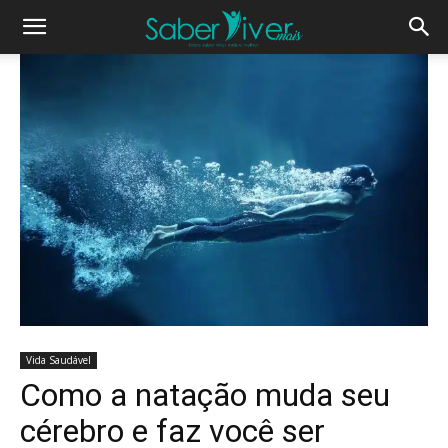
Vida Saudável
Como a natação muda seu
cérebro e faz você ser