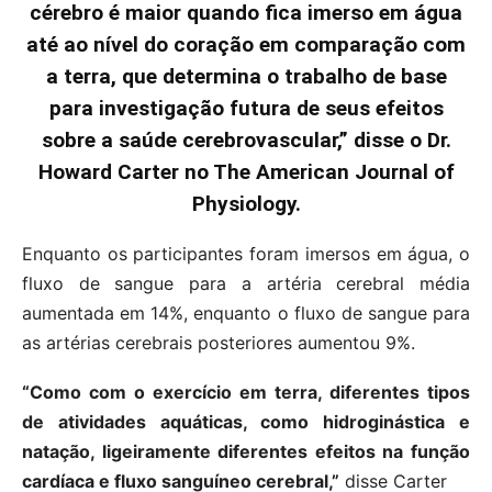
cérebro é maior quando fica imerso em água
até ao nível do coração em comparação com
a terra, que determina o trabalho de base
para investigação futura de seus efeitos
sobre a saúde cerebrovascular,” disse o Dr.
Howard Carter no The American Journal of
Physiology.
Enquanto os participantes foram imersos em água, o
fluxo de sangue para a artéria cerebral média
aumentada em 14%, enquanto o fluxo de sangue para
as artérias cerebrais posteriores aumentou 9%.
“Como com o exercício em terra, diferentes tipos
de atividades aquáticas, como hidroginástica e
natação, ligeiramente diferentes efeitos na função
cardíaca e fluxo sanguíneo cerebral,”
disse Carter