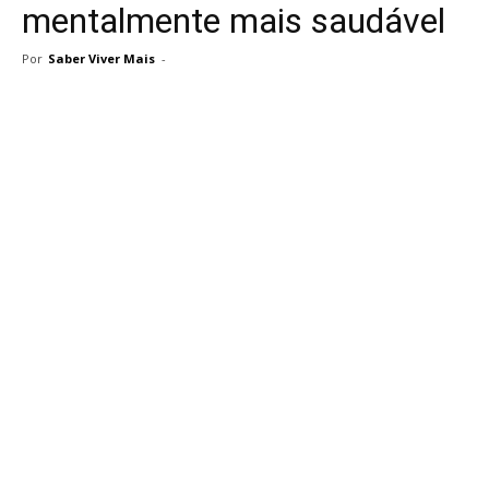
mentalmente mais saudável
Por
Saber Viver Mais
-