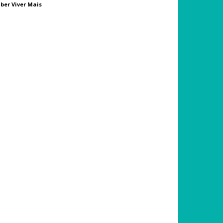
ber Viver Mais