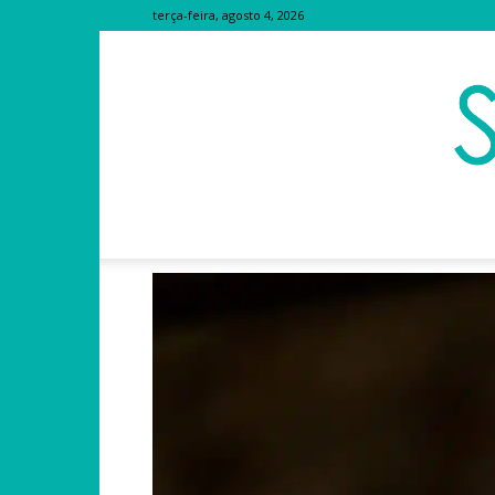
terça-feira, agosto 4, 2026