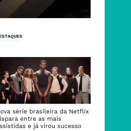
ESTAQUES
ova série brasileira da Netflix
ispara entre as mais
ssistidas e já virou sucesso