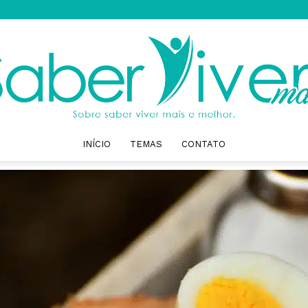
INÍCIO
TEMAS
CONTATO
Saber
Viver