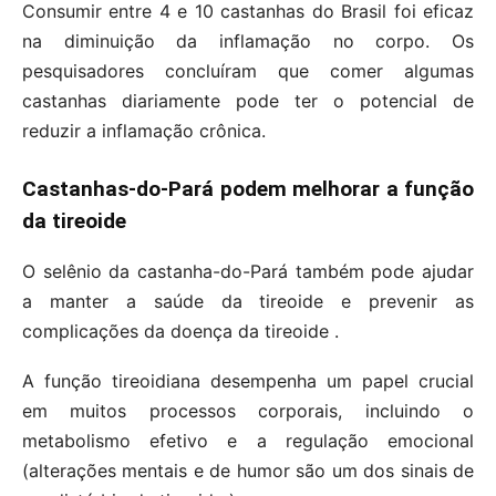
Consumir entre 4 e 10 castanhas do Brasil foi eficaz
na diminuição da inflamação no corpo. Os
pesquisadores concluíram que comer algumas
castanhas diariamente pode ter o potencial de
reduzir a inflamação crônica.
Castanhas-do-Pará podem melhorar a função
da tireoide
O selênio da castanha-do-Pará também pode ajudar
a manter a saúde da tireoide e prevenir as
complicações da doença da tireoide .
A função tireoidiana desempenha um papel crucial
em muitos processos corporais, incluindo o
metabolismo efetivo e a regulação emocional
(alterações mentais e de humor são um dos sinais de