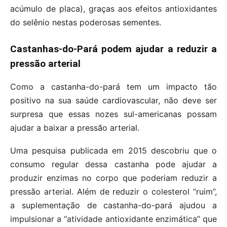
acúmulo de placa), graças aos efeitos antioxidantes
do selênio nestas poderosas sementes.
Castanhas-do-Pará podem ajudar a reduzir a
pressão arterial
Como a castanha-do-pará tem um impacto tão
positivo na sua saúde cardiovascular, não deve ser
surpresa que essas nozes sul-americanas possam
ajudar a baixar a pressão arterial.
Uma pesquisa publicada em 2015 descobriu que o
consumo regular dessa castanha pode ajudar a
produzir enzimas no corpo que poderiam reduzir a
pressão arterial. Além de reduzir o colesterol “ruim”,
a suplementação de castanha-do-pará ajudou a
impulsionar a “atividade antioxidante enzimática” que