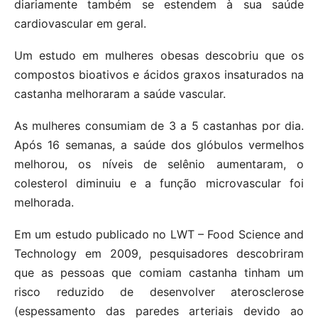
diariamente também se estendem à sua saúde
cardiovascular em geral.
Um estudo em mulheres obesas descobriu que os
compostos bioativos e ácidos graxos insaturados na
castanha melhoraram a saúde vascular.
As mulheres consumiam de 3 a 5 castanhas por dia.
Após 16 semanas, a saúde dos glóbulos vermelhos
melhorou, os níveis de selênio aumentaram, o
colesterol diminuiu e a função microvascular foi
melhorada.
Em um estudo publicado no LWT – Food Science and
Technology em 2009, pesquisadores descobriram
que as pessoas que comiam castanha tinham um
risco reduzido de desenvolver aterosclerose
(espessamento das paredes arteriais devido ao