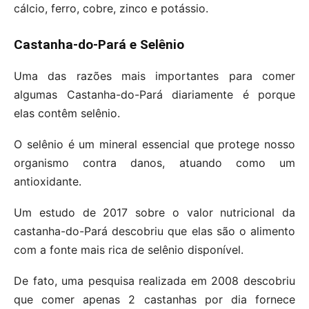
cálcio, ferro, cobre, zinco e potássio.
Castanha-do-Pará e Selênio
Uma das razões mais importantes para comer
algumas Castanha-do-Pará diariamente é porque
elas contêm selênio.
O selênio é um mineral essencial que protege nosso
organismo contra danos, atuando como um
antioxidante.
Um estudo de 2017 sobre o valor nutricional da
castanha-do-Pará descobriu que elas são o alimento
com a fonte mais rica de selênio disponível.
De fato, uma pesquisa realizada em 2008 descobriu
que comer apenas 2 castanhas por dia fornece