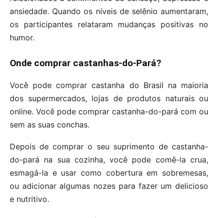
ansiedade. Quando os níveis de selênio aumentaram,
os participantes relataram mudanças positivas no
humor.
Onde comprar castanhas-do-Pará?
Você pode comprar castanha do Brasil na maioria
dos supermercados, lojas de produtos naturais ou
online. Você pode comprar castanha-do-pará com ou
sem as suas conchas.
Depois de comprar o seu suprimento de castanha-
do-pará na sua cozinha, você pode comê-la crua,
esmagá-la e usar como cobertura em sobremesas,
ou adicionar algumas nozes para fazer um delicioso
e nutritivo.