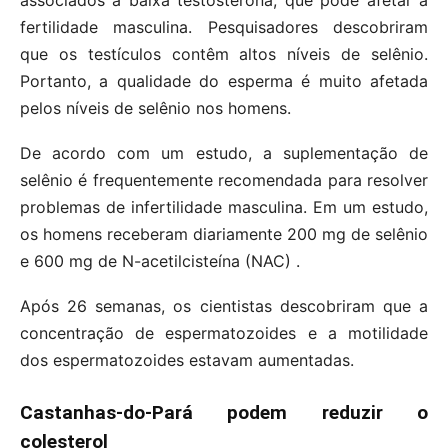
fertilidade masculina. Pesquisadores descobriram
que os testículos contêm altos níveis de selênio.
Portanto, a qualidade do esperma é muito afetada
pelos níveis de selênio nos homens.
De acordo com um estudo, a suplementação de
selênio é frequentemente recomendada para resolver
problemas de infertilidade masculina. Em um estudo,
os homens receberam diariamente 200 mg de selênio
e 600 mg de N-acetilcisteína (NAC) .
Após 26 semanas, os cientistas descobriram que a
concentração de espermatozoides e a motilidade
dos espermatozoides estavam aumentadas.
Castanhas-do-Pará podem reduzir o
colesterol