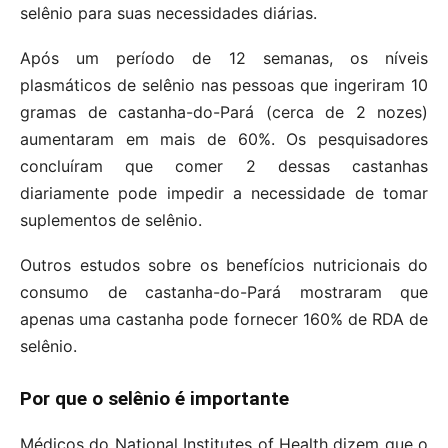
selênio para suas necessidades diárias.
Após um período de 12 semanas, os níveis
plasmáticos de selênio nas pessoas que ingeriram 10
gramas de castanha-do-Pará (cerca de 2 nozes)
aumentaram em mais de 60%. Os pesquisadores
concluíram que comer 2 dessas castanhas
diariamente pode impedir a necessidade de tomar
suplementos de selênio.
Outros estudos sobre os benefícios nutricionais do
consumo de castanha-do-Pará mostraram que
apenas uma castanha pode fornecer 160% de RDA de
selênio.
Por que o selênio é importante
Médicos do National Institutes of Health dizem que o