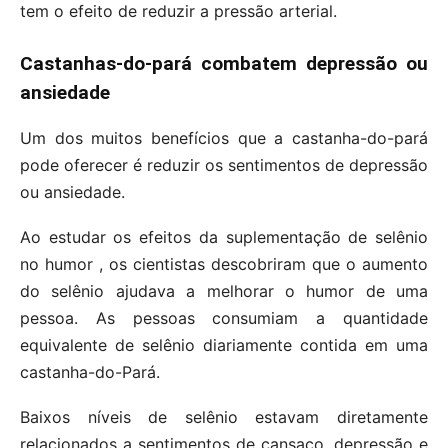
tem o efeito de reduzir a pressão arterial.
Castanhas-do-pará combatem depressão ou
ansiedade
Um dos muitos benefícios que a castanha-do-pará
pode oferecer é reduzir os sentimentos de depressão
ou ansiedade.
Ao estudar os efeitos da suplementação de selênio
no humor , os cientistas descobriram que o aumento
do selênio ajudava a melhorar o humor de uma
pessoa. As pessoas consumiam a quantidade
equivalente de selênio diariamente contida em uma
castanha-do-Pará.
Baixos níveis de selênio estavam diretamente
relacionados a sentimentos de cansaço, depressão e