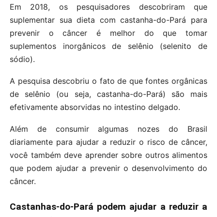
Em 2018, os pesquisadores descobriram que
suplementar sua dieta com castanha-do-Pará para
prevenir o câncer é melhor do que tomar
suplementos inorgânicos de selênio (selenito de
sódio).
A pesquisa descobriu o fato de que fontes orgânicas
de selênio (ou seja, castanha-do-Pará) são mais
efetivamente absorvidas no intestino delgado.
Além de consumir algumas nozes do Brasil
diariamente para ajudar a reduzir o risco de câncer,
você também deve aprender sobre outros alimentos
que podem ajudar a prevenir o desenvolvimento do
câncer.
Castanhas-do-Pará podem ajudar a reduzir a