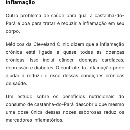
inflamação
Outro problema de saúde para qual a castanha-do-
Pará é boa para tratar é reduzir a inflamação em seu
corpo.
Médicos da Cleveland Clinic dizem que a inflamação
crônica está ligada a quase todas as doenças
crônicas. Isso inclui câncer, doenças cardíacas,
depressão e diabetes. O controle da inflamação pode
ajudar a reduzir o risco dessas condições crônicas
de saúde.
Um estudo sobre os benefícios nutricionais do
consumo de castanha-do-Pará descobriu que mesmo
uma dose única dessas nozes saborosas reduz os
marcadores inflamatórios.