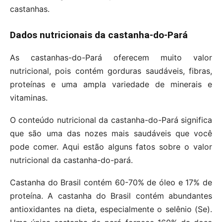
castanhas.
Dados nutricionais da castanha-do-Pará
As castanhas-do-Pará oferecem muito valor
nutricional, pois contém gorduras saudáveis, fibras,
proteínas e uma ampla variedade de minerais e
vitaminas.
O conteúdo nutricional da castanha-do-Pará significa
que são uma das nozes mais saudáveis que você
pode comer. Aqui estão alguns fatos sobre o valor
nutricional da castanha-do-pará.
Castanha do Brasil contém 60-70% de óleo e 17% de
proteína. A castanha do Brasil contém abundantes
antioxidantes na dieta, especialmente o selênio (Se).