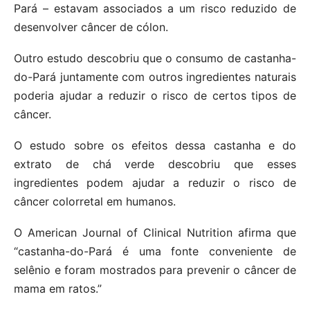
Pará – estavam associados a um risco reduzido de
desenvolver câncer de cólon.
Outro estudo descobriu que o consumo de castanha-
do-Pará juntamente com outros ingredientes naturais
poderia ajudar a reduzir o risco de certos tipos de
câncer.
O estudo sobre os efeitos dessa castanha e do
extrato de chá verde descobriu que esses
ingredientes podem ajudar a reduzir o risco de
câncer colorretal em humanos.
O American Journal of Clinical Nutrition afirma que
“castanha-do-Pará é uma fonte conveniente de
selênio e foram mostrados para prevenir o câncer de
mama em ratos.”