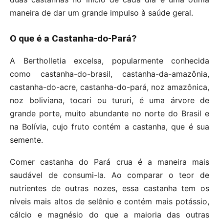
maneira de dar um grande impulso à saúde geral.
O que é a Castanha-do-Pará?
A Bertholletia excelsa, popularmente conhecida
como castanha-do-brasil, castanha-da-amazônia,
castanha-do-acre, castanha-do-pará, noz amazônica,
noz boliviana, tocari ou tururi, é uma árvore de
grande porte, muito abundante no norte do Brasil e
na Bolívia, cujo fruto contém a castanha, que é sua
semente.
Comer castanha do Pará crua é a maneira mais
saudável de consumi-la. Ao comparar o teor de
nutrientes de outras nozes, essa castanha tem os
níveis mais altos de selênio e contém mais potássio,
cálcio e magnésio do que a maioria das outras