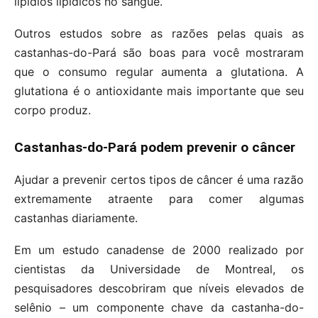
lipídios lipídicos no sangue.
Outros estudos sobre as razões pelas quais as
castanhas-do-Pará são boas para você mostraram
que o consumo regular aumenta a glutationa. A
glutationa é o antioxidante mais importante que seu
corpo produz.
Castanhas-do-Pará podem prevenir o câncer
Ajudar a prevenir certos tipos de câncer é uma razão
extremamente atraente para comer algumas
castanhas diariamente.
Em um estudo canadense de 2000 realizado por
cientistas da Universidade de Montreal, os
pesquisadores descobriram que níveis elevados de
selênio – um componente chave da castanha-do-