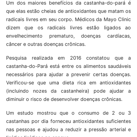
Um dos maiores benefícios da castanha-do-pará é
que elas estão cheias de antioxidantes que matam os
radicais livres em seu corpo. Médicos da Mayo Clinic
dizem que os radicais livres estão ligados ao
envelhecimento prematuro, doenças cardíacas,
câncer e outras doenças crônicas.
Pesquisa realizada em 2016 constatou que a
castanha-do-Pará está entre os alimentos saudáveis
necessários para ajudar a prevenir certas doenças.
Verificou-se que uma dieta rica em antioxidantes
(incluindo nozes da castanheira) pode ajudar a
diminuir o risco de desenvolver doenças crônicas.
Um estudo mostrou que o consumo de 2 ou 3
castanhas por dia forneceu antioxidantes suficientes
nas pessoas e ajudou a reduzir a pressão arterial e