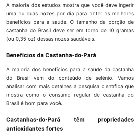
A maioria dos estudos mostra que você deve ingerir
uma ou duas nozes por dia para obter os melhores
benefícios para a saúde. O tamanho da porção de
castanha do Brasil deve ser em torno de 10 gramas
(ou 0,35 oz) dessas nozes saudáveis.
Benefícios da Castanha-do-Pará
A maioria dos benefícios para a saúde da castanha
do Brasil vem do conteúdo de selênio. Vamos
analisar com mais detalhes a pesquisa científica que
mostra como o consumo regular de castanha do
Brasil é bom para você.
Castanhas-do-Pará têm propriedades
antioxidantes fortes