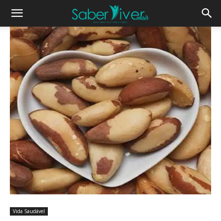
Vida Saudável