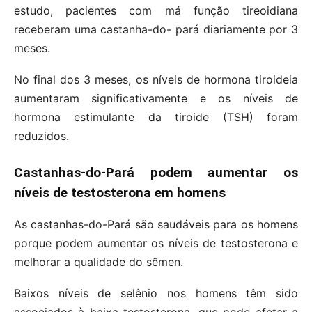
estudo, pacientes com má função tireoidiana
receberam uma castanha-do- pará diariamente por 3
meses.
No final dos 3 meses, os níveis de hormona tiroideia
aumentaram significativamente e os níveis de
hormona estimulante da tiroide (TSH) foram
reduzidos.
Castanhas-do-Pará podem aumentar os
níveis de testosterona em homens
As castanhas-do-Pará são saudáveis ​​para os homens
porque podem aumentar os níveis de testosterona e
melhorar a qualidade do sêmen.
Baixos níveis de selênio nos homens têm sido
associados à baixa testosterona, que pode afetar a