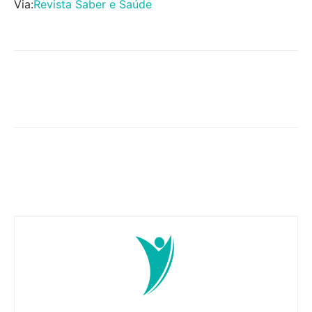
Via:
Revista Saber e Saúde