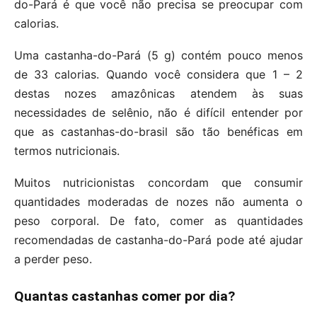
do-Pará é que você não precisa se preocupar com
calorias.
Uma castanha-do-Pará (5 g) contém pouco menos
de 33 calorias. Quando você considera que 1 – 2
destas nozes amazônicas atendem às suas
necessidades de selênio, não é difícil entender por
que as castanhas-do-brasil são tão benéficas em
termos nutricionais.
Muitos nutricionistas concordam que consumir
quantidades moderadas de nozes não aumenta o
peso corporal. De fato, comer as quantidades
recomendadas de castanha-do-Pará pode até ajudar
a perder peso.
Quantas castanhas comer por dia?