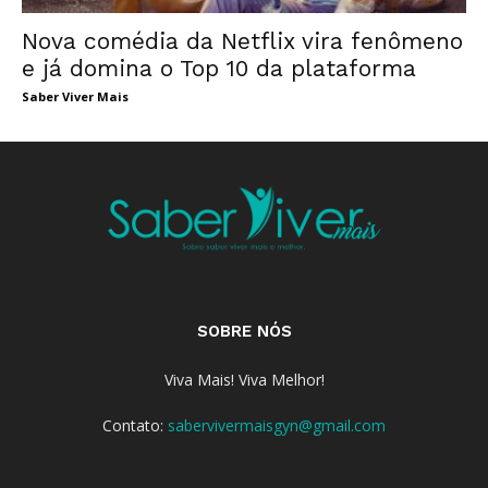
Nova comédia da Netflix vira fenômeno
e já domina o Top 10 da plataforma
Saber Viver Mais
SOBRE NÓS
Viva Mais! Viva Melhor!
Contato:
sabervivermaisgyn@gmail.com