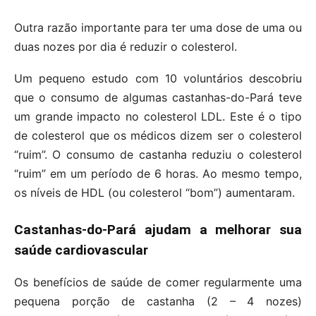
Outra razão importante para ter uma dose de uma ou
duas nozes por dia é reduzir o colesterol.
Um pequeno estudo com 10 voluntários descobriu
que o consumo de algumas castanhas-do-Pará teve
um grande impacto no colesterol LDL. Este é o tipo
de colesterol que os médicos dizem ser o colesterol
“ruim”. O consumo de castanha reduziu o colesterol
“ruim” em um período de 6 horas. Ao mesmo tempo,
os níveis de HDL (ou colesterol “bom”) aumentaram.
Castanhas-do-Pará ajudam a melhorar sua
saúde cardiovascular
Os benefícios de saúde de comer regularmente uma
pequena porção de castanha (2 – 4 nozes)