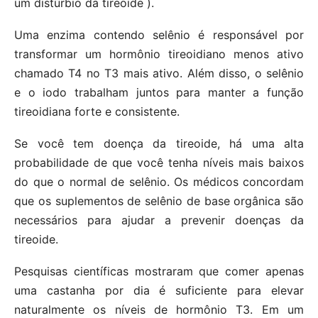
um distúrbio da tireoide ).
Uma enzima contendo selênio é responsável por
transformar um hormônio tireoidiano menos ativo
chamado T4 no T3 mais ativo. Além disso, o selênio
e o iodo trabalham juntos para manter a função
tireoidiana forte e consistente.
Se você tem doença da tireoide, há uma alta
probabilidade de que você tenha níveis mais baixos
do que o normal de selênio. Os médicos concordam
que os suplementos de selênio de base orgânica são
necessários para ajudar a prevenir doenças da
tireoide.
Pesquisas científicas mostraram que comer apenas
uma castanha por dia é suficiente para elevar
naturalmente os níveis de hormônio T3. Em um