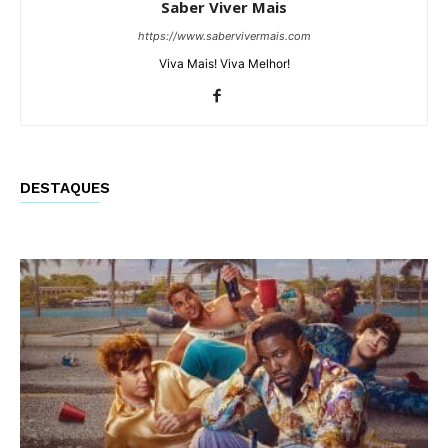
Saber Viver Mais
https://www.sabervivermais.com
Viva Mais! Viva Melhor!
DESTAQUES