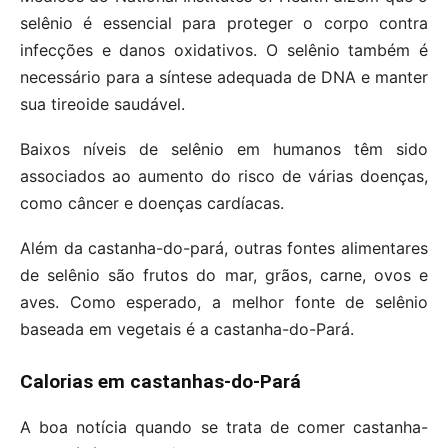
selênio é essencial para proteger o corpo contra
infecções e danos oxidativos. O selênio também é
necessário para a síntese adequada de DNA e manter
sua tireoide saudável.
Baixos níveis de selênio em humanos têm sido
associados ao aumento do risco de várias doenças,
como câncer e doenças cardíacas.
Além da castanha-do-pará, outras fontes alimentares
de selênio são frutos do mar, grãos, carne, ovos e
aves. Como esperado, a melhor fonte de selênio
baseada em vegetais é a castanha-do-Pará.
Calorias em castanhas-do-Pará
A boa notícia quando se trata de comer castanha-