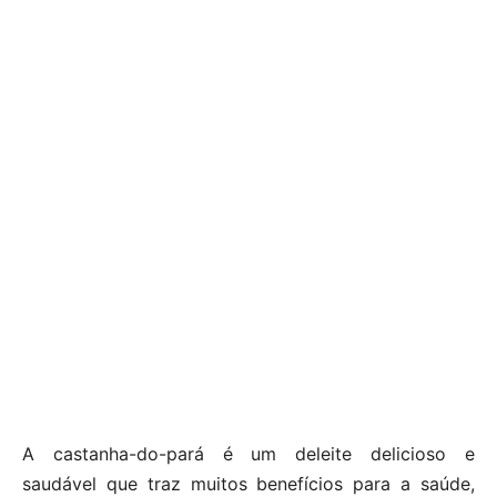
A castanha-do-pará é um deleite delicioso e
saudável que traz muitos benefícios para a saúde,