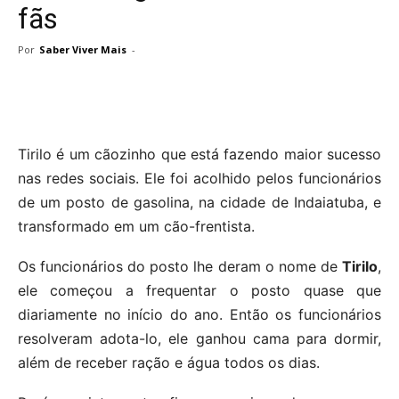
fãs
Por
Saber Viver Mais
-
Tirilo é um cãozinho que está fazendo maior sucesso
nas redes sociais. Ele foi acolhido pelos funcionários
de um posto de gasolina, na cidade de Indaiatuba, e
transformado em um cão-frentista.
Os funcionários do posto lhe deram o nome de
Tirilo
,
ele começou a frequentar o posto quase que
diariamente no início do ano. Então os funcionários
resolveram adota-lo, ele ganhou cama para dormir,
além de receber ração e água todos os dias.