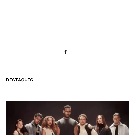
DESTAQUES