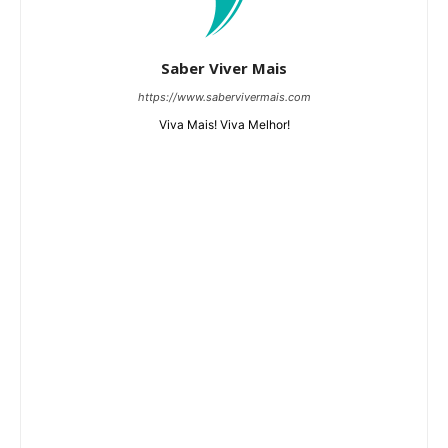
Saber Viver Mais
https://www.sabervivermais.com
Viva Mais! Viva Melhor!