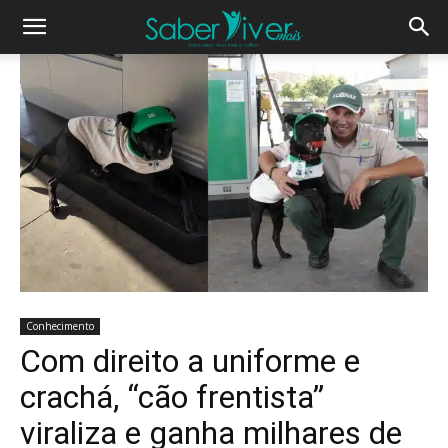
Conhecimento
Com direito a uniforme e
crachá, “cão frentista”
viraliza e ganha milhares de