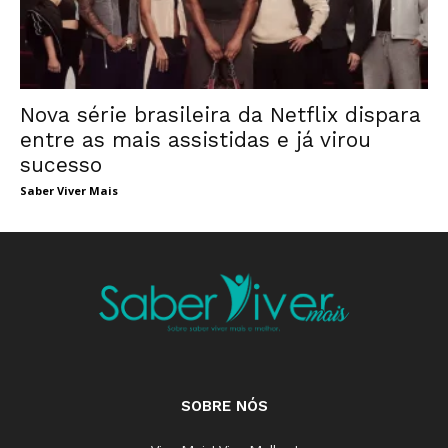
Nova série brasileira da Netflix dispara
entre as mais assistidas e já virou
sucesso
Saber Viver Mais
SOBRE NÓS