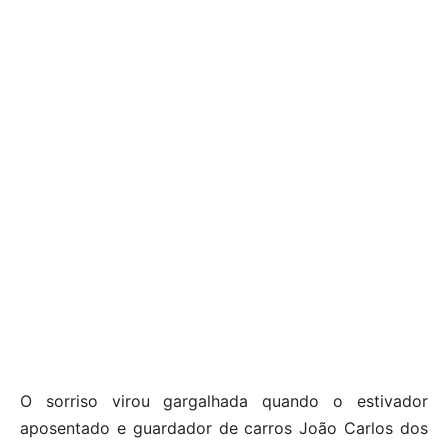
O sorriso virou gargalhada quando o estivador
aposentado e guardador de carros João Carlos dos