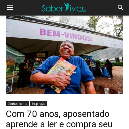
Conhecimento
Inspiração
Com 70 anos, aposentado
aprende a ler e compra seu