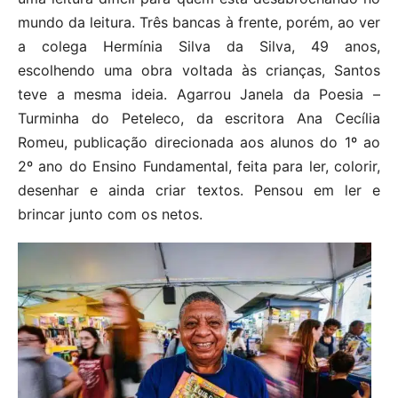
mundo da leitura. Três bancas à frente, porém, ao ver
a colega Hermínia Silva da Silva, 49 anos,
escolhendo uma obra voltada às crianças, Santos
teve a mesma ideia. Agarrou Janela da Poesia –
Turminha do Peteleco, da escritora Ana Cecília
Romeu, publicação direcionada aos alunos do 1º ao
2º ano do Ensino Fundamental, feita para ler, colorir,
desenhar e ainda criar textos. Pensou em ler e
brincar junto com os netos.