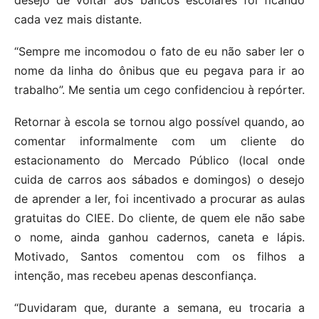
cada vez mais distante.
“Sempre me incomodou o fato de eu não saber ler o
nome da linha do ônibus que eu pegava para ir ao
trabalho”. Me sentia um cego confidenciou à repórter.
Retornar à escola se tornou algo possível quando, ao
comentar informalmente com um cliente do
estacionamento do Mercado Público (local onde
cuida de carros aos sábados e domingos) o desejo
de aprender a ler, foi incentivado a procurar as aulas
gratuitas do CIEE. Do cliente, de quem ele não sabe
o nome, ainda ganhou cadernos, caneta e lápis.
Motivado, Santos comentou com os filhos a
intenção, mas recebeu apenas desconfiança.
“Duvidaram que, durante a semana, eu trocaria a