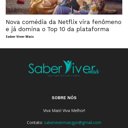
Nova comédia da Netflix vira fenômeno
e já domina o Top 10 da plataforma
Saber Viver Mais
SOBRE NÓS
Viva Mais! Viva Melhor!
Contato:
sabervivermaisgyn@gmail.com