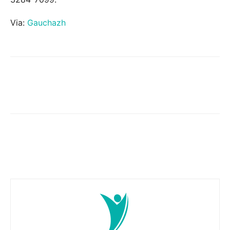
Via:
Gauchazh