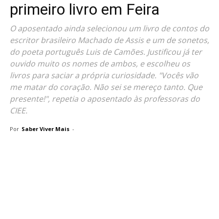
primeiro livro em Feira
O aposentado ainda selecionou um livro de contos do
escritor brasileiro Machado de Assis e um de sonetos,
do poeta português Luis de Camões. Justificou já ter
ouvido muito os nomes de ambos, e escolheu os
livros para saciar a própria curiosidade. "Vocês vão
me matar do coração. Não sei se mereço tanto. Que
presente!", repetia o aposentado às professoras do
CIEE.
Por
Saber Viver Mais
-