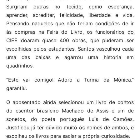
Surgiram outras no tecido, como esperança,
aprender, acreditar, felicidade, liberdade e vida.
Pensando naqueles que não teriam condições de ir
às compras na Feira do Livro, os funcionários do
CIEE doaram quase 400 obras, que puderam ser
escolhidas pelos estudantes. Santos vasculhou cada
uma das caixas e agarrou uma história em
quadrinhos.
“Este vai comigo! Adoro a Turma da Mônica.”
garantiu.
O aposentado ainda selecionou um livro de contos
do escritor brasileiro Machado de Assis e um de
sonetos, do poeta português Luis de Camões.
Justificou já ter ouvido muito os nomes de ambos, e
escolheu os livros para saciar a própria curiosidade.