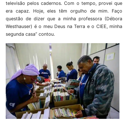
televisão pelos cadernos. Com o tempo, provei que
era capaz. Hoje, eles têm orgulho de mim. Faço
questão de dizer que a minha professora (Débora
Westhauser) é o meu Deus na Terra e o CIEE, minha
segunda casa” contou.