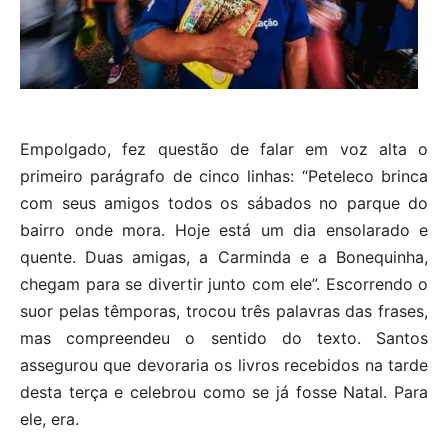
Empolgado, fez questão de falar em voz alta o
primeiro parágrafo de cinco linhas: “Peteleco brinca
com seus amigos todos os sábados no parque do
bairro onde mora. Hoje está um dia ensolarado e
quente. Duas amigas, a Carminda e a Bonequinha,
chegam para se divertir junto com ele”. Escorrendo o
suor pelas têmporas, trocou três palavras das frases,
mas compreendeu o sentido do texto. Santos
assegurou que devoraria os livros recebidos na tarde
desta terça e celebrou como se já fosse Natal. Para
ele, era.