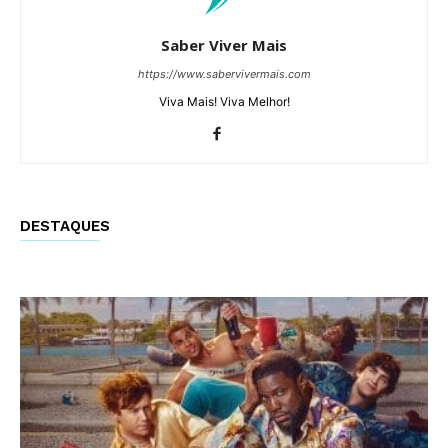
Saber Viver Mais
https://www.sabervivermais.com
Viva Mais! Viva Melhor!
DESTAQUES