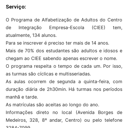
Serviço:
O Programa de Alfabetização de Adultos do Centro
de Integração Empresa-Escola (CIEE) tem,
atualmente, 134 alunos.
Para se inscrever é preciso ter mais de 14 anos.
Mais de 70% dos estudantes são adultos e idosos e
chegam ao CIEE sabendo apenas escrever o nome.
O programa respeita o tempo de cada um. Por isso,
as turmas são cíclicas e multisseriadas.
As aulas ocorrem de segunda a quinta-feira, com
duração diária de 2h30min. Há turmas nos períodos
manhã e tarde.
As matrículas são aceitas ao longo do ano.
Informações direto no local (Avenida Borges de
Medeiros, 328, 8º andar, Centro) ou pelo telefone
3284-7099.