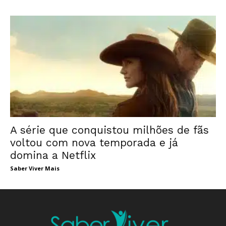
A série que conquistou milhões de fãs
voltou com nova temporada e já
domina a Netflix
Saber Viver Mais