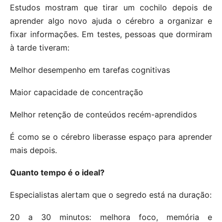
Estudos mostram que tirar um cochilo depois de
aprender algo novo ajuda o cérebro a organizar e
fixar informações. Em testes, pessoas que dormiram
à tarde tiveram:
Melhor desempenho em tarefas cognitivas
Maior capacidade de concentração
Melhor retenção de conteúdos recém-aprendidos
É como se o cérebro liberasse espaço para aprender
mais depois.
Quanto tempo é o ideal?
Especialistas alertam que o segredo está na duração:
20 a 30 minutos: melhora foco, memória e