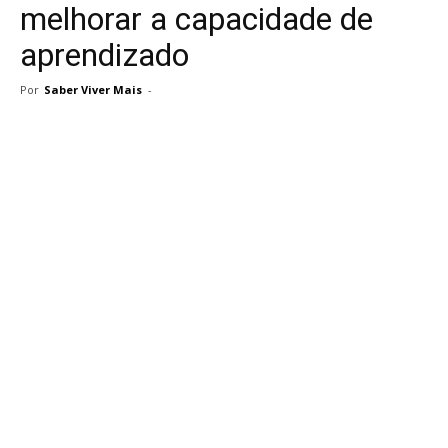
melhorar a capacidade de
aprendizado
Por
Saber Viver Mais
-