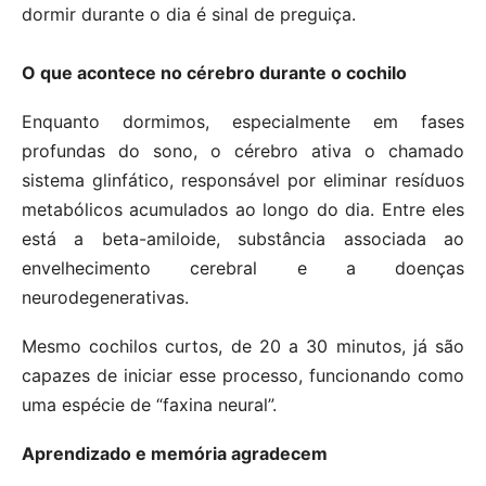
dormir durante o dia é sinal de preguiça.
O que acontece no cérebro durante o cochilo
Enquanto dormimos, especialmente em fases
profundas do sono, o cérebro ativa o chamado
sistema glinfático, responsável por eliminar resíduos
metabólicos acumulados ao longo do dia. Entre eles
está a beta-amiloide, substância associada ao
envelhecimento cerebral e a doenças
neurodegenerativas.
Mesmo cochilos curtos, de 20 a 30 minutos, já são
capazes de iniciar esse processo, funcionando como
uma espécie de “faxina neural”.
Aprendizado e memória agradecem