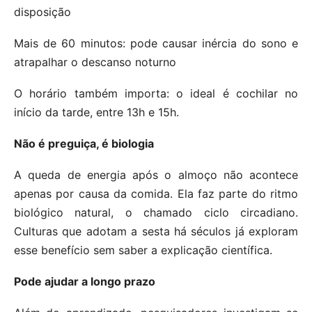
disposição
Mais de 60 minutos: pode causar inércia do sono e
atrapalhar o descanso noturno
O horário também importa: o ideal é cochilar no
início da tarde, entre 13h e 15h.
Não é preguiça, é biologia
A queda de energia após o almoço não acontece
apenas por causa da comida. Ela faz parte do ritmo
biológico natural, o chamado ciclo circadiano.
Culturas que adotam a sesta há séculos já exploram
esse benefício sem saber a explicação científica.
Pode ajudar a longo prazo