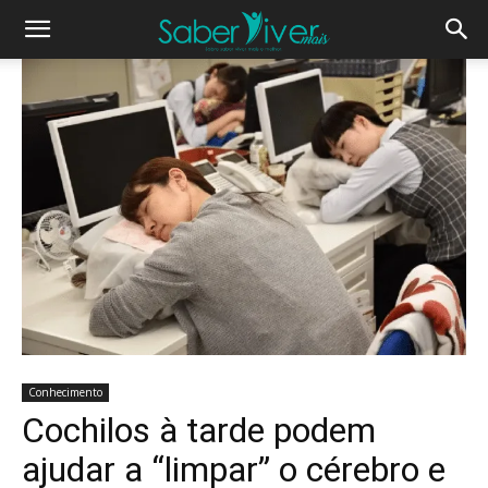
Conhecimento
Cochilos à tarde podem
ajudar a “limpar” o cérebro e