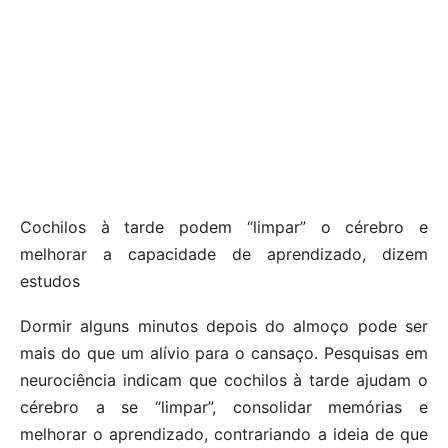
Cochilos à tarde podem “limpar” o cérebro e
melhorar a capacidade de aprendizado, dizem
estudos
Dormir alguns minutos depois do almoço pode ser
mais do que um alívio para o cansaço. Pesquisas em
neurociência indicam que cochilos à tarde ajudam o
cérebro a se “limpar”, consolidar memórias e
melhorar o aprendizado, contrariando a ideia de que