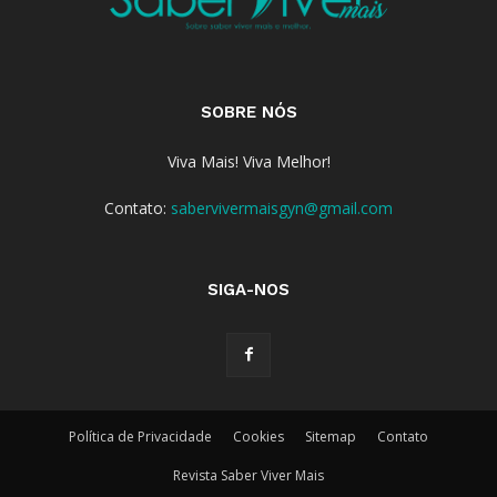
SOBRE NÓS
Viva Mais! Viva Melhor!
Contato:
sabervivermaisgyn@gmail.com
SIGA-NOS
Política de Privacidade
Cookies
Sitemap
Contato
Revista Saber Viver Mais