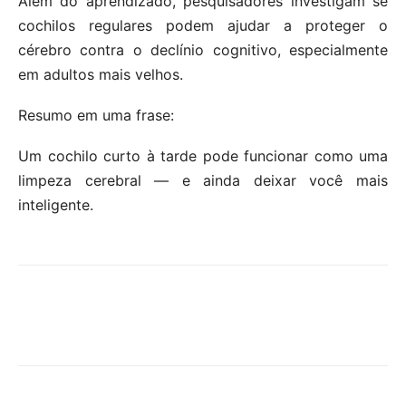
Além do aprendizado, pesquisadores investigam se
cochilos regulares podem ajudar a proteger o
cérebro contra o declínio cognitivo, especialmente
em adultos mais velhos.
Resumo em uma frase:
Um cochilo curto à tarde pode funcionar como uma
limpeza cerebral — e ainda deixar você mais
inteligente.