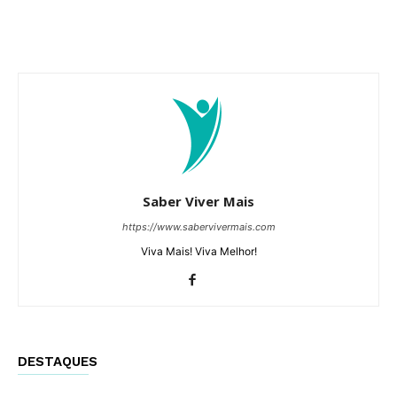
Saber Viver Mais
https://www.sabervivermais.com
Viva Mais! Viva Melhor!
DESTAQUES