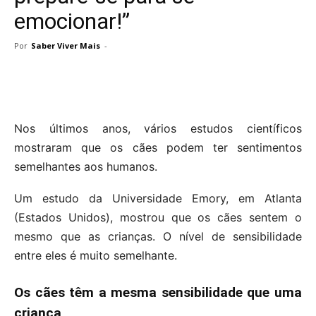
emocionar!”
Por
Saber Viver Mais
-
Nos últimos anos, vários estudos científicos
mostraram que os cães podem ter sentimentos
semelhantes aos humanos.
Um estudo da Universidade Emory, em Atlanta
(Estados Unidos), mostrou que os cães sentem o
mesmo que as crianças. O nível de sensibilidade
entre eles é muito semelhante.
Os cães têm a mesma sensibilidade que uma
criança