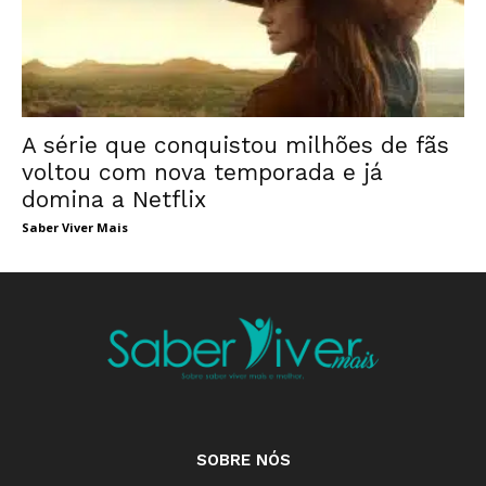
A série que conquistou milhões de fãs
voltou com nova temporada e já
domina a Netflix
Saber Viver Mais
SOBRE NÓS