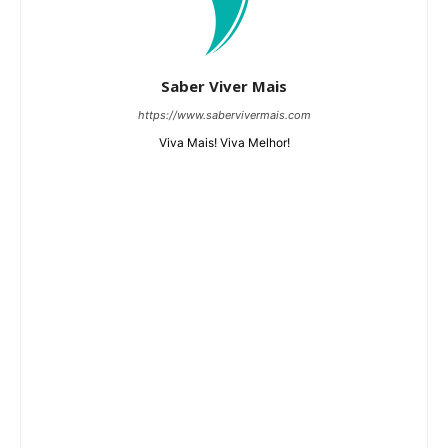
Saber Viver Mais
https://www.sabervivermais.com
Viva Mais! Viva Melhor!