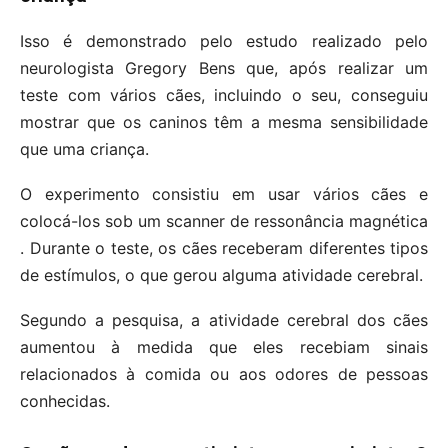
Isso é demonstrado pelo estudo realizado pelo
neurologista Gregory Bens que, após realizar um
teste com vários cães, incluindo o seu, conseguiu
mostrar que os caninos têm a mesma sensibilidade
que uma criança.
O experimento consistiu em usar vários cães e
colocá-los sob um scanner de ressonância magnética
. Durante o teste, os cães receberam diferentes tipos
de estímulos, o que gerou alguma atividade cerebral.
Segundo a pesquisa, a atividade cerebral dos cães
aumentou à medida que eles recebiam sinais
relacionados à comida ou aos odores de pessoas
conhecidas.