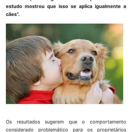
estudo mostrou que isso se aplica igualmente a
cães”.
Os resultados sugerem que o comportamento
considerado problemático para os proprietários