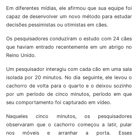
Em diferentes mídias, ele afirmou que sua equipe foi
capaz de desenvolver um novo método para estudar
decisões pessimistas ou otimistas em cães.
Os pesquisadores conduziram o estudo com 24 cães
que haviam entrado recentemente em um abrigo no
Reino Unido.
Um pesquisador interagiu com cada cão em uma sala
isolada por 20 minutos. No dia seguinte, ele levou o
cachorro de volta para o quarto e o deixou sozinho
por um período de cinco minutos, período em que
seu comportamento foi capturado em vídeo.
Naqueles cinco minutos, os pesquisadores
observaram que o cachorro começou a latir, pular
nos móveis e arranhar a porta. Esses