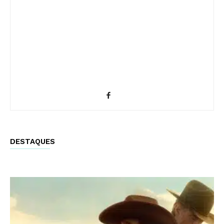
DESTAQUES