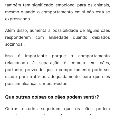
também tem significado emocional para os animais,
mesmo quando o comportamento em si não está se
expressando.
Além disso, aumenta a possibilidade de alguns cães
responderem com ansiedade quando deixados
sozinhos .
Isso é importante porque o comportamento
relacionado à separação é comum em cães,
portanto, prevendo que o comportamento pode ser
usado para tratá-los adequadamente, para que eles
possam alcançar um bem-estar.
Que outras coisas os cães podem sentir?
Outros estudos sugeriram que os cães podem