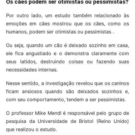
Os cães podem ser otimistas ou pessimistas?
Por outro lado, um estudo também relacionado às
emoções em cães mostrou que os cães, como os
humanos, podem ser otimistas ou pessimistas .
Ou seja, quando um cão é deixado sozinho em casa,
ele fica angustiado e o demonstra claramente com
seus latidos, destruindo coisas ou fazendo suas
necessidades internas.
Nesse sentido, a investigação revelou que os caninos
ficam ansiosos quando são deixados sozinhos e,
com seu comportamento, tendem a ser pessimistas.
O professor Mike Mendl é responsável pelo grupo de
pesquisa da Universidade de Bristol (Reino Unido)
que realizou o estudo.