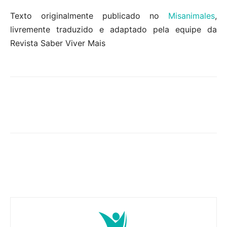
Texto originalmente publicado no
Misanimales
,
livremente traduzido e adaptado pela equipe da
Revista Saber Viver Mais