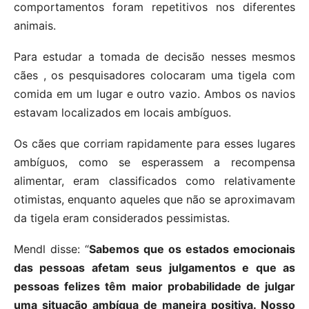
comportamentos foram repetitivos nos diferentes
animais.
Para estudar a tomada de decisão nesses mesmos
cães , os pesquisadores colocaram uma tigela com
comida em um lugar e outro vazio. Ambos os navios
estavam localizados em locais ambíguos.
Os cães que corriam rapidamente para esses lugares
ambíguos, como se esperassem a recompensa
alimentar, eram classificados como relativamente
otimistas, enquanto aqueles que não se aproximavam
da tigela eram considerados pessimistas.
Mendl disse: “
Sabemos que os estados emocionais
das pessoas afetam seus julgamentos e que as
pessoas felizes têm maior probabilidade de julgar
uma situação ambígua de maneira positiva. Nosso