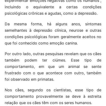
experimentar emoções negativas como os humanos ,
incluindo o equivalente a certas condições
psicológicas crônicas e agudas, como a depressão.
Da mesma forma, há alguns anos, sintomas
semelhantes à depressão clínica, neurose e outras
condições psicológicas foram geralmente aceitos no
que foi conhecido como emoção canina.
Por outro lado, outras pesquisas revelam que os cães
também podem ter ciúmes. Esse tipo de
comportamento, em que um animal se sente
frustrado com o que acontece com outro, também
foi observado em primatas.
Nos cães, segundo os cientistas, esse tipo de
comportamento provavelmente se deve à estreita
relação que os cães têm com os seres humanos.