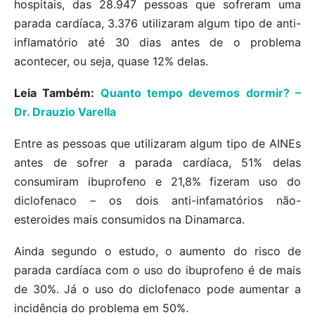
hospitais, das 28.947 pessoas que sofreram uma
parada cardíaca, 3.376 utilizaram algum tipo de anti-
inflamatório até 30 dias antes de o problema
acontecer, ou seja, quase 12% delas.
Leia Também:
Quanto tempo devemos dormir? –
Dr. Drauzio Varella
Entre as pessoas que utilizaram algum tipo de AINEs
antes de sofrer a parada cardíaca, 51% delas
consumiram ibuprofeno e 21,8% fizeram uso do
diclofenaco – os dois anti-infamatórios não-
esteroides mais consumidos na Dinamarca.
Ainda segundo o estudo, o aumento do risco de
parada cardíaca com o uso do ibuprofeno é de mais
de 30%. Já o uso do diclofenaco pode aumentar a
incidência do problema em 50%.