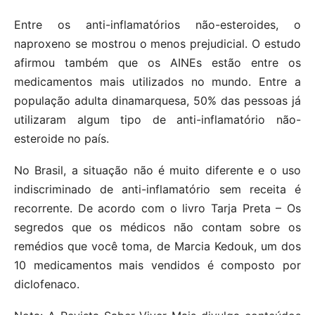
Entre os anti-inflamatórios não-esteroides, o
naproxeno se mostrou o menos prejudicial. O estudo
afirmou também que os AINEs estão entre os
medicamentos mais utilizados no mundo. Entre a
população adulta dinamarquesa, 50% das pessoas já
utilizaram algum tipo de anti-inflamatório não-
esteroide no país.
No Brasil, a situação não é muito diferente e o uso
indiscriminado de anti-inflamatório sem receita é
recorrente. De acordo com o livro Tarja Preta – Os
segredos que os médicos não contam sobre os
remédios que você toma, de Marcia Kedouk, um dos
10 medicamentos mais vendidos é composto por
diclofenaco.