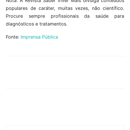
Nota: A Revista Saber Viver Mais divulga conteúdos
populares de caráter, muitas vezes, não científico.
Procure sempre profissionais da saúde para
diagnósticos e tratamentos.
Fonte:
Imprensa Pública