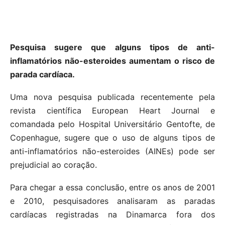
Pesquisa sugere que alguns tipos de anti-
inflamatórios não-esteroides aumentam o risco de
parada cardíaca.
Uma nova pesquisa publicada recentemente pela
revista científica European Heart Journal e
comandada pelo Hospital Universitário Gentofte, de
Copenhague, sugere que o uso de alguns tipos de
anti-inflamatórios não-esteroides (AINEs) pode ser
prejudicial ao coração.
Para chegar a essa conclusão, entre os anos de 2001
e 2010, pesquisadores analisaram as paradas
cardíacas registradas na Dinamarca fora dos