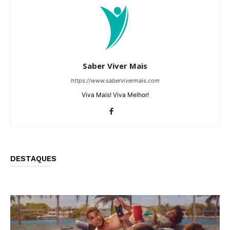
Saber Viver Mais
https://www.sabervivermais.com
Viva Mais! Viva Melhor!
DESTAQUES