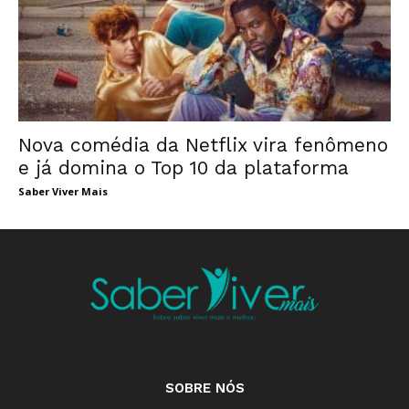
Nova comédia da Netflix vira fenômeno
e já domina o Top 10 da plataforma
Saber Viver Mais
SOBRE NÓS