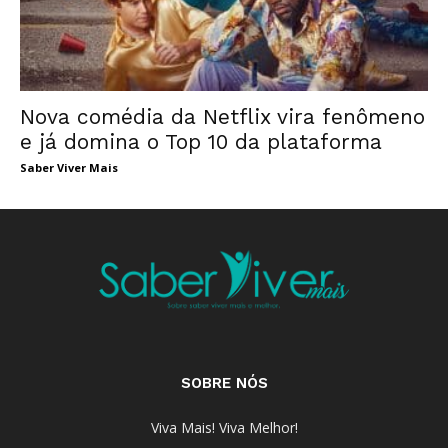
Nova comédia da Netflix vira fenômeno
e já domina o Top 10 da plataforma
Saber Viver Mais
SOBRE NÓS
Viva Mais! Viva Melhor!