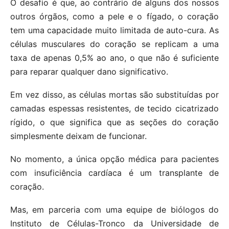
O desafio é que, ao contrário de alguns dos nossos
outros órgãos, como a pele e o fígado, o coração
tem uma capacidade muito limitada de auto-cura. As
células musculares do coração se replicam a uma
taxa de apenas 0,5% ao ano, o que não é suficiente
para reparar qualquer dano significativo.
Em vez disso, as células mortas são substituídas por
camadas espessas resistentes, de tecido cicatrizado
rígido, o que significa que as seções do coração
simplesmente deixam de funcionar.
No momento, a única opção médica para pacientes
com insuficiência cardíaca é um transplante de
coração.
Mas, em parceria com uma equipe de biólogos do
Instituto de Células-Tronco da Universidade de