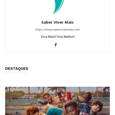
Saber Viver Mais
https://www.sabervivermais.com
Viva Mais! Viva Melhor!
DESTAQUES