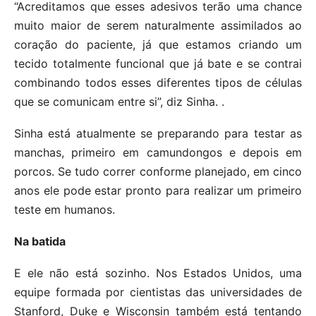
“Acreditamos que esses adesivos terão uma chance
muito maior de serem naturalmente assimilados ao
coração do paciente, já que estamos criando um
tecido totalmente funcional que já bate e se contrai
combinando todos esses diferentes tipos de células
que se comunicam entre si”, diz Sinha. .
Sinha está atualmente se preparando para testar as
manchas, primeiro em camundongos e depois em
porcos. Se tudo correr conforme planejado, em cinco
anos ele pode estar pronto para realizar um primeiro
teste em humanos.
Na batida
E ele não está sozinho. Nos Estados Unidos, uma
equipe formada por cientistas das universidades de
Stanford, Duke e Wisconsin também está tentando