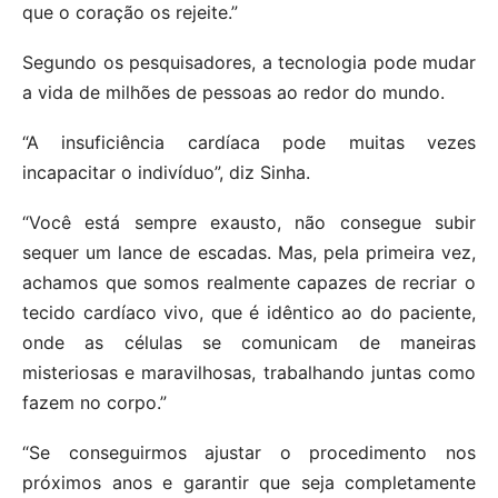
que o coração os rejeite.”
Segundo os pesquisadores, a tecnologia pode mudar
a vida de milhões de pessoas ao redor do mundo.
“A insuficiência cardíaca pode muitas vezes
incapacitar o indivíduo”, diz Sinha.
“Você está sempre exausto, não consegue subir
sequer um lance de escadas. Mas, pela primeira vez,
achamos que somos realmente capazes de recriar o
tecido cardíaco vivo, que é idêntico ao do paciente,
onde as células se comunicam de maneiras
misteriosas e maravilhosas, trabalhando juntas como
fazem no corpo.”
“Se conseguirmos ajustar o procedimento nos
próximos anos e garantir que seja completamente