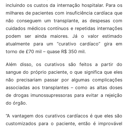
incluindo os custos da internação hospitalar. Para os
milhares de pacientes com insuficiência cardíaca que
não conseguem um transplante, as despesas com
cuidados médicos contínuos e repetidas internações
podem ser ainda maiores. Já o valor estimado
atualmente para um “curativo cardíaco” gira em
torno de £70 mil – quase R$ 350 mil.
Além disso, os curativos são feitos a partir do
sangue do próprio paciente, o que significa que eles
não precisariam passar por algumas complicações
associadas aos transplantes – como as altas doses
de drogas imunossupressoras para evitar a rejeição
do órgão.
“A vantagem dos curativos cardíacos é que eles são
customizados para o paciente, então é improvável