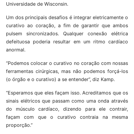
Universidade de Wisconsin.
Um dos principais desafios é integrar eletricamente o
curativo ao coração, a fim de garantir que ambos
pulsem sincronizados. Qualquer conexão elétrica
defeituosa poderia resultar em um ritmo cardíaco
anormal.
“Podemos colocar o curativo no coração com nossas
ferramentas cirúrgicas, mas não podemos forçá-los
(o órgão e o curativo) a se entender”, diz Kamp.
“Esperamos que eles façam isso. Acreditamos que os
sinais elétricos que passam como uma onda através
do músculo cardíaco, dizendo para ele contrair,
façam com que o curativo contraia na mesma
proporção.”