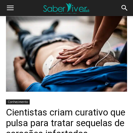
Conhecimento
Cientistas criam curativo que
pulsa para tratar sequelas de