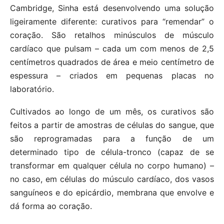
Cambridge, Sinha está desenvolvendo uma solução
ligeiramente diferente: curativos para “remendar” o
coração. São retalhos minúsculos de músculo
cardíaco que pulsam – cada um com menos de 2,5
centímetros quadrados de área e meio centímetro de
espessura – criados em pequenas placas no
laboratório.
Cultivados ao longo de um mês, os curativos são
feitos a partir de amostras de células do sangue, que
são reprogramadas para a função de um
determinado tipo de célula-tronco (capaz de se
transformar em qualquer célula no corpo humano) –
no caso, em células do músculo cardíaco, dos vasos
sanguíneos e do epicárdio, membrana que envolve e
dá forma ao coração.