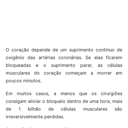
O coração depende de um suprimento contínuo de
oxigênio das artérias coronárias. Se elas ficarem
bloqueadas e o suprimento parar, as células
musculares do coração começam a morrer em
poucos minutos.
Em muitos casos, a menos que os cirurgiões
consigam aliviar o bloqueio dentro de uma hora, mais
de 1 bilhão de células musculares são
irreversivelmente perdidas.