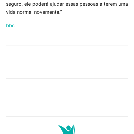
seguro, ele poderá ajudar essas pessoas a terem uma
vida normal novamente.”
bbc