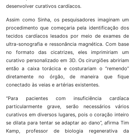
desenvolver curativos cardíacos.
Assim como Sinha, os pesquisadores imaginam um
procedimento que começaria pela identificação dos
tecidos cardíacos lesados por meio de exames de
ultra-sonografia e ressonância magnética. Com base
no formato das cicatrizes, eles imprimiriam um
curativo personalizado em 3D. Os cirurgiões abririam
então a caixa torácica e costurariam o “remendo”
diretamente no órgão, de maneira que fique
conectado às veias e artérias existentes.
“Para pacientes com insuficiência cardíaca
particularmente grave, serão necessários vários
curativos em diversos lugares, pois o coração inteiro
se dilata para tentar se adaptar ao dano”, afirma Tim
Kamp, professor de biologia regenerativa da