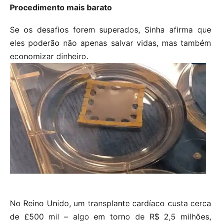
Procedimento mais barato
Se os desafios forem superados, Sinha afirma que
eles poderão não apenas salvar vidas, mas também
economizar dinheiro.
No Reino Unido, um transplante cardíaco custa cerca
de £500 mil – algo em torno de R$ 2,5 milhões,