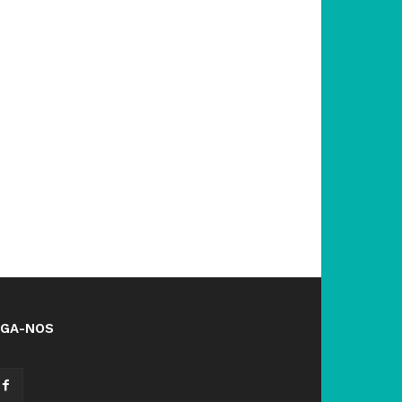
IGA-NOS