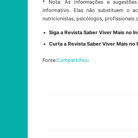
* Nota: As informações e sugestões
informativo. Elas não substituem o 
nutricionistas, psicólogos, profissionais 
Siga a Revista Saber Viver Mais no 
Curta a Revista Saber Viver Mais n
Fonte:
Compartilhou
Compartilhar