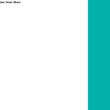
ber Viver Mais