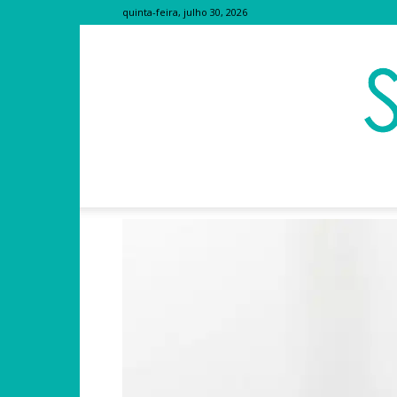
quinta-feira, julho 30, 2026