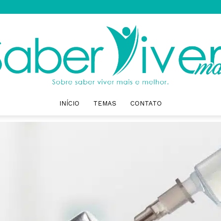
INÍCIO
TEMAS
CONTATO
Saber
Viver