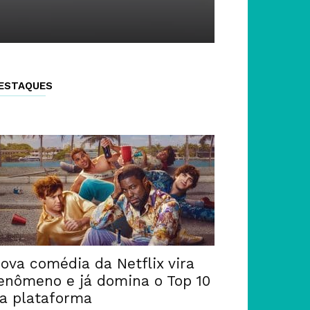
ESTAQUES
ova comédia da Netflix vira
enômeno e já domina o Top 10
a plataforma