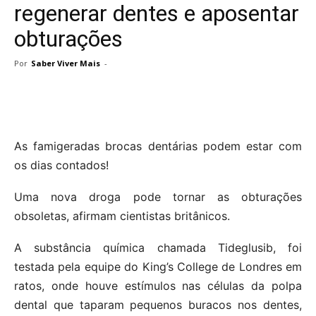
regenerar dentes e aposentar
obturações
Por
Saber Viver Mais
-
As famigeradas brocas dentárias podem estar com
os dias contados!
Uma nova droga pode tornar as obturações
obsoletas, afirmam cientistas britânicos.
A substância química chamada Tideglusib, foi
testada pela equipe do King’s College de Londres em
ratos, onde houve estímulos nas células da polpa
dental que taparam pequenos buracos nos dentes,