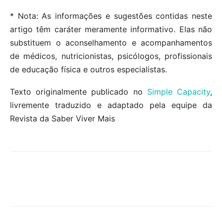
* Nota: As informações e sugestões contidas neste
artigo têm caráter meramente informativo. Elas não
substituem o aconselhamento e acompanhamentos
de médicos, nutricionistas, psicólogos, profissionais
de educação física e outros especialistas.
Texto originalmente publicado no
Simple Capacity
,
livremente traduzido e adaptado pela equipe da
Revista da Saber Viver Mais