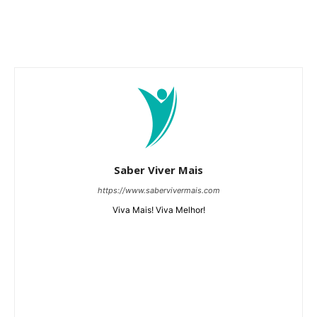
Saber Viver Mais
https://www.sabervivermais.com
Viva Mais! Viva Melhor!