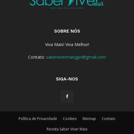
SOBRE NÓS
Viva Mais! Viva Melhor!
Contato:
sabervivermaisgyn@gmail.com
SIGA-NOS
Política de Privacidade
Cookies
Sitemap
Contato
Revista Saber Viver Mais