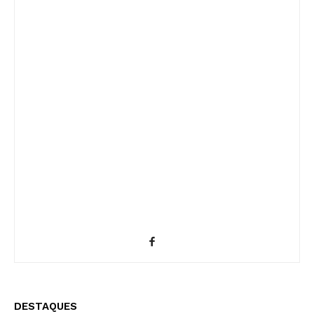
DESTAQUES