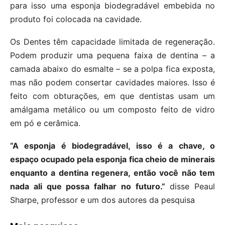
para isso uma esponja biodegradável embebida no
produto foi colocada na cavidade.
Os Dentes têm capacidade limitada de regeneração.
Podem produzir uma pequena faixa de dentina – a
camada abaixo do esmalte – se a polpa fica exposta,
mas não podem consertar cavidades maiores. Isso é
feito com obturações, em que dentistas usam um
amálgama metálico ou um composto feito de vidro
em pó e cerâmica.
“A esponja é biodegradável, isso é a chave, o
espaço ocupado pela esponja fica cheio de minerais
enquanto a dentina regenera, então você não tem
nada ali que possa falhar no futuro.”
disse Peaul
Sharpe, professor e um dos autores da pesquisa