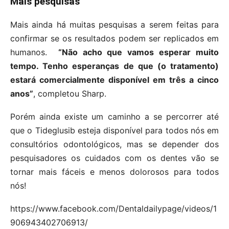
Mais pesquisas
Mais ainda há muitas pesquisas a serem feitas para
confirmar se os resultados podem ser replicados em
humanos.
“Não acho que vamos esperar muito
tempo. Tenho esperanças de que (o tratamento)
estará comercialmente disponível em três a cinco
anos”
, completou Sharp.
Porém ainda existe um caminho a se percorrer até
que o Tideglusib esteja disponível para todos nós em
consultórios odontológicos, mas se depender dos
pesquisadores os cuidados com os dentes vão se
tornar mais fáceis e menos dolorosos para todos
nós!
https://www.facebook.com/Dentaldailypage/videos/1
906943402706913/