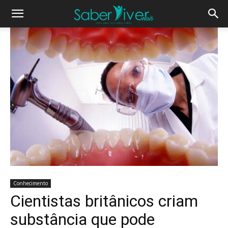
Conhecimento
Cientistas britânicos criam
substância que pode