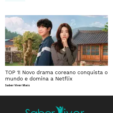
TOP 1! Novo drama coreano conquista o
mundo e domina a Netflix
Saber Viver Mais