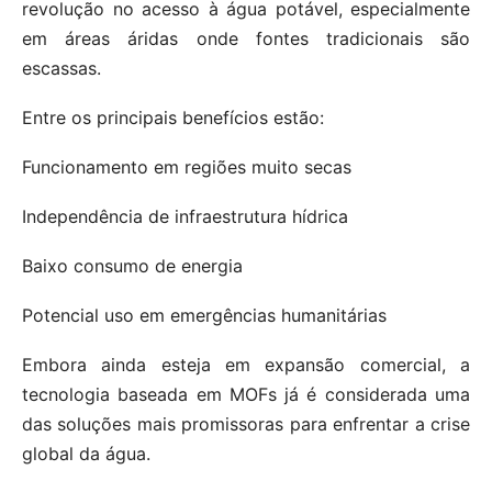
revolução no acesso à água potável, especialmente
em áreas áridas onde fontes tradicionais são
escassas.
Entre os principais benefícios estão:
Funcionamento em regiões muito secas
Independência de infraestrutura hídrica
Baixo consumo de energia
Potencial uso em emergências humanitárias
Embora ainda esteja em expansão comercial, a
tecnologia baseada em MOFs já é considerada uma
das soluções mais promissoras para enfrentar a crise
global da água.