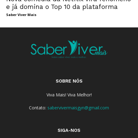
e já domina o Top 10 da plataforma
Saber Viver Mais
SOBRE NÓS
Viva Mais! Viva Melhor!
Contato:
sabervivermaisgyn@gmail.com
SIGA-NOS