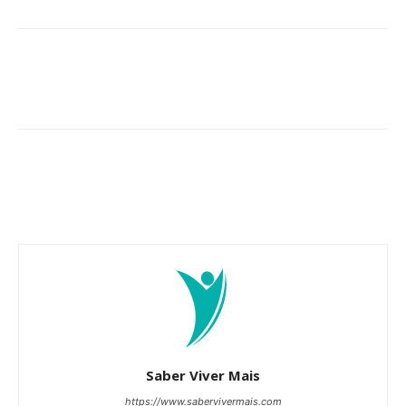
Saber Viver Mais
https://www.sabervivermais.com