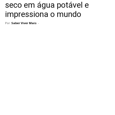
seco em água potável e
impressiona o mundo
Por
Saber Viver Mais
-