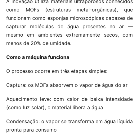
A inovação utiliza materiais ultraporosos conhecidos
como MOFs (estruturas metal-orgânicas), que
funcionam como esponjas microscópicas capazes de
capturar moléculas de água presentes no ar —
mesmo em ambientes extremamente secos, com
menos de 20% de umidade.
Como a máquina funciona
O processo ocorre em três etapas simples:
Captura: os MOFs absorvem o vapor de água do ar
Aquecimento leve: com calor de baixa intensidade
(como luz solar), o material libera a água
Condensação: o vapor se transforma em água líquida
pronta para consumo