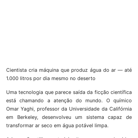
Cientista cria máquina que produz água do ar — até
1.000 litros por dia mesmo no deserto
Uma tecnologia que parece saída da ficção científica
está chamando a atenção do mundo. O químico
Omar Yaghi, professor da Universidade da Califórnia
em Berkeley, desenvolveu um sistema capaz de
transformar ar seco em água potável limpa.