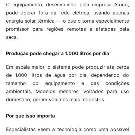
O equipamento, desenvolvido pela empresa Atoco,
pode operar fora da rede elétrica, usando apenas
energia solar térmica — o que o torna especialmente
promissor para regiões remotas e afetadas pela
seca.
Produção pode chegar a 1.000 litros por dia
Em escala maior, o sistema pode produzir até cerca
de 1.000 litros de água por dia, dependendo do
tamanho do equipamento e das condições
ambientais. Modelos menores, voltados para uso
doméstico, geram volumes mais modestos.
Por que isso importa
Especialistas veem a tecnologia como uma possível