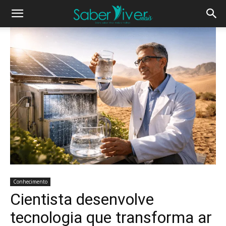
Conhecimento
Cientista desenvolve
tecnologia que transforma ar