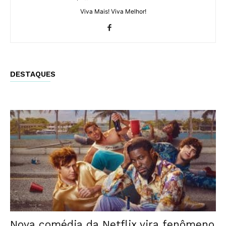
Viva Mais! Viva Melhor!
DESTAQUES
Nova comédia da Netflix vira fenômeno