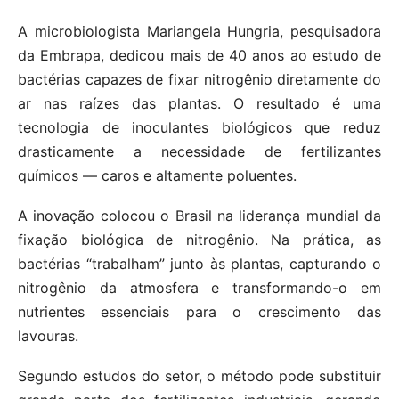
A microbiologista Mariangela Hungria, pesquisadora
da Embrapa, dedicou mais de 40 anos ao estudo de
bactérias capazes de fixar nitrogênio diretamente do
ar nas raízes das plantas. O resultado é uma
tecnologia de inoculantes biológicos que reduz
drasticamente a necessidade de fertilizantes
químicos — caros e altamente poluentes.
A inovação colocou o Brasil na liderança mundial da
fixação biológica de nitrogênio. Na prática, as
bactérias “trabalham” junto às plantas, capturando o
nitrogênio da atmosfera e transformando-o em
nutrientes essenciais para o crescimento das
lavouras.
Segundo estudos do setor, o método pode substituir