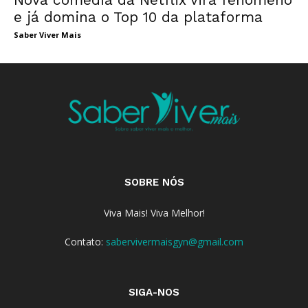
e já domina o Top 10 da plataforma
Saber Viver Mais
SOBRE NÓS
Viva Mais! Viva Melhor!
Contato:
sabervivermaisgyn@gmail.com
SIGA-NOS