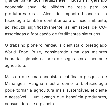
grande parte dos fertilizantes industriais, gerando
economia anual de bilhões de reais para os
produtores rurais. Além do impacto financeiro, a
tecnologia também contribui para o meio ambiente,
ao reduzir significativamente as emissões de CO₂
associadas à fabricação de fertilizantes sintéticos.
O trabalho pioneiro rendeu à cientista o prestigiado
World Food Prize, considerado uma das maiores
honrarias globais na área de segurança alimentar e
agricultura.
Mais do que uma conquista científica, a pesquisa de
Mariangela Hungria mostra como a biotecnologia
pode tornar a agricultura mais sustentável, eficiente
e acessível — um avanço que beneficia produtores,
consumidores e o planeta.