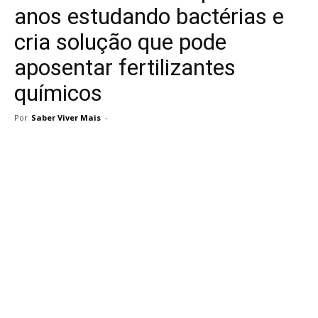
anos estudando bactérias e
cria solução que pode
aposentar fertilizantes
químicos
Por
Saber Viver Mais
-