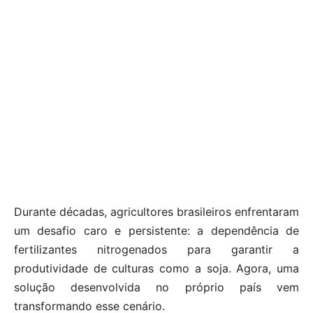
Durante décadas, agricultores brasileiros enfrentaram
um desafio caro e persistente: a dependência de
fertilizantes nitrogenados para garantir a
produtividade de culturas como a soja. Agora, uma
solução desenvolvida no próprio país vem
transformando esse cenário.