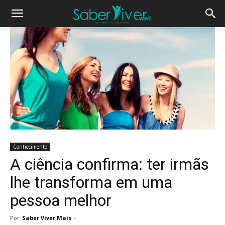
Conhecimento
A ciência confirma: ter irmãs
lhe transforma em uma
pessoa melhor
Por
Saber Viver Mais
-