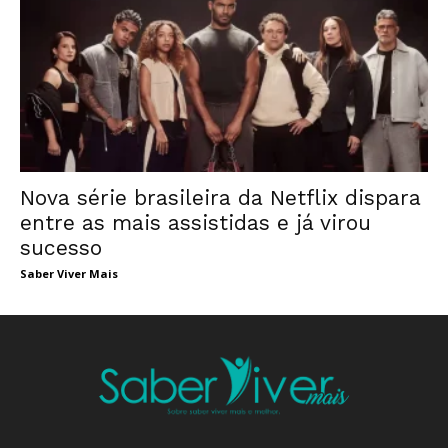
Nova série brasileira da Netflix dispara
entre as mais assistidas e já virou
sucesso
Saber Viver Mais