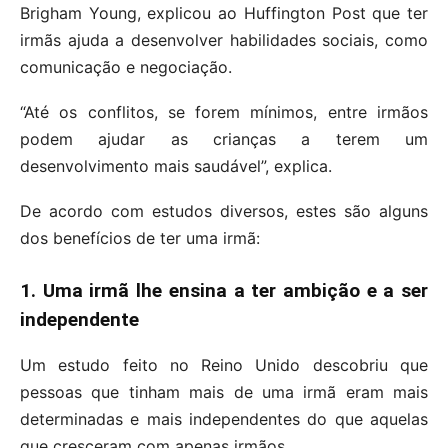
Brigham Young, explicou ao Huffington Post que ter
irmãs ajuda a desenvolver habilidades sociais, como
comunicação e negociação.
“Até os conflitos, se forem mínimos, entre irmãos
podem ajudar as crianças a terem um
desenvolvimento mais saudável”, explica.
De acordo com estudos diversos, estes são alguns
dos benefícios de ter uma irmã:
1. Uma irmã lhe ensina a ter ambição e a ser
independente
Um estudo feito no Reino Unido descobriu que
pessoas que tinham mais de uma irmã eram mais
determinadas e mais independentes do que aquelas
que cresceram com apenas irmãos.