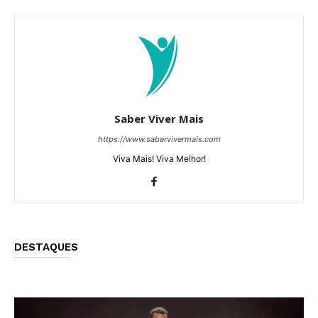
Saber Viver Mais
https://www.sabervivermais.com
Viva Mais! Viva Melhor!
DESTAQUES