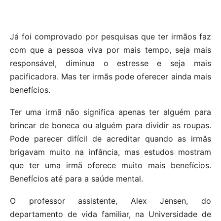
Já foi comprovado por pesquisas que ter irmãos faz
com que a pessoa viva por mais tempo, seja mais
responsável, diminua o estresse e seja mais
pacificadora. Mas ter irmãs pode oferecer ainda mais
benefícios.
Ter uma irmã não significa apenas ter alguém para
brincar de boneca ou alguém para dividir as roupas.
Pode parecer difícil de acreditar quando as irmãs
brigavam muito na infância, mas estudos mostram
que ter uma irmã oferece muito mais benefícios.
Benefícios até para a saúde mental.
O professor assistente, Alex Jensen, do
departamento de vida familiar, na Universidade de