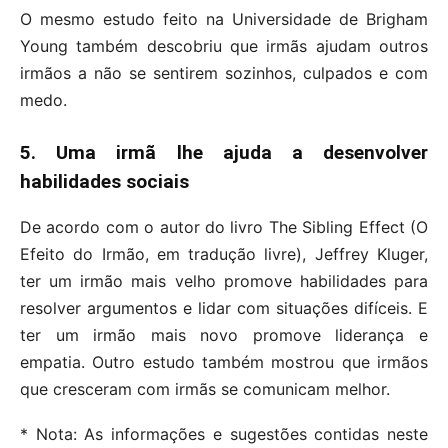
O mesmo estudo feito na Universidade de Brigham
Young também descobriu que irmãs ajudam outros
irmãos a não se sentirem sozinhos, culpados e com
medo.
5. Uma irmã lhe ajuda a desenvolver
habilidades sociais
De acordo com o autor do livro The Sibling Effect (O
Efeito do Irmão, em tradução livre), Jeffrey Kluger,
ter um irmão mais velho promove habilidades para
resolver argumentos e lidar com situações difíceis. E
ter um irmão mais novo promove liderança e
empatia. Outro estudo também mostrou que irmãos
que cresceram com irmãs se comunicam melhor.
* Nota: As informações e sugestões contidas neste