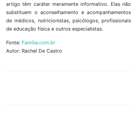
artigo têm caráter meramente informativo. Elas não
substituem o aconselhamento e acompanhamentos
de médicos, nutricionistas, psicólogos, profissionais
de educação física e outros especialistas.
Fonte:
Família.com.br
Autor: Rachel De Castro