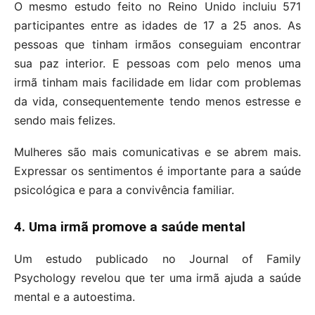
O mesmo estudo feito no Reino Unido incluiu 571
participantes entre as idades de 17 a 25 anos. As
pessoas que tinham irmãos conseguiam encontrar
sua paz interior. E pessoas com pelo menos uma
irmã tinham mais facilidade em lidar com problemas
da vida, consequentemente tendo menos estresse e
sendo mais felizes.
Mulheres são mais comunicativas e se abrem mais.
Expressar os sentimentos é importante para a saúde
psicológica e para a convivência familiar.
4. Uma irmã promove a saúde mental
Um estudo publicado no Journal of Family
Psychology revelou que ter uma irmã ajuda a saúde
mental e a autoestima.