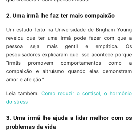
2. Uma irmã lhe faz ter mais compaixão
Um estudo feito na Universidade de Brigham Young
revelou que ter uma irmã pode fazer com que a
pessoa seja mais gentil e empática. Os
pesquisadores explicaram que isso acontece porque
“irmãs promovem comportamentos como a
compaixão e altruísmo quando elas demonstram
amor e afeição.”
Leia também:
Como reduzir o cortisol, o hormônio
do stress
3. Uma irmã lhe ajuda a lidar melhor com os
problemas da vida