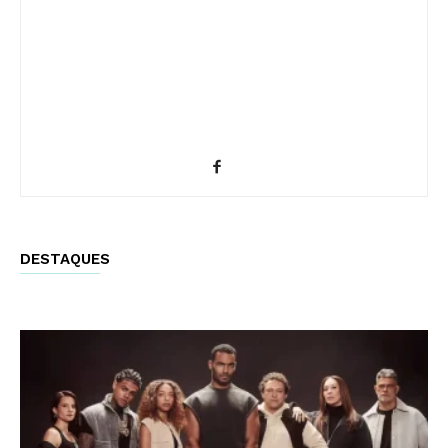
DESTAQUES