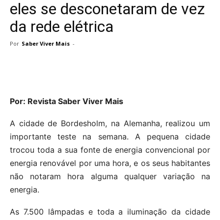
eles se desconetaram de vez
da rede elétrica
Por
Saber Viver Mais
-
Por: Revista Saber Viver Mais
A cidade de Bordesholm, na Alemanha, realizou um
importante teste na semana. A pequena cidade
trocou toda a sua fonte de energia convencional por
energia renovável por uma hora, e os seus habitantes
não notaram hora alguma qualquer variação na
energia.
As 7.500 lâmpadas e toda a iluminação da cidade