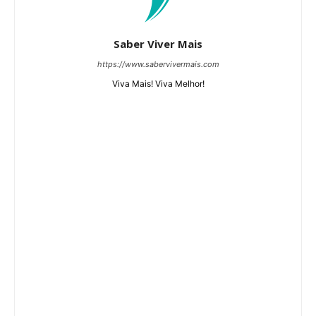
Saber Viver Mais
https://www.sabervivermais.com
Viva Mais! Viva Melhor!