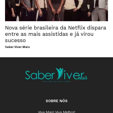
Nova série brasileira da Netflix dispara
entre as mais assistidas e já virou
sucesso
Saber Viver Mais
SOBRE NÓS
Viva Mais! Viva Melhor!