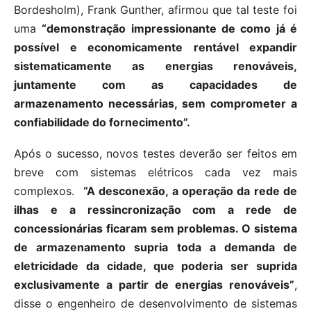
Bordesholm), Frank Gunther, afirmou que tal teste foi
uma
“demonstração impressionante de como já é
possível e economicamente rentável expandir
sistematicamente as energias renováveis,
juntamente com as capacidades de
armazenamento necessárias, sem comprometer a
confiabilidade do fornecimento”.
Após o sucesso, novos testes deverão ser feitos em
breve com sistemas elétricos cada vez mais
complexos.
“A desconexão, a operação da rede de
ilhas e a ressincronização com a rede de
concessionárias ficaram sem problemas. O sistema
de armazenamento supria toda a demanda de
eletricidade da cidade, que poderia ser suprida
exclusivamente a partir de energias renováveis”
,
disse o engenheiro de desenvolvimento de sistemas