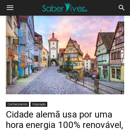
Conhecimento
Inspiração
Cidade alemã usa por uma
hora energia 100% renovável,