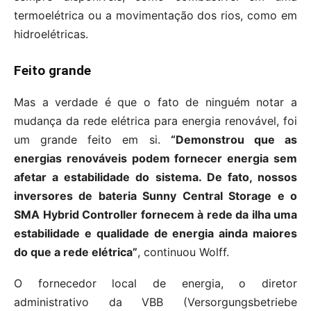
termoelétrica ou a movimentação dos rios, como em
hidroelétricas.
Feito grande
Mas a verdade é que o fato de ninguém notar a
mudança da rede elétrica para energia renovável, foi
um grande feito em si.
“Demonstrou que as
energias renováveis podem fornecer energia sem
afetar a estabilidade do sistema. De fato, nossos
inversores de bateria Sunny Central Storage e o
SMA Hybrid Controller fornecem à rede da ilha uma
estabilidade e qualidade de energia ainda maiores
do que a rede elétrica”
, continuou Wolff.
O fornecedor local de energia, o diretor
administrativo da VBB (Versorgungsbetriebe