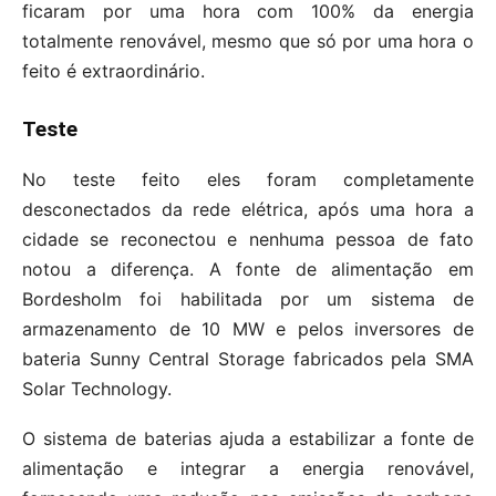
ficaram por uma hora com 100% da energia
totalmente renovável, mesmo que só por uma hora o
feito é extraordinário.
Teste
No teste feito eles foram completamente
desconectados da rede elétrica, após uma hora a
cidade se reconectou e nenhuma pessoa de fato
notou a diferença. A fonte de alimentação em
Bordesholm foi habilitada por um sistema de
armazenamento de 10 MW e pelos inversores de
bateria Sunny Central Storage fabricados pela SMA
Solar Technology.
O sistema de baterias ajuda a estabilizar a fonte de
alimentação e integrar a energia renovável,