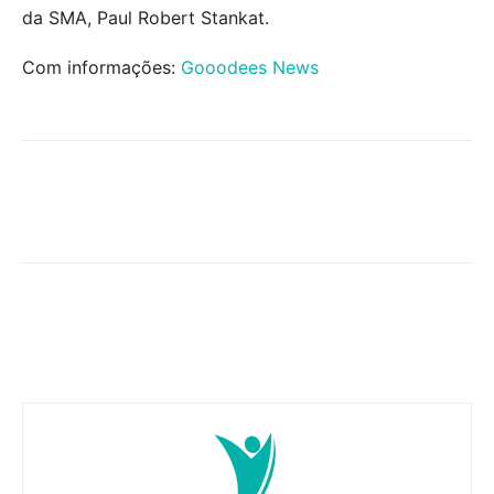
da SMA, Paul Robert Stankat.
Com informações:
Gooodees News