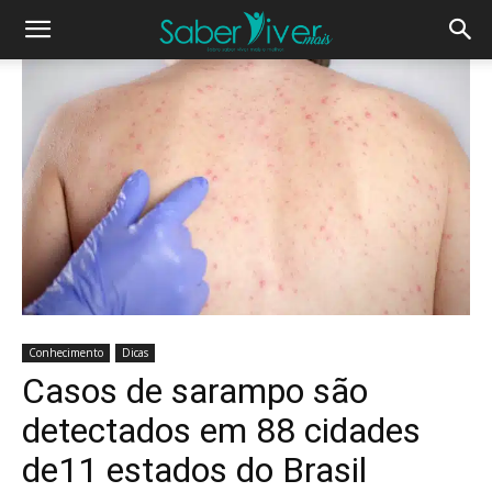
Conhecimento
Dicas
Casos de sarampo são
detectados em 88 cidades
de11 estados do Brasil