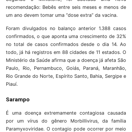
recomendação: Bebês entre seis meses e menos de
um ano devem tomar uma “dose extra” da vacina.
Foram divulgados no balanço anterior 1.388 casos
confirmados, o que aponta uma crescimento de 32%
no total de casos confirmados desde o dia 14. Ao
todo, já há registros em 88 cidades de 11 estados. O
Ministério da Saúde afirma que a doença já afeta São
Paulo, Rio, Pernambuco, Goiás, Paraná, Maranhão,
Rio Grande do Norte, Espírito Santo, Bahia, Sergipe e
Piauí.
Sarampo
É uma doença extremamente contagiosa causada
por um vírus do gênero Morbillivirus, da família
Paramyxoviridae. O contagio pode ocorrer por meio