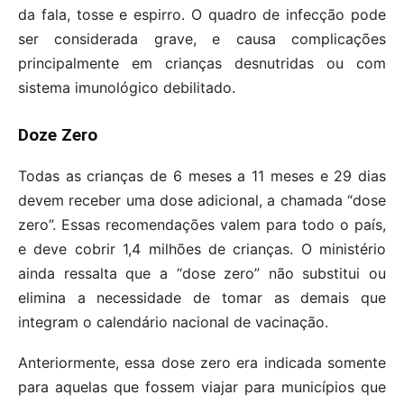
da fala, tosse e espirro. O quadro de infecção pode
ser considerada grave, e causa complicações
principalmente em crianças desnutridas ou com
sistema imunológico debilitado.
Doze Zero
Todas as crianças de 6 meses a 11 meses e 29 dias
devem receber uma dose adicional, a chamada “dose
zero”. Essas recomendações valem para todo o país,
e deve cobrir 1,4 milhões de crianças. O ministério
ainda ressalta que a “dose zero” não substitui ou
elimina a necessidade de tomar as demais que
integram o calendário nacional de vacinação.
Anteriormente, essa dose zero era indicada somente
para aquelas que fossem viajar para municípios que