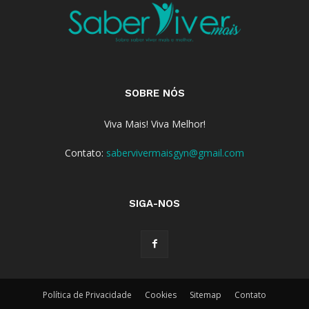
SOBRE NÓS
Viva Mais! Viva Melhor!
Contato:
sabervivermaisgyn@gmail.com
SIGA-NOS
Política de Privacidade
Cookies
Sitemap
Contato