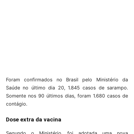
Foram confirmados no Brasil pelo Ministério da
Saúde no último dia 20, 1.845 casos de sarampo.
Somente nos 90 últimos dias, foram 1.680 casos de
contágio.
Dose extra da vacina
Segundo o Ministério, foi adotada uma nova