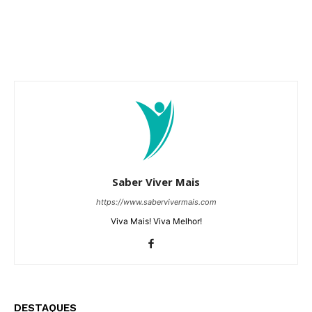
Saber Viver Mais
https://www.sabervivermais.com
Viva Mais! Viva Melhor!
DESTAQUES