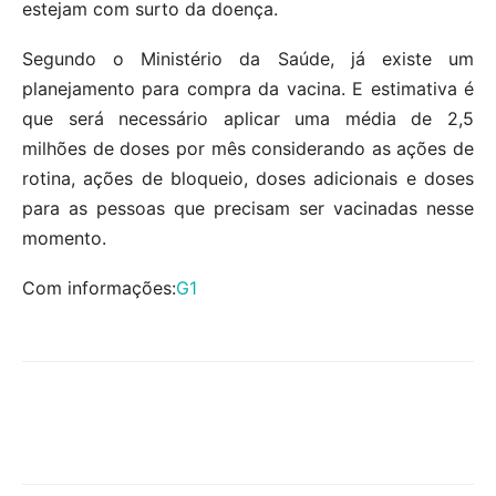
estejam com surto da doença.
Segundo o Ministério da Saúde, já existe um
planejamento para compra da vacina. E estimativa é
que será necessário aplicar uma média de 2,5
milhões de doses por mês considerando as ações de
rotina, ações de bloqueio, doses adicionais e doses
para as pessoas que precisam ser vacinadas nesse
momento.
Com informações:
G1