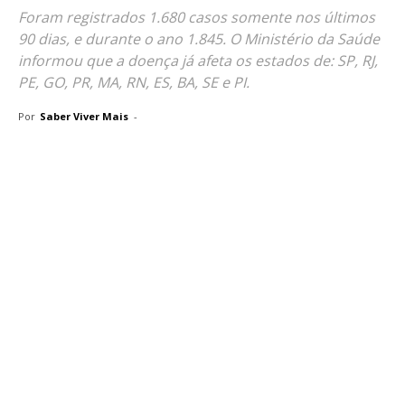
Foram registrados 1.680 casos somente nos últimos
90 dias, e durante o ano 1.845. O Ministério da Saúde
informou que a doença já afeta os estados de: SP, RJ,
PE, GO, PR, MA, RN, ES, BA, SE e PI.
Por
Saber Viver Mais
-