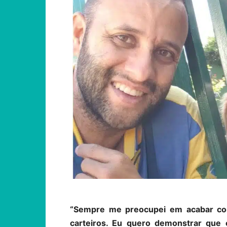
“Sempre me preocupei em acabar com
carteiros. Eu quero demonstrar que 