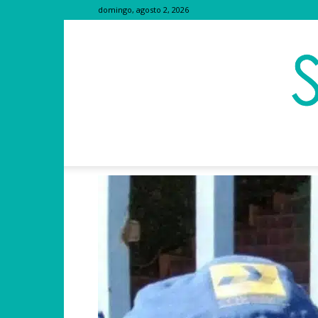
domingo, agosto 2, 2026