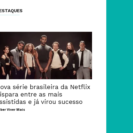
ESTAQUES
ova série brasileira da Netflix
ispara entre as mais
ssistidas e já virou sucesso
ber Viver Mais