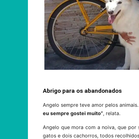
Abrigo para os abandonados
Angelo sempre teve amor pelos animais
eu sempre gostei muito”
, relata.
Angelo que mora com a noiva, que por s
gatos e dois cachorros, todos recolhidos