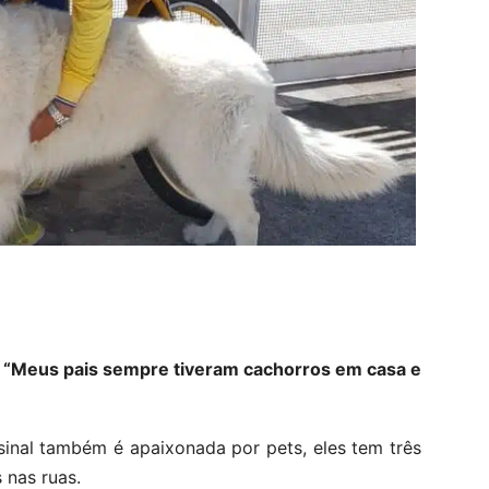
.
“Meus pais sempre tiveram cachorros em casa e
inal também é apaixonada por pets, eles tem três
 nas ruas.