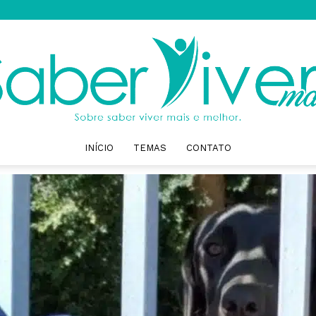
INÍCIO
TEMAS
CONTATO
Saber
Viver