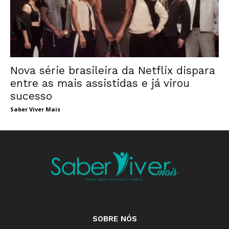
Nova série brasileira da Netflix dispara
entre as mais assistidas e já virou
sucesso
Saber Viver Mais
SOBRE NÓS