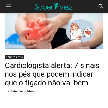
Conhecimento
Cardiologista alerta: 7 sinais
nos pés que podem indicar
que o fígado não vai bem
Por
Saber Viver Mais
-