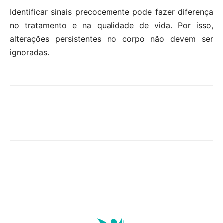
Identificar sinais precocemente pode fazer diferença
no tratamento e na qualidade de vida. Por isso,
alterações persistentes no corpo não devem ser
ignoradas.