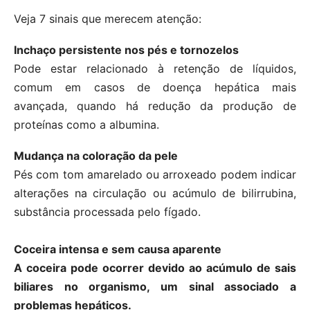
Veja 7 sinais que merecem atenção:
Inchaço persistente nos pés e tornozelos
Pode estar relacionado à retenção de líquidos,
comum em casos de doença hepática mais
avançada, quando há redução da produção de
proteínas como a albumina.
Mudança na coloração da pele
Pés com tom amarelado ou arroxeado podem indicar
alterações na circulação ou acúmulo de bilirrubina,
substância processada pelo fígado.
Coceira intensa e sem causa aparente
A coceira pode ocorrer devido ao acúmulo de sais
biliares no organismo, um sinal associado a
problemas hepáticos.