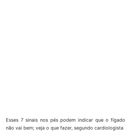
Esses 7 sinais nos pés podem indicar que o fígado
não vai bem; veja o que fazer, segundo cardiologista