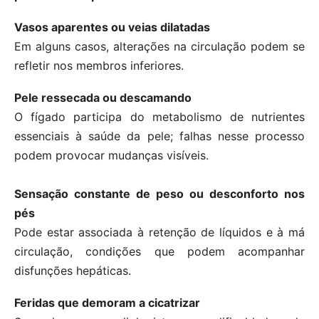
Vasos aparentes ou veias dilatadas
Em alguns casos, alterações na circulação podem se
refletir nos membros inferiores.
Pele ressecada ou descamando
O fígado participa do metabolismo de nutrientes
essenciais à saúde da pele; falhas nesse processo
podem provocar mudanças visíveis.
Sensação constante de peso ou desconforto nos
pés
Pode estar associada à retenção de líquidos e à má
circulação, condições que podem acompanhar
disfunções hepáticas.
Feridas que demoram a cicatrizar