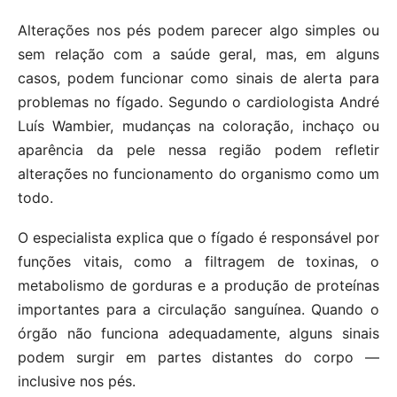
Alterações nos pés podem parecer algo simples ou
sem relação com a saúde geral, mas, em alguns
casos, podem funcionar como sinais de alerta para
problemas no fígado. Segundo o cardiologista André
Luís Wambier, mudanças na coloração, inchaço ou
aparência da pele nessa região podem refletir
alterações no funcionamento do organismo como um
todo.
O especialista explica que o fígado é responsável por
funções vitais, como a filtragem de toxinas, o
metabolismo de gorduras e a produção de proteínas
importantes para a circulação sanguínea. Quando o
órgão não funciona adequadamente, alguns sinais
podem surgir em partes distantes do corpo —
inclusive nos pés.