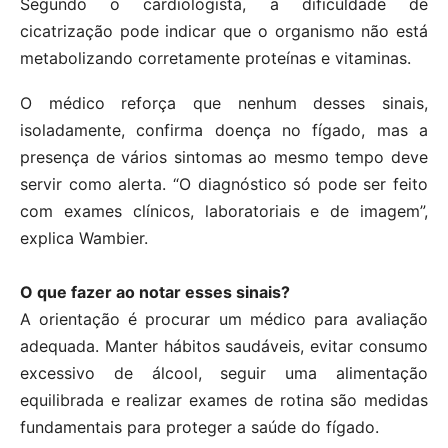
Segundo o cardiologista, a dificuldade de
cicatrização pode indicar que o organismo não está
metabolizando corretamente proteínas e vitaminas.
O médico reforça que nenhum desses sinais,
isoladamente, confirma doença no fígado, mas a
presença de vários sintomas ao mesmo tempo deve
servir como alerta. “O diagnóstico só pode ser feito
com exames clínicos, laboratoriais e de imagem”,
explica Wambier.
O que fazer ao notar esses sinais?
A orientação é procurar um médico para avaliação
adequada. Manter hábitos saudáveis, evitar consumo
excessivo de álcool, seguir uma alimentação
equilibrada e realizar exames de rotina são medidas
fundamentais para proteger a saúde do fígado.