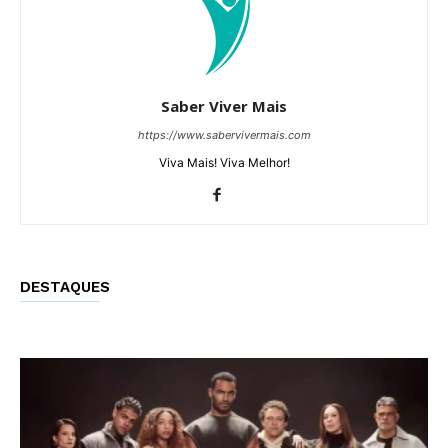
Saber Viver Mais
https://www.sabervivermais.com
Viva Mais! Viva Melhor!
DESTAQUES