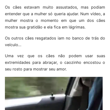
Os cães estavam muito assustados, mas podiam
entender que a mulher só queria ajudar. Num vídeo, a
mulher mostra o momento em que um dos cães
mostra sua gratidão e ela fica em lágrimas.
Os outros cães resgatados iam no banco de trás do
veículo…
Uma vez que os cães não podem usar suas
extremidades para abraçar, o caozinho encostou o
seu rosto para mostrar seu amor.