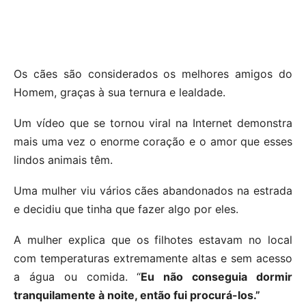
Os cães são considerados os melhores amigos do
Homem, graças à sua ternura e lealdade.
Um vídeo que se tornou viral na Internet demonstra
mais uma vez o enorme coração e o amor que esses
lindos animais têm.
Uma mulher viu vários cães abandonados na estrada
e decidiu que tinha que fazer algo por eles.
A mulher explica que os filhotes estavam no local
com temperaturas extremamente altas e sem acesso
a água ou comida. “
Eu não conseguia dormir
tranquilamente à noite, então fui procurá-los.”