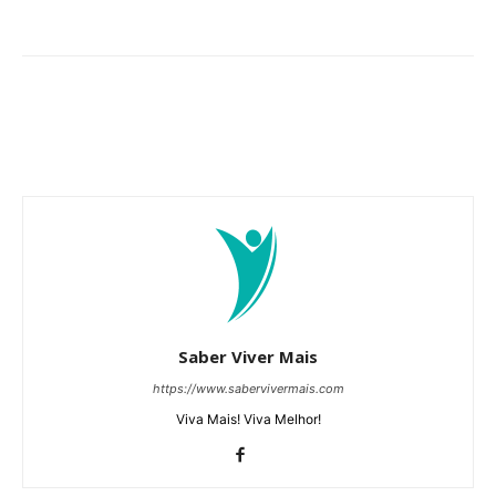
Saber Viver Mais
https://www.sabervivermais.com
Viva Mais! Viva Melhor!