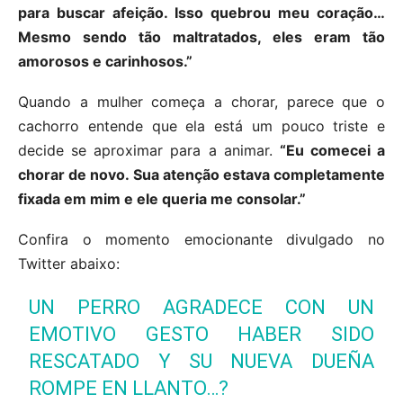
para buscar afeição. Isso quebrou meu coração…
Mesmo sendo tão maltratados, eles eram tão
amorosos e carinhosos.”
Quando a mulher começa a chorar, parece que o
cachorro entende que ela está um pouco triste e
decide se aproximar para a animar.
“Eu comecei a
chorar de novo. Sua atenção estava completamente
fixada em mim e ele queria me consolar.”
Confira o momento emocionante divulgado no
Twitter abaixo:
UN PERRO AGRADECE CON UN
EMOTIVO GESTO HABER SIDO
RESCATADO Y SU NUEVA DUEÑA
ROMPE EN LLANTO…?