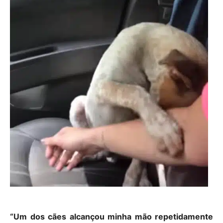
“Um dos cães alcançou minha mão repetidamente