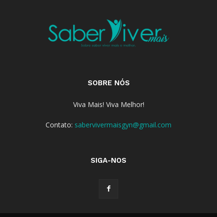
SOBRE NÓS
Viva Mais! Viva Melhor!
Contato:
sabervivermaisgyn@gmail.com
SIGA-NOS