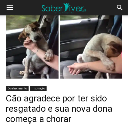
Conhecimento
Inspiração
Cão agradece por ter sido
resgatado e sua nova dona
começa a chorar