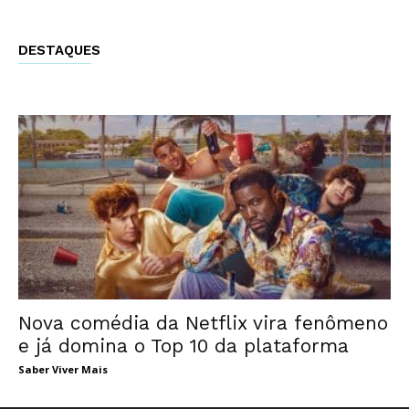
DESTAQUES
Nova comédia da Netflix vira fenômeno
e já domina o Top 10 da plataforma
Saber Viver Mais