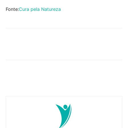
Fonte:
Cura pela Natureza