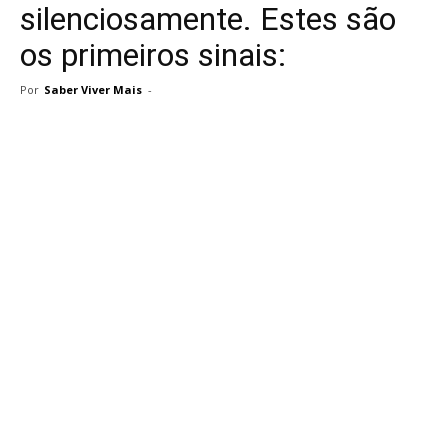
silenciosamente. Estes são
os primeiros sinais:
Por
Saber Viver Mais
-