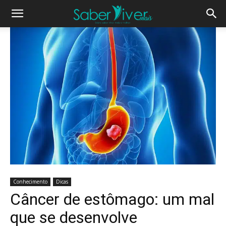
Conhecimento
Dicas
Câncer de estômago: um mal
que se desenvolve