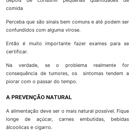
comida
Perceba que são sinais bem comuns e até podem ser
confundidos com alguma virose.
Então é muito importante fazer exames para se
certificar.
Na verdade, se o problema realmente for
consequência de tumores, os sintomas tendem a
piorar com o passar do tempo.
A PREVENÇÃO NATURAL
A alimentação deve ser o mais natural possível. Fique
longe de açúcar, carnes embutidas, bebidas
álcoolicas e cigarro.