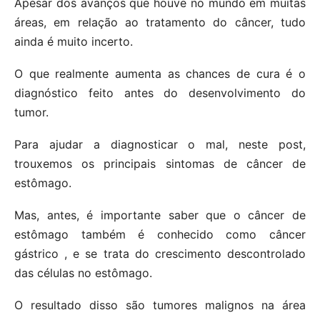
Apesar dos avanços que houve no mundo em muitas
áreas, em relação ao tratamento do câncer, tudo
ainda é muito incerto.
O que realmente aumenta as chances de cura é o
diagnóstico feito antes do desenvolvimento do
tumor.
Para ajudar a diagnosticar o mal, neste post,
trouxemos os principais sintomas de câncer de
estômago.
Mas, antes, é importante saber que o câncer de
estômago também é conhecido como câncer
gástrico , e se trata do crescimento descontrolado
das células no estômago.
O resultado disso são tumores malignos na área