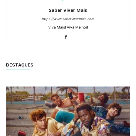
Saber Viver Mais
https://www.sabervivermais.com
Viva Mais! Viva Melhor!
DESTAQUES