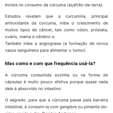
Invista no consumo da cúrcuma (açafrão-da-terra).
Estudos revelam que a curcumina, principal
antioxidante da corcuma, inibe o crescimento de
muitos tipos de câncer, tais como cólon, próstata,
ovário, mama e cérebro e.
Também inibe a angiognese (a formação de novos
vasos sanguíneos para alimentar o tumor).
Mas como e com que frequência usá-la?
A cúrcuma consumida sozinha ou na forma de
cápsulas é muito pouco efetiva porque quase nada
dela é absorvido no intestino.
O segredo, para que a cúrcuma passe pela barreira
intestinal, é consumi-la com gengibre ou pimenta-do-