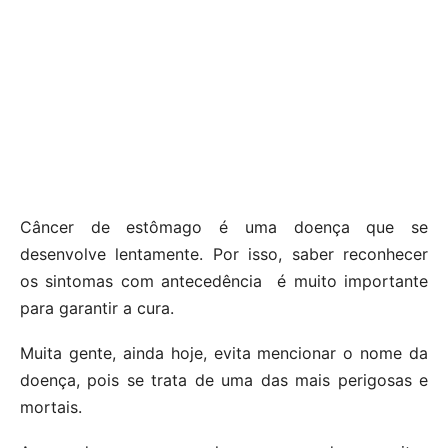
Câncer de estômago é uma doença que se
desenvolve lentamente. Por isso, saber reconhecer
os sintomas com antecedência é muito importante
para garantir a cura.
Muita gente, ainda hoje, evita mencionar o nome da
doença, pois se trata de uma das mais perigosas e
mortais.