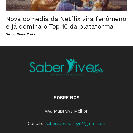
Nova comédia da Netflix vira fenômeno
e já domina o Top 10 da plataforma
Saber Viver Mais
SOBRE NÓS
Viva Mais! Viva Melhor!
Contato:
sabervivermaisgyn@gmail.com