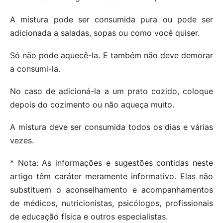
A mistura pode ser consumida pura ou pode ser
adicionada a saladas, sopas ou como você quiser.
Só não pode aquecê-la. E também não deve demorar
a consumi-la.
No caso de adicioná-la a um prato cozido, coloque
depois do cozimento ou não aqueça muito.
A mistura deve ser consumida todos os dias e várias
vezes.
* Nota: As informações e sugestões contidas neste
artigo têm caráter meramente informativo. Elas não
substituem o aconselhamento e acompanhamentos
de médicos, nutricionistas, psicólogos, profissionais
de educação física e outros especialistas.