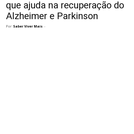
que ajuda na recuperação do
Alzheimer e Parkinson
Por
Saber Viver Mais
-