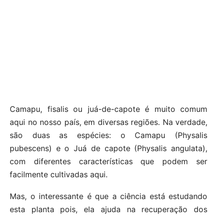
Camapu, fisalis ou juá-de-capote é muito comum
aqui no nosso país, em diversas regiões. Na verdade,
são duas as espécies: o Camapu (Physalis
pubescens) e o Juá de capote (Physalis angulata),
com diferentes características que podem ser
facilmente cultivadas aqui.
Mas, o interessante é que a ciência está estudando
esta planta pois, ela ajuda na recuperação dos