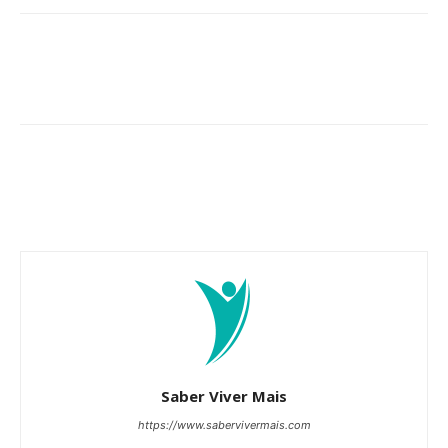
Saber Viver Mais
https://www.sabervivermais.com