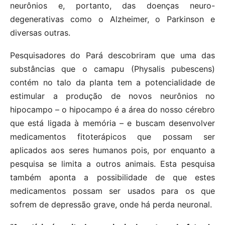
neurônios e, portanto, das doenças neuro-
degenerativas como o Alzheimer, o Parkinson e
diversas outras.
Pesquisadores do Pará descobriram que uma das
substâncias que o camapu (Physalis pubescens)
contém no talo da planta tem a potencialidade de
estimular a produção de novos neurônios no
hipocampo – o hipocampo é a área do nosso cérebro
que está ligada à memória – e buscam desenvolver
medicamentos fitoterápicos que possam ser
aplicados aos seres humanos pois, por enquanto a
pesquisa se limita a outros animais. Esta pesquisa
também aponta a possibilidade de que estes
medicamentos possam ser usados para os que
sofrem de depressão grave, onde há perda neuronal.