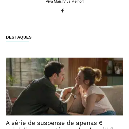
Viva Mais! Viva Melhor!
DESTAQUES
A série de suspense de apenas 6