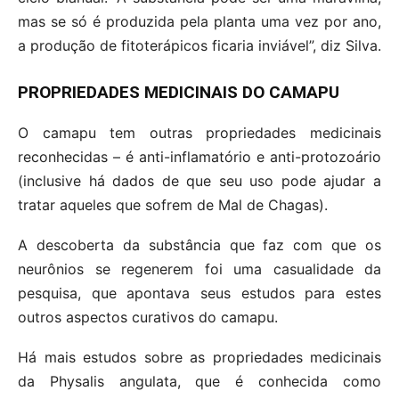
mas se só é produzida pela planta uma vez por ano,
a produção de fitoterápicos ficaria inviável”, diz Silva.
PROPRIEDADES MEDICINAIS DO CAMAPU
O camapu tem outras propriedades medicinais
reconhecidas – é anti-inflamatório e anti-protozoário
(inclusive há dados de que seu uso pode ajudar a
tratar aqueles que sofrem de Mal de Chagas).
A descoberta da substância que faz com que os
neurônios se regenerem foi uma casualidade da
pesquisa, que apontava seus estudos para estes
outros aspectos curativos do camapu.
Há mais estudos sobre as propriedades medicinais
da Physalis angulata, que é conhecida como