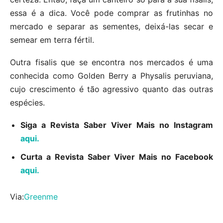
essa é a dica. Você pode comprar as frutinhas no
mercado e separar as sementes, deixá-las secar e
semear em terra fértil.
Outra fisalis que se encontra nos mercados é uma
conhecida como Golden Berry a Physalis peruviana,
cujo crescimento é tão agressivo quanto das outras
espécies.
Siga a Revista Saber Viver Mais no Instagram
aqui.
Curta a Revista Saber Viver Mais no Facebook
aqui.
Via:
Greenme