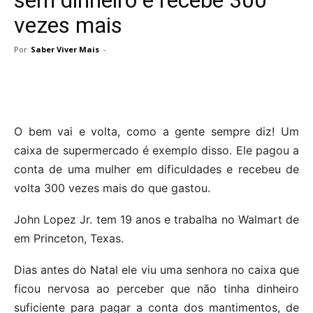
vezes mais
Por
Saber Viver Mais
-
O bem vai e volta, como a gente sempre diz! Um
caixa de supermercado é exemplo disso. Ele pagou a
conta de uma mulher em dificuldades e recebeu de
volta 300 vezes mais do que gastou.
John Lopez Jr. tem 19 anos e trabalha no Walmart de
em Princeton, Texas.
Dias antes do Natal ele viu uma senhora no caixa que
ficou nervosa ao perceber que não tinha dinheiro
suficiente para pagar a conta dos mantimentos, de