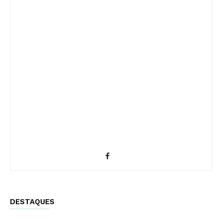
DESTAQUES