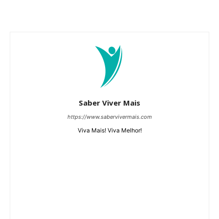
Saber Viver Mais
https://www.sabervivermais.com
Viva Mais! Viva Melhor!