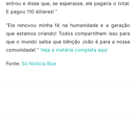
entrou e disse que, se esperasse, ele pagaria o total.
E pagou 110 dólares! ”
“Ele renovou minha fé na humanidade e a geração
que estamos criando! Todos compartilham isso para
que o mundo saiba que bênção João é para a nossa
comunidade! ”
Veja a matéria completa aqui
Fonte:
Só Noticia Boa