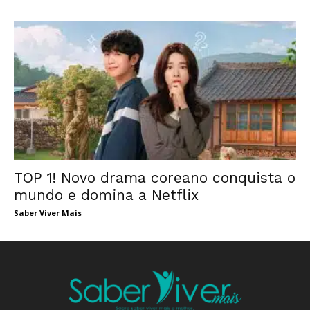
TOP 1! Novo drama coreano conquista o
mundo e domina a Netflix
Saber Viver Mais