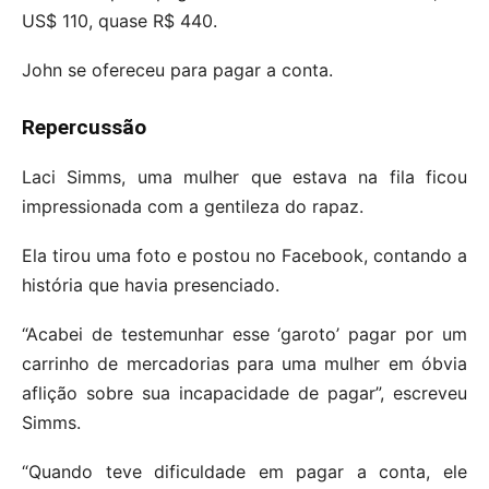
US$ 110, quase R$ 440.
John se ofereceu para pagar a conta.
Repercussão
Laci Simms, uma mulher que estava na fila ficou
impressionada com a gentileza do rapaz.
Ela tirou uma foto e postou no Facebook, contando a
história que havia presenciado.
“Acabei de testemunhar esse ‘garoto’ pagar por um
carrinho de mercadorias para uma mulher em óbvia
aflição sobre sua incapacidade de pagar”, escreveu
Simms.
“Quando teve dificuldade em pagar a conta, ele