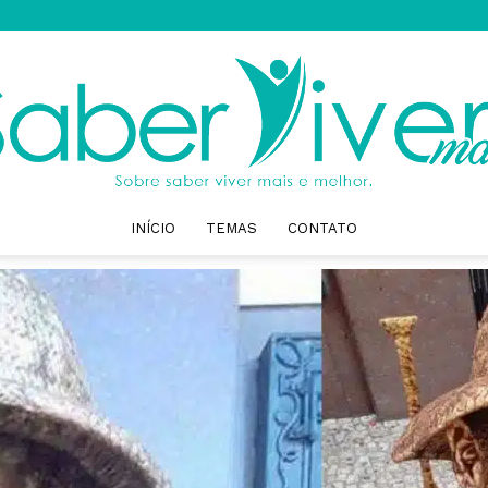
INÍCIO
TEMAS
CONTATO
Saber
Viver