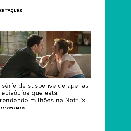
ESTAQUES
 série de suspense de apenas
 episódios que está
rendendo milhões na Netflix
ber Viver Mais