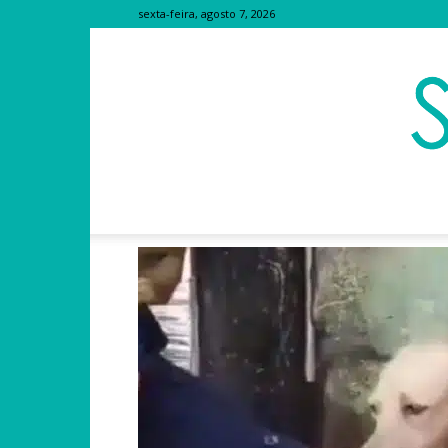
sexta-feira, agosto 7, 2026