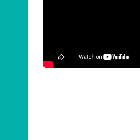
Compartilhar