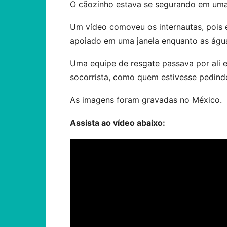
O cãozinho estava se segurando em uma
Um vídeo comoveu os internautas, pois
apoiado em uma janela enquanto as águ
Uma equipe de resgate passava por ali 
socorrista, como quem estivesse pedind
As imagens foram gravadas no México.
Assista ao vídeo abaixo: