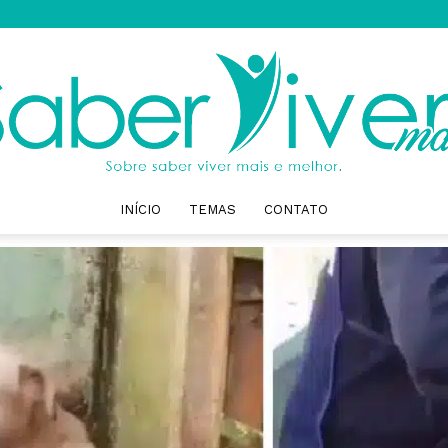
INÍCIO
TEMAS
CONTATO
Saber
Viver