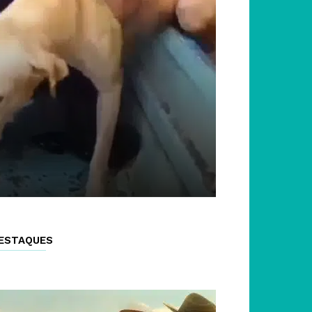
ESTAQUES