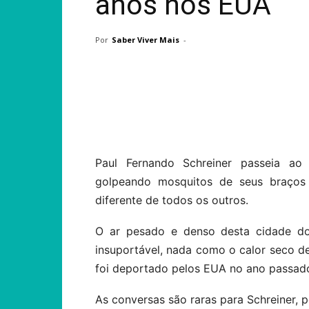
anos nos EUA
Por
Saber Viver Mais
-
Compartilhar
Paul Fernando Schreiner passeia ao
golpeando mosquitos de seus braços
diferente de todos os outros.
O ar pesado e denso desta cidade do 
insuportável, nada como o calor seco 
foi deportado pelos EUA no ano passad
As conversas são raras para Schreiner, 