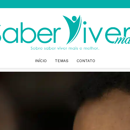
INÍCIO
TEMAS
CONTATO
Saber
Viver