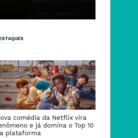
ESTAQUES
ova comédia da Netflix vira
enômeno e já domina o Top 10
a plataforma