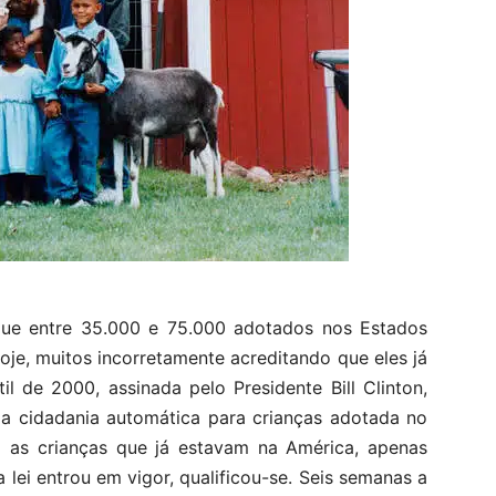
e entre 35.000 e 75.000 adotados nos Estados
oje, muitos incorretamente acreditando que eles já
il de 2000, assinada pelo Presidente Bill Clinton,
o a cidadania automática para crianças adotada no
as crianças que já estavam na América, apenas
ei entrou em vigor, qualificou-se.
Seis semanas a