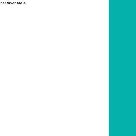
ber Viver Mais