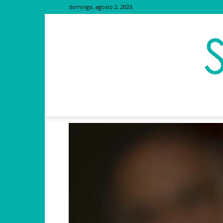
domingo, agosto 2, 2026