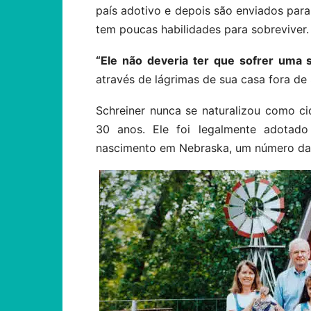
país adotivo e depois são enviados para 
tem poucas habilidades para sobreviver.
“Ele não deveria ter que sofrer uma
através de lágrimas de sua casa fora de
Schreiner nunca se naturalizou como 
30 anos.
Ele foi legalmente adotad
nascimento em Nebraska, um número da 