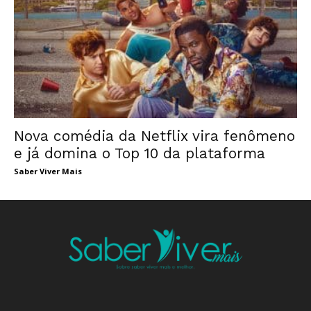
Nova comédia da Netflix vira fenômeno
e já domina o Top 10 da plataforma
Saber Viver Mais