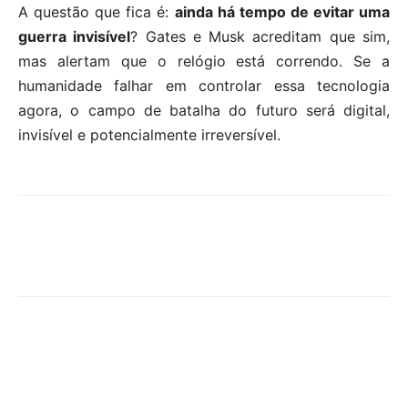
A questão que fica é:
ainda há tempo de evitar uma
guerra invisível
? Gates e Musk acreditam que sim,
mas alertam que o relógio está correndo. Se a
humanidade falhar em controlar essa tecnologia
agora, o campo de batalha do futuro será digital,
invisível e potencialmente irreversível.