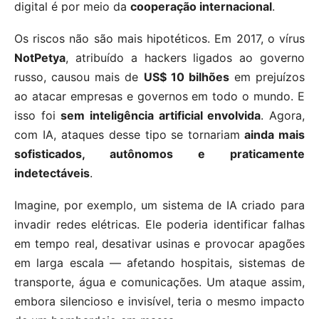
digital é por meio da
cooperação internacional
.
Os riscos não são mais hipotéticos. Em 2017, o vírus
NotPetya
, atribuído a hackers ligados ao governo
russo, causou mais de
US$ 10 bilhões
em prejuízos
ao atacar empresas e governos em todo o mundo. E
isso foi
sem inteligência artificial envolvida
. Agora,
com IA, ataques desse tipo se tornariam
ainda mais
sofisticados, autônomos e praticamente
indetectáveis
.
Imagine, por exemplo, um sistema de IA criado para
invadir redes elétricas. Ele poderia identificar falhas
em tempo real, desativar usinas e provocar apagões
em larga escala — afetando hospitais, sistemas de
transporte, água e comunicações. Um ataque assim,
embora silencioso e invisível, teria o mesmo impacto