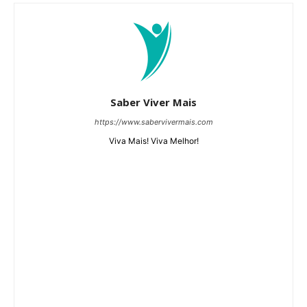
Saber Viver Mais
https://www.sabervivermais.com
Viva Mais! Viva Melhor!