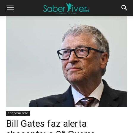
Conhecimento
Bill Gates faz alerta