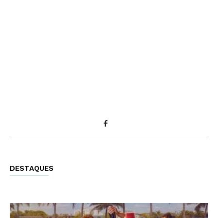
DESTAQUES