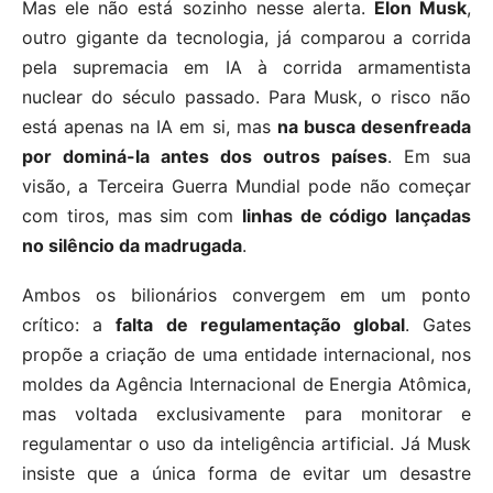
Mas ele não está sozinho nesse alerta.
Elon Musk
,
outro gigante da tecnologia, já comparou a corrida
pela supremacia em IA à corrida armamentista
nuclear do século passado. Para Musk, o risco não
está apenas na IA em si, mas
na busca desenfreada
por dominá-la antes dos outros países
. Em sua
visão, a Terceira Guerra Mundial pode não começar
com tiros, mas sim com
linhas de código lançadas
no silêncio da madrugada
.
Ambos os bilionários convergem em um ponto
crítico: a
falta de regulamentação global
. Gates
propõe a criação de uma entidade internacional, nos
moldes da Agência Internacional de Energia Atômica,
mas voltada exclusivamente para monitorar e
regulamentar o uso da inteligência artificial. Já Musk
insiste que a única forma de evitar um desastre