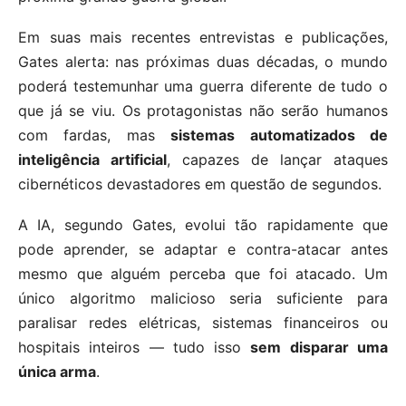
Em suas mais recentes entrevistas e publicações,
Gates alerta: nas próximas duas décadas, o mundo
poderá testemunhar uma guerra diferente de tudo o
que já se viu. Os protagonistas não serão humanos
com fardas, mas
sistemas automatizados de
inteligência artificial
, capazes de lançar ataques
cibernéticos devastadores em questão de segundos.
A IA, segundo Gates, evolui tão rapidamente que
pode aprender, se adaptar e contra-atacar antes
mesmo que alguém perceba que foi atacado. Um
único algoritmo malicioso seria suficiente para
paralisar redes elétricas, sistemas financeiros ou
hospitais inteiros — tudo isso
sem disparar uma
única arma
.