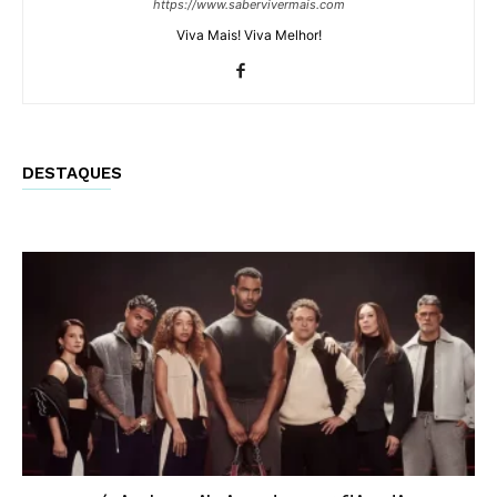
https://www.sabervivermais.com
Viva Mais! Viva Melhor!
DESTAQUES