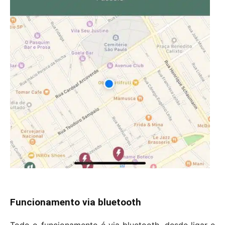
Funcionamento via bluetooth