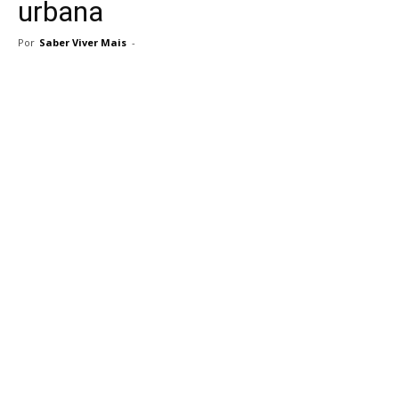
urbana
Por
Saber Viver Mais
-