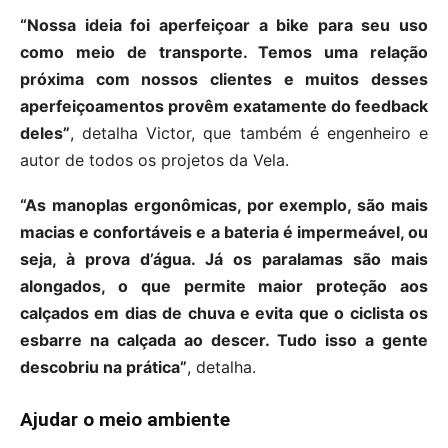
“Nossa ideia foi aperfeiçoar a bike para seu uso
como meio de transporte. Temos uma relação
próxima com nossos clientes e muitos desses
aperfeiçoamentos provêm exatamente do feedback
deles”
, detalha Victor, que também é engenheiro e
autor de todos os projetos da Vela.
“As manoplas ergonômicas, por exemplo, são mais
macias e confortáveis e a bateria é impermeável, ou
seja, à prova d’água. Já os paralamas são mais
alongados, o que permite maior proteção aos
calçados em dias de chuva e evita que o ciclista os
esbarre na calçada ao descer. Tudo isso a gente
descobriu na prática”
, detalha.
Ajudar o meio ambiente