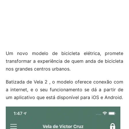
Um novo modelo de bicicleta elétrica, promete
transformar a experiência de quem anda de bicicleta
nos grandes centros urbanos.
Batizada de Vela 2 , o modelo oferece conexão com
a internet, e o seu funcionamento se dá a partir de
um aplicativo que está disponível para iOS e Android.