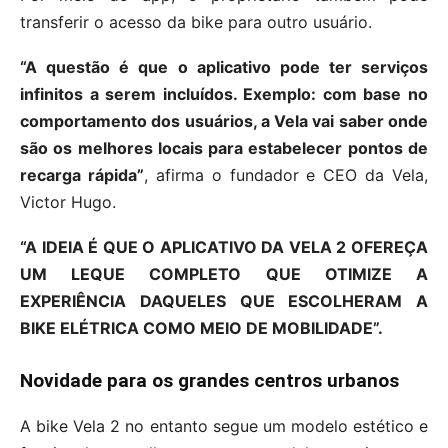
transferir o acesso da bike para outro usuário.
“A questão é que o aplicativo pode ter serviços
infinitos a serem incluídos. Exemplo: com base no
comportamento dos usuários, a Vela vai saber onde
são os melhores locais para estabelecer pontos de
recarga rápida”
, afirma o fundador e CEO da Vela,
Victor Hugo.
“A IDEIA É QUE O APLICATIVO DA VELA 2 OFEREÇA
UM LEQUE COMPLETO QUE OTIMIZE A
EXPERIÊNCIA DAQUELES QUE ESCOLHERAM A
BIKE ELÉTRICA COMO MEIO DE MOBILIDADE”.
Novidade para os grandes centros urbanos
A bike Vela 2 no entanto segue um modelo estético e