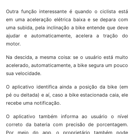
Outra função interessante é quando o ciclista está
em uma aceleração elétrica baixa e se depara com
uma subida, pela inclinação a bike entende que deve
ajudar e automaticamente, acelera a tração do
motor.
Na descida, a mesma coisa: se o usuário está muito
acelerado, automaticamente, a bike segura um pouco
sua velocidade.
O aplicativo identifica ainda a posição da bike (em
pé ou deitada) e aí, caso a bike estacionada caia, ele
recebe uma notificação.
O aplicativo também informa ao usuário o nível
correto da bateria com precisão de porcentagem.
Por meio do app, o proprietário também pode