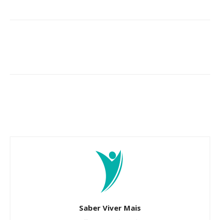
Saber Viver Mais