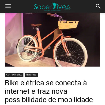
Conhecimento
Natureza
Bike elétrica se conecta à
internet e traz nova
possibilidade de mobilidade