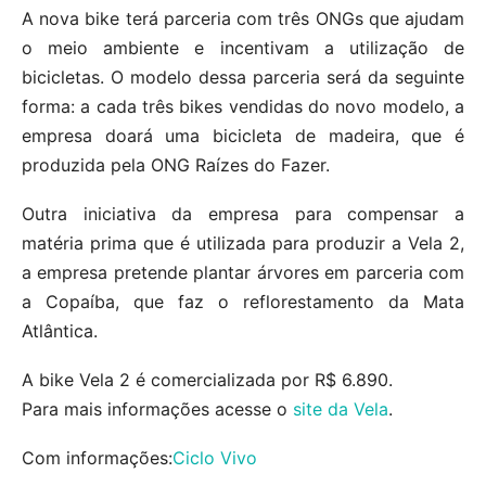
A nova bike terá parceria com três ONGs que ajudam
o meio ambiente e incentivam a utilização de
bicicletas. O modelo dessa parceria será da seguinte
forma: a cada três bikes vendidas do novo modelo, a
empresa doará uma bicicleta de madeira, que é
produzida pela ONG Raízes do Fazer.
Outra iniciativa da empresa para compensar a
matéria prima que é utilizada para produzir a Vela 2,
a empresa pretende plantar árvores em parceria com
a Copaíba, que faz o reflorestamento da Mata
Atlântica.
A bike Vela 2 é comercializada por R$ 6.890.
Para mais informações acesse o
site da Vela
.
Com informações:
Ciclo Vivo