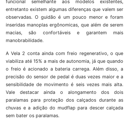
funcional semelhante aos modelos existentes,
entretanto existem algumas diferenças que valem ser
observadas. O guidão é um pouco menor e foram
inseridas manoplas ergônomicas, que além de serem
macias, são confortáveis e garantem mais
manobrabilidade.
A Vela 2 conta ainda com freio regenerativo, o que
viabiliza até 15% a mais de autonomia, já que quando
o freio é acionado a bateria carrega. Além disso, a
precisão do sensor de pedal é duas vezes maior e a
sensibilidade de movimento é seis vezes mais alta.
Vale destacar ainda o alongamento dos dois
paralamas para proteção dos calçados durante as
chuvas e a adição do mudflap para descer calçada
sem bater os paralamas.