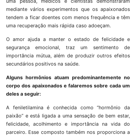
uma pessoa, médicos e cientistas demonstraram
mediante vários experimentos que os apaixonados
tendem a ficar doentes com menos frequência e têm
uma recuperação mais rápida caso adoeçam.
O amor ajuda a manter o estado de felicidade e
segurança emocional, traz um sentimento de
importância mútua, além de produzir outros efeitos
secundários positivos na saúde.
Alguns hormônios atuam predominantemente no
corpo dos apaixonados e falaremos sobre cada um
deles a seguir:
A feniletilamina é conhecida como “hormônio da
paixão” e está ligada a uma sensação de bem estar,
felicidade, acolhimento e importância na vida do
parceiro. Esse composto também nos proporciona a