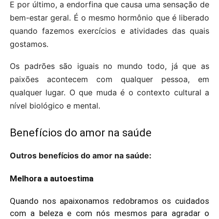
E por último, a endorfina que causa uma sensação de
bem-estar geral. É o mesmo hormônio que é liberado
quando fazemos exercícios e atividades das quais
gostamos.
Os padrões são iguais no mundo todo, já que as
paixões acontecem com qualquer pessoa, em
qualquer lugar. O que muda é o contexto cultural a
nível biológico e mental.
Benefícios do amor na saúde
Outros benefícios do amor na saúde:
Melhora a autoestima
Quando nos apaixonamos redobramos os cuidados
com a beleza e com nós mesmos para agradar o