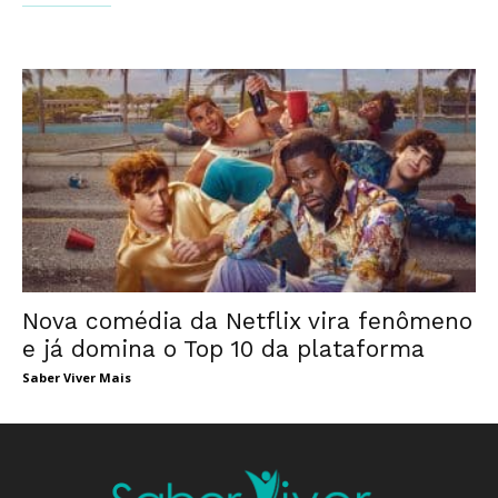
Nova comédia da Netflix vira fenômeno
e já domina o Top 10 da plataforma
Saber Viver Mais