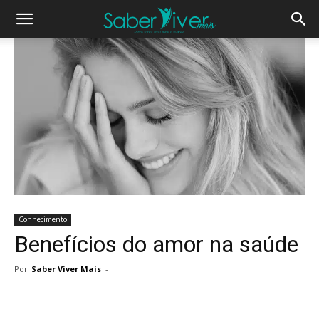
Conhecimento
Benefícios do amor na saúde
Por
Saber Viver Mais
-