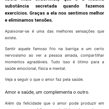
substância secretada quando fazemos
exercícios. Graças a ela nos sentimos melhor
e eliminamos tensões.
Apaixonar-se é uma das melhores sensações que
existe.
Sentir aquele famoso frio na barriga e um certo
nervosismo ao ver a pessoa amada, compartilhar
momentos agradáveis. Tudo isso é ótimo para a
saúde emocional, física e mental.
Veja a seguir o que o amor faz pela saúde.
Amor e saúde, um complementa o outro.
Além da felicidade que o amor pode produzir em