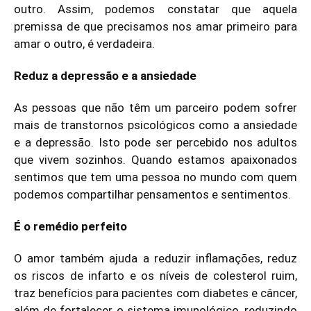
outro. Assim, podemos constatar que aquela
premissa de que precisamos nos amar primeiro para
amar o outro, é verdadeira.
Reduz a depressão e a ansiedade
As pessoas que não têm um parceiro podem sofrer
mais de transtornos psicológicos como a ansiedade
e a depressão. Isto pode ser percebido nos adultos
que vivem sozinhos. Quando estamos apaixonados
sentimos que tem uma pessoa no mundo com quem
podemos compartilhar pensamentos e sentimentos.
É o remédio perfeito
O amor também ajuda a reduzir inflamações, reduz
os riscos de infarto e os níveis de colesterol ruim,
traz benefícios para pacientes com diabetes e câncer,
além de fortalecer o sistema imunológico, reduzindo