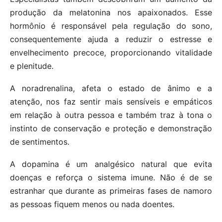
produção da melatonina nos apaixonados. Esse
hormônio é responsável pela regulação do sono,
consequentemente ajuda a reduzir o estresse e
envelhecimento precoce, proporcionando vitalidade
e plenitude.
A noradrenalina, afeta o estado de ânimo e a
atenção, nos faz sentir mais sensíveis e empáticos
em relação à outra pessoa e também traz à tona o
instinto de conservação e proteção e demonstração
de sentimentos.
A dopamina é um analgésico natural que evita
doenças e reforça o sistema imune. Não é de se
estranhar que durante as primeiras fases de namoro
as pessoas fiquem menos ou nada doentes.