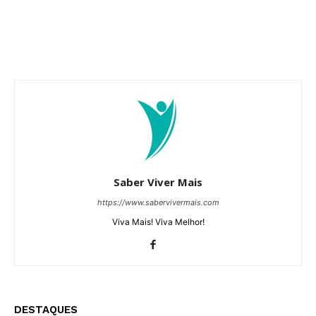
Saber Viver Mais
https://www.sabervivermais.com
Viva Mais! Viva Melhor!
DESTAQUES