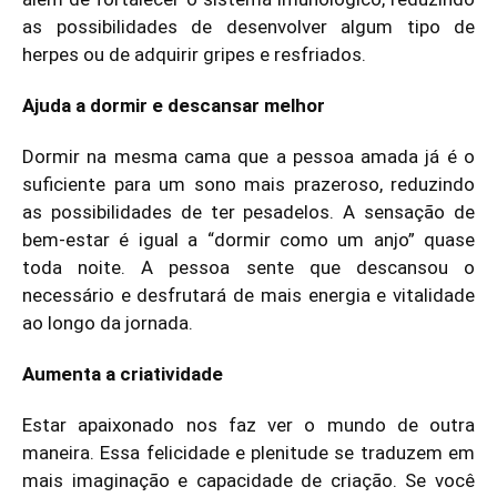
as possibilidades de desenvolver algum tipo de
herpes ou de adquirir gripes e resfriados.
Ajuda a dormir e descansar melhor
Dormir na mesma cama que a pessoa amada já é o
suficiente para um sono mais prazeroso, reduzindo
as possibilidades de ter pesadelos. A sensação de
bem-estar é igual a “dormir como um anjo” quase
toda noite. A pessoa sente que descansou o
necessário e desfrutará de mais energia e vitalidade
ao longo da jornada.
Aumenta a criatividade
Estar apaixonado nos faz ver o mundo de outra
maneira. Essa felicidade e plenitude se traduzem em
mais imaginação e capacidade de criação. Se você