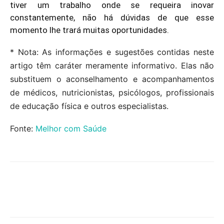
tiver um trabalho onde se requeira inovar
constantemente, não há dúvidas de que esse
momento lhe trará muitas oportunidades.
* Nota: As informações e sugestões contidas neste
artigo têm caráter meramente informativo. Elas não
substituem o aconselhamento e acompanhamentos
de médicos, nutricionistas, psicólogos, profissionais
de educação física e outros especialistas.
Fonte:
Melhor com Saúde