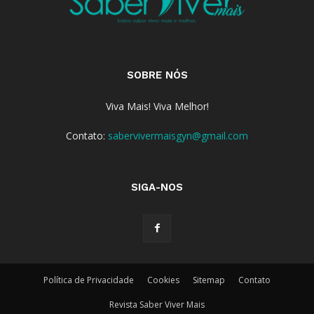
SOBRE NÓS
Viva Mais! Viva Melhor!
Contato:
sabervivermaisgyn@gmail.com
SIGA-NOS
Política de Privacidade
Cookies
Sitemap
Contato
Revista Saber Viver Mais