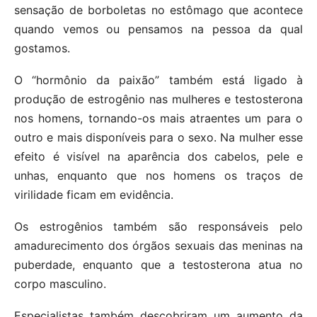
sensação de borboletas no estômago que acontece
quando vemos ou pensamos na pessoa da qual
gostamos.
O “hormônio da paixão” também está ligado à
produção de estrogênio nas mulheres e testosterona
nos homens, tornando-os mais atraentes um para o
outro e mais disponíveis para o sexo. Na mulher esse
efeito é visível na aparência dos cabelos, pele e
unhas, enquanto que nos homens os traços de
virilidade ficam em evidência.
Os estrogênios também são responsáveis pelo
amadurecimento dos órgãos sexuais das meninas na
puberdade, enquanto que a testosterona atua no
corpo masculino.
Especialistas também descobriram um aumento da