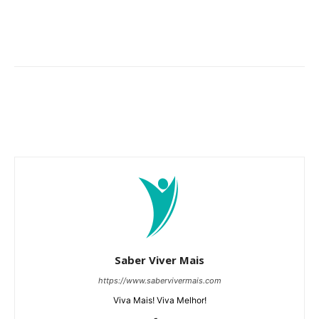
Saber Viver Mais
https://www.sabervivermais.com
Viva Mais! Viva Melhor!