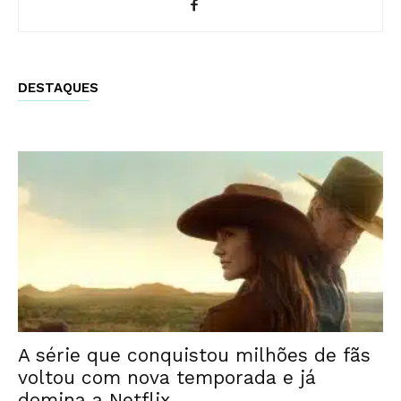
DESTAQUES
A série que conquistou milhões de fãs
voltou com nova temporada e já
domina a Netflix