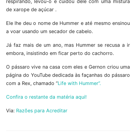
respirando, levou-o e cuidou dele com uma mistura
de xarope de açúcar .
Ele lhe deu o nome de Hummer e até mesmo ensinou
a voar usando um secador de cabelo.
Já faz mais de um ano, mas Hummer se recusa a ir
embora, insistindo em ficar perto do cachorro.
O pássaro vive na casa com eles e Gernon criou uma
página do YouTube dedicada às façanhas do pássaro
com a Rex, chamado “
Life with Hummer”.
Confira o restante da matéria aqui!
Via:
Razões para Acreditar