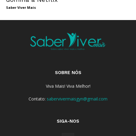
Saber Viver Mais
SOBRE NÓS
Viva Mais! Viva Melhor!
Contato:
sabervivermaisgyn@gmail.com
SIGA-NOS