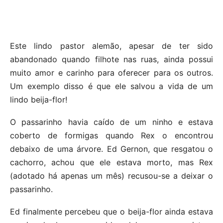
Este lindo pastor alemão, apesar de ter sido
abandonado quando filhote nas ruas, ainda possui
muito amor e carinho para oferecer para os outros.
Um exemplo disso é que ele salvou a vida de um
lindo beija-flor!
O passarinho havia caído de um ninho e estava
coberto de formigas quando Rex o encontrou
debaixo de uma árvore. Ed Gernon, que resgatou o
cachorro, achou que ele estava morto, mas Rex
(adotado há apenas um mês) recusou-se a deixar o
passarinho.
Ed finalmente percebeu que o beija-flor ainda estava