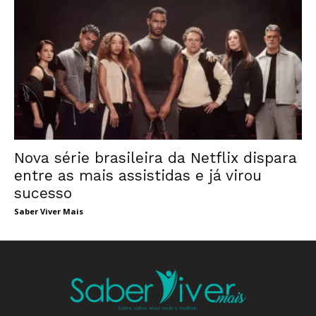
Nova série brasileira da Netflix dispara
entre as mais assistidas e já virou
sucesso
Saber Viver Mais