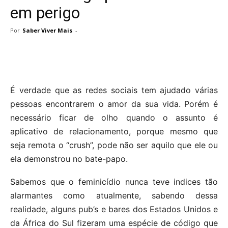
em perigo
Por
Saber Viver Mais
-
É verdade que as redes sociais tem ajudado várias
pessoas encontrarem o amor da sua vida. Porém é
necessário ficar de olho quando o assunto é
aplicativo de relacionamento, porque mesmo que
seja remota o “crush”, pode não ser aquilo que ele ou
ela demonstrou no bate-papo.
Sabemos que o feminicídio nunca teve indices tão
alarmantes como atualmente, sabendo dessa
realidade, alguns pub’s e bares dos Estados Unidos e
da África do Sul fizeram uma espécie de código que