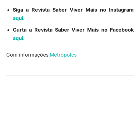
Siga a Revista Saber Viver Mais no Instagram
aqui.
Curta a Revista Saber Viver Mais no Facebook
aqui.
Com informações:
Metropoles