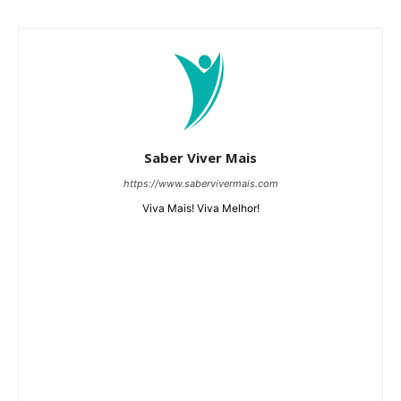
Saber Viver Mais
https://www.sabervivermais.com
Viva Mais! Viva Melhor!