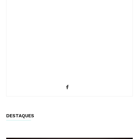
DESTAQUES