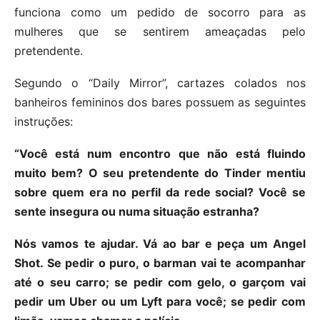
funciona como um pedido de socorro para as
mulheres que se sentirem ameaçadas pelo
pretendente.
Segundo o “Daily Mirror”, cartazes colados nos
banheiros femininos dos bares possuem as seguintes
instruções:
“Você está num encontro que não está fluindo
muito bem? O seu pretendente do Tinder mentiu
sobre quem era no perfil da rede social? Você se
sente insegura ou numa situação estranha?
Nós vamos te ajudar. Vá ao bar e peça um Angel
Shot. Se pedir o puro, o barman vai te acompanhar
até o seu carro; se pedir com gelo, o garçom vai
pedir um Uber ou um Lyft para você; se pedir com