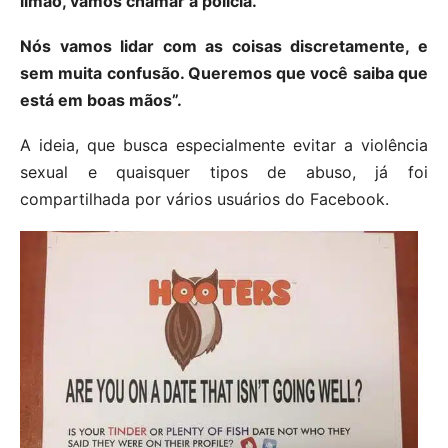
limão, vamos chamar a polícia.
Nós vamos lidar com as coisas discretamente, e
sem muita confusão. Queremos que você saiba que
está em boas mãos”.
A ideia, que busca especialmente evitar a violência
sexual e quaisquer tipos de abuso, já foi
compartilhada por vários usuários do Facebook.