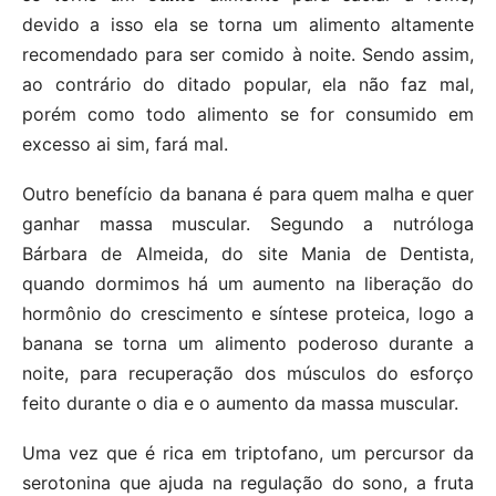
devido a isso ela se torna um alimento altamente
recomendado para ser comido à noite. Sendo assim,
ao contrário do ditado popular, ela não faz mal,
porém como todo alimento se for consumido em
excesso ai sim, fará mal.
Outro benefício da banana é para quem malha e quer
ganhar massa muscular. Segundo a nutróloga
Bárbara de Almeida, do site Mania de Dentista,
quando dormimos há um aumento na liberação do
hormônio do crescimento e síntese proteica, logo a
banana se torna um alimento poderoso durante a
noite, para recuperação dos músculos do esforço
feito durante o dia e o aumento da massa muscular.
Uma vez que é rica em triptofano, um percursor da
serotonina que ajuda na regulação do sono, a fruta