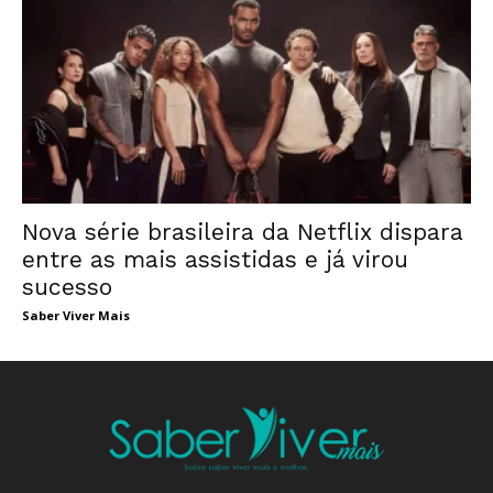
Nova série brasileira da Netflix dispara
entre as mais assistidas e já virou
sucesso
Saber Viver Mais