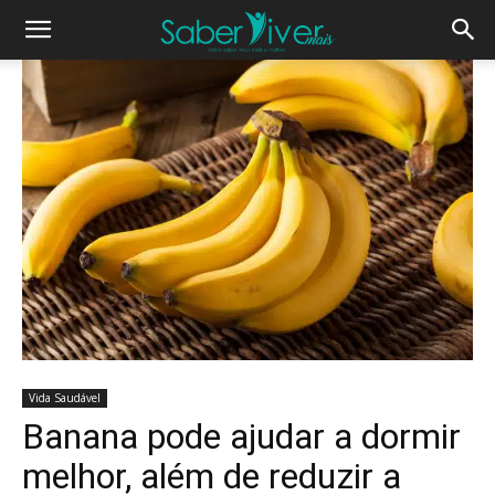
Vida Saudável
Banana pode ajudar a dormir
melhor, além de reduzir a