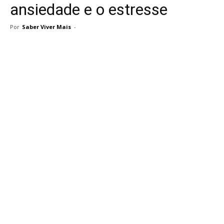
ansiedade e o estresse
Por
Saber Viver Mais
-