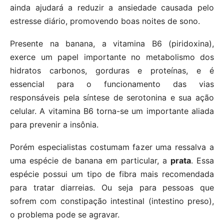
ainda ajudará a reduzir a ansiedade causada pelo
estresse diário, promovendo boas noites de sono.
Presente na banana, a vitamina B6 (piridoxina),
exerce um papel importante no metabolismo dos
hidratos carbonos, gorduras e proteínas, e é
essencial para o funcionamento das vias
responsáveis pela síntese de serotonina e sua ação
celular. A vitamina B6 torna-se um importante aliada
para prevenir a insônia.
Porém especialistas costumam fazer uma ressalva a
uma espécie de banana em particular, a
prata
. Essa
espécie possui um tipo de fibra mais recomendada
para tratar diarreias. Ou seja para pessoas que
sofrem com constipação intestinal (intestino preso),
o problema pode se agravar.