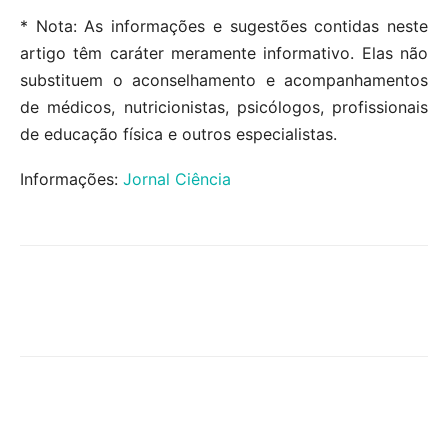
* Nota: As informações e sugestões contidas neste
artigo têm caráter meramente informativo. Elas não
substituem o aconselhamento e acompanhamentos
de médicos, nutricionistas, psicólogos, profissionais
de educação física e outros especialistas.
Informações:
Jornal Ciência