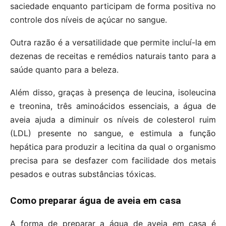
saciedade enquanto participam de forma positiva no
controle dos níveis de açúcar no sangue.
Outra razão é a versatilidade que permite incluí-la em
dezenas de receitas e remédios naturais tanto para a
saúde quanto para a beleza.
Além disso, graças à presença de leucina, isoleucina
e treonina, três aminoácidos essenciais, a água de
aveia ajuda a diminuir os níveis de colesterol ruim
(LDL) presente no sangue, e estimula a função
hepática para produzir a lecitina da qual o organismo
precisa para se desfazer com facilidade dos metais
pesados e outras substâncias tóxicas.
Como preparar água de aveia em casa
A forma de preparar a água de aveia em casa é