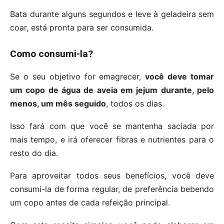
Bata durante alguns segundos e leve à geladeira sem
coar, está pronta para ser consumida.
Como consumi-la?
Se o seu objetivo for emagrecer,
você deve tomar
um copo de água de aveia em jejum durante, pelo
menos, um mês seguido
, todos os dias.
Isso fará com que você se mantenha saciada por
mais tempo, e irá oferecer fibras e nutrientes para o
resto do dia.
Para aproveitar todos seus benefícios, você deve
consumi-la de forma regular, de preferência bebendo
um copo antes de cada refeição principal.