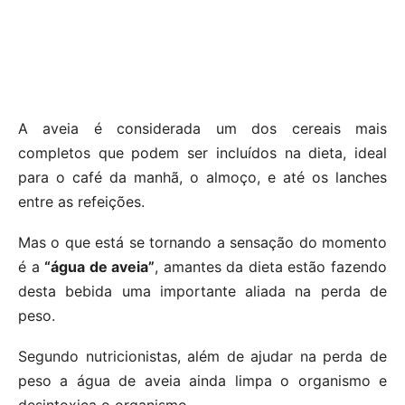
A aveia é considerada um dos cereais mais
completos que podem ser incluídos na dieta, ideal
para o café da manhã, o almoço, e até os lanches
entre as refeições.
Mas o que está se tornando a sensação do momento
é a
“água de aveia”
, amantes da dieta estão fazendo
desta bebida uma importante aliada na perda de
peso.
Segundo nutricionistas, além de ajudar na perda de
peso a água de aveia ainda limpa o organismo e