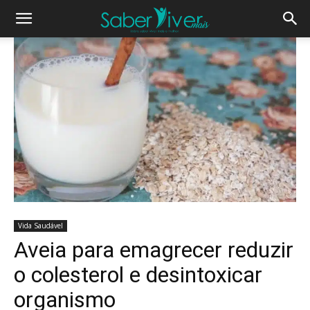
Vida Saudável
Aveia para emagrecer reduzir
o colesterol e desintoxicar
organismo