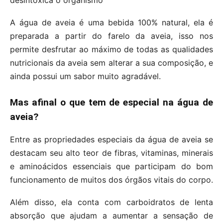
desintoxica o organismo
A água de aveia é uma bebida 100% natural, ela é
preparada a partir do farelo da aveia, isso nos
permite desfrutar ao máximo de todas as qualidades
nutricionais da aveia sem alterar a sua composição, e
ainda possui um sabor muito agradável.
Mas afinal o que tem de especial na água de
aveia?
Entre as propriedades especiais da água de aveia se
destacam seu alto teor de fibras, vitaminas, minerais
e aminoácidos essenciais que participam do bom
funcionamento de muitos dos órgãos vitais do corpo.
Além disso, ela conta com carboidratos de lenta
absorção que ajudam a aumentar a sensação de