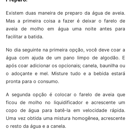
Existem duas maneira de preparo da água de aveia.
Mas a primeira coisa a fazer é deixar o farelo de
aveia de molho em água uma noite antes para
facilitar a batida.
No dia seguinte na primeira opção, você deve coar a
água com ajuda de um pano limpo de algodão. E
após coar adicionar os opcionais; canela, baunilha ou
o adoçante e mel. Misture tudo e a bebida estará
pronta para o consumo.
A segunda opção é colocar o farelo de aveia que
ficou de molho no liquidificador e acrescente um
copo de água para batê-la em velocidade rápida.
Uma vez obtida uma mistura homogênea, acrescente
o resto da água e a canela.