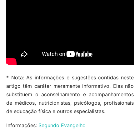
* Nota: As informações e sugestões contidas neste
artigo têm caráter meramente informativo. Elas não
substituem o aconselhamento e acompanhamentos
de médicos, nutricionistas, psicólogos, profissionais
de educação física e outros especialistas.
Informações:
Segundo Evangelho