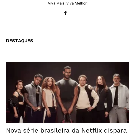
Viva Mais! Viva Melhor!
DESTAQUES
Nova série brasileira da Netflix dispara