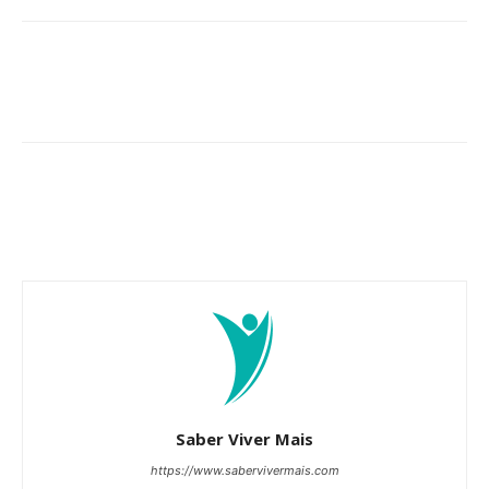
Saber Viver Mais
https://www.sabervivermais.com