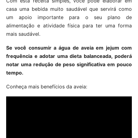
Com esta receita simples, você pode elaborar em
casa uma bebida muito saudável que servirá como
um apoio importante para o seu plano de
alimentação e atividade física para ter uma forma
mais saudável.
Se você consumir a água de aveia em jejum com
frequência e adotar uma dieta balanceada, poderá
notar uma redução de peso significativa em pouco
tempo.
Conheça mais benefícios da aveia: