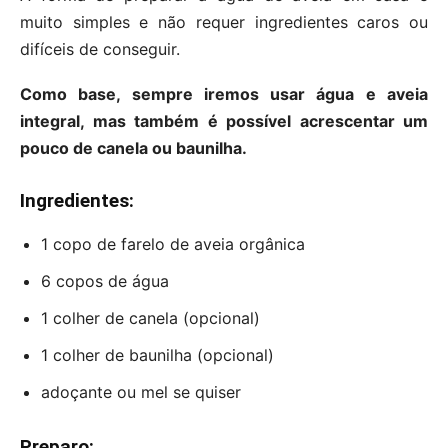
muito simples e não requer ingredientes caros ou
difíceis de conseguir.
Como base, sempre iremos usar água e aveia
integral, mas também é possível acrescentar um
pouco de canela ou baunilha.
Ingredientes:
1 copo de farelo de aveia orgânica
6 copos de água
1 colher de canela (opcional)
1 colher de baunilha (opcional)
adoçante ou mel se quiser
Preparo: