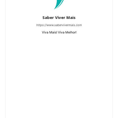
Saber Viver Mais
https://www.sabervivermais.com
Viva Mais! Viva Melhor!