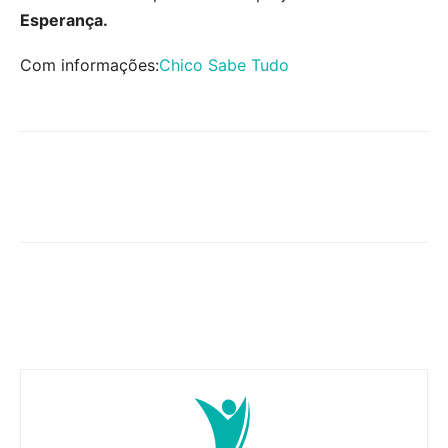
Esperança.
Com informações:
Chico Sabe Tudo