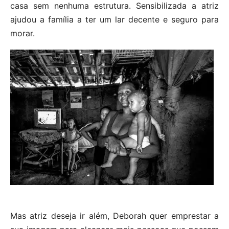
casa sem nenhuma estrutura. Sensibilizada a atriz
ajudou a família a ter um lar decente e seguro para
morar.
Mas atriz deseja ir além, Deborah quer emprestar a