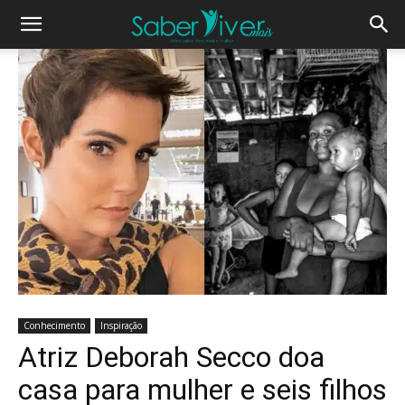
Conhecimento
Inspiração
Atriz Deborah Secco doa
casa para mulher e seis filhos