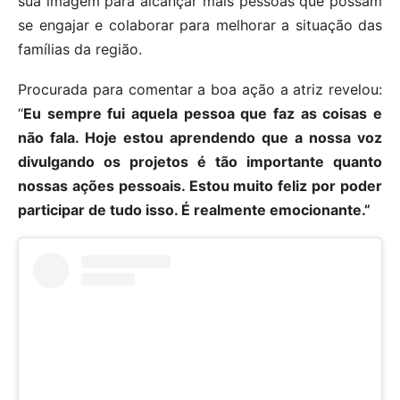
sua imagem para alcançar mais pessoas que possam
se engajar e colaborar para melhorar a situação das
famílias da região.
Procurada para comentar a boa ação a atriz revelou:
“
Eu sempre fui aquela pessoa que faz as coisas e
não fala. Hoje estou aprendendo que a nossa voz
divulgando os projetos é tão importante quanto
nossas ações pessoais. Estou muito feliz por poder
participar de tudo isso. É realmente emocionante.”