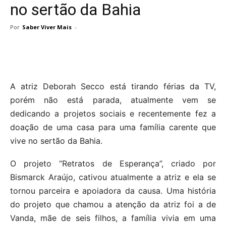
no sertão da Bahia
Por
Saber Viver Mais
-
A atriz Deborah Secco está tirando férias da TV,
porém não está parada, atualmente vem se
dedicando a projetos sociais e recentemente fez a
doação de uma casa para uma família carente que
vive no sertão da Bahia.
O projeto “Retratos de Esperança”, criado por
Bismarck Araújo, cativou atualmente a atriz e ela se
tornou parceira e apoiadora da causa. Uma história
do projeto que chamou a atenção da atriz foi a de
Vanda, mãe de seis filhos, a família vivia em uma