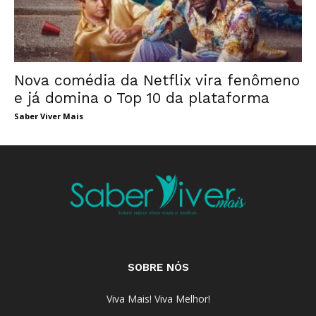
Nova comédia da Netflix vira fenômeno
e já domina o Top 10 da plataforma
Saber Viver Mais
SOBRE NÓS
Viva Mais! Viva Melhor!