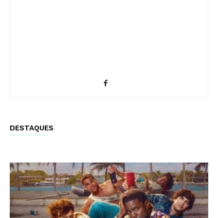
DESTAQUES