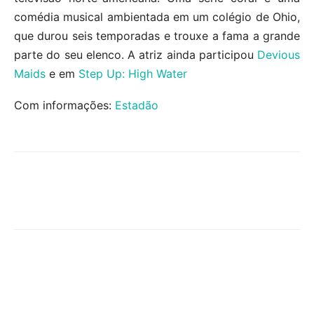
comédia musical ambientada em um colégio de Ohio,
que durou seis temporadas e trouxe a fama a grande
parte do seu elenco. A atriz ainda participou
Devious
Maids
e em
Step Up: High Water
Com informações:
Estadão