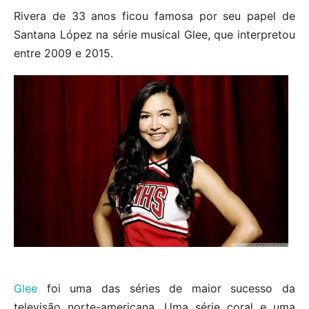
Rivera de 33 anos ficou famosa por seu papel de
Santana López na série musical Glee, que interpretou
entre 2009 e 2015.
Glee
foi uma das séries de maior sucesso da
televisão norte-americana. Uma série coral e uma