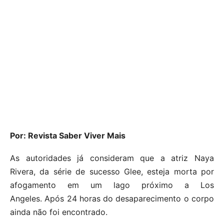
Por: Revista Saber Viver Mais
As autoridades já consideram que a atriz Naya
Rivera, da série de sucesso Glee, esteja morta por
afogamento em um lago próximo a Los
Angeles. Após 24 horas do desaparecimento o corpo
ainda não foi encontrado.