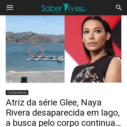
Conhecimento
Atriz da série Glee, Naya
Rivera desaparecida em lago,
a busca pelo corpo continua…