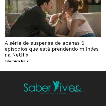
A série de suspense de apenas 6
episódios que está prendendo milhões
na Netflix
Saber Viver Mais