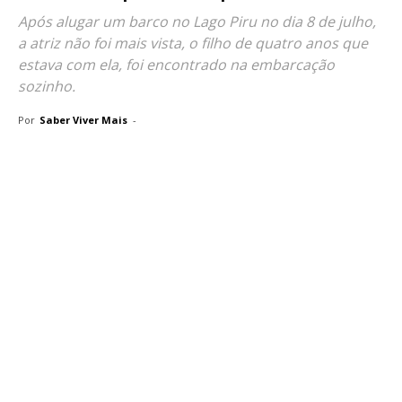
Após alugar um barco no Lago Piru no dia 8 de julho,
a atriz não foi mais vista, o filho de quatro anos que
estava com ela, foi encontrado na embarcação
sozinho.
Por
Saber Viver Mais
-