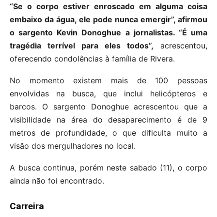
“Se o corpo estiver enroscado em alguma coisa
embaixo da água, ele pode nunca emergir”, afirmou
o sargento Kevin Donoghue a jornalistas. “É uma
tragédia terrível para eles todos”,
acrescentou,
oferecendo condolências à família de Rivera.
No momento existem mais de 100 pessoas
envolvidas na busca, que inclui helicópteros e
barcos. O sargento Donoghue acrescentou que a
visibilidade na área do desaparecimento é de 9
metros de profundidade, o que dificulta muito a
visão dos mergulhadores no local.
A busca continua, porém neste sabado (11), o corpo
ainda não foi encontrado.
Carreira