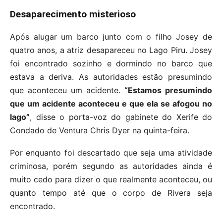
Desaparecimento misterioso
Após alugar um barco junto com o filho Josey de
quatro anos, a atriz desapareceu no Lago Piru. Josey
foi encontrado sozinho e dormindo no barco que
estava a deriva. As autoridades estão presumindo
que aconteceu um acidente.
“Estamos presumindo
que um acidente aconteceu e que ela se afogou no
lago”
, disse o porta-voz do gabinete do Xerife do
Condado de Ventura Chris Dyer na quinta-feira.
Por enquanto foi descartado que seja uma atividade
criminosa, porém segundo as autoridades ainda é
muito cedo para dizer o que realmente aconteceu, ou
quanto tempo até que o corpo de Rivera seja
encontrado.