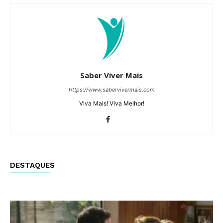
Saber Viver Mais
https://www.sabervivermais.com
Viva Mais! Viva Melhor!
DESTAQUES