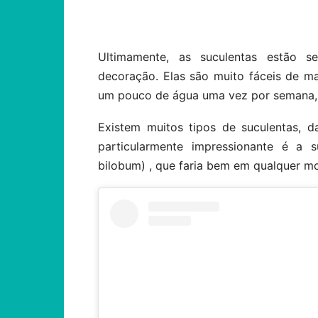
Compartilhar
Ultimamente, as suculentas estão 
decoração. Elas são muito fáceis de m
um pouco de água uma vez por semana, 
Existem muitos tipos de suculentas, 
particularmente impressionante é a
bilobum) , que faria bem em qualquer mol