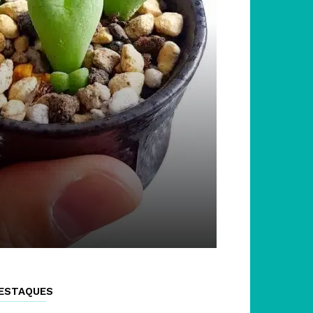
ESTAQUES