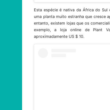
Esta espécie é nativa da África do Sul
uma planta muito estranha que cresce 
entanto, existem lojas que os comercial
exemplo, a loja online de Plant 
aproximadamente US $ 10.