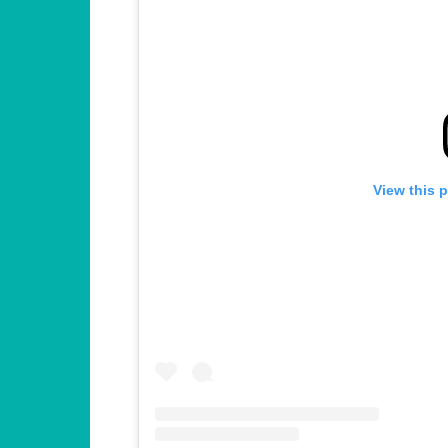
View this 