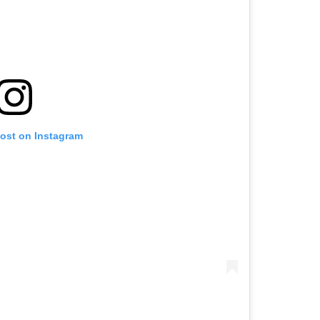
post on Instagram