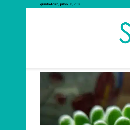
quinta-feira, julho 30, 2026