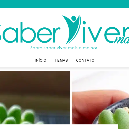
INÍCIO
TEMAS
CONTATO
Saber
Viver