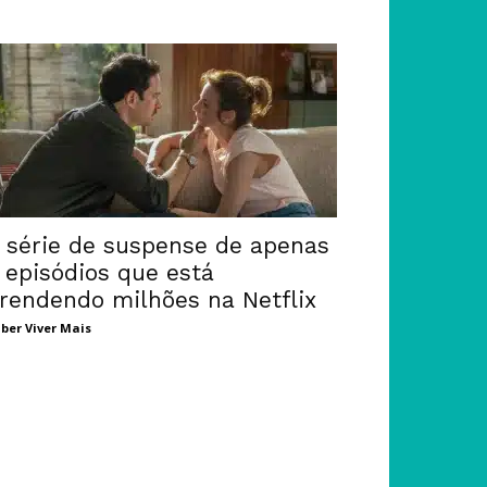
 série de suspense de apenas
 episódios que está
rendendo milhões na Netflix
ber Viver Mais